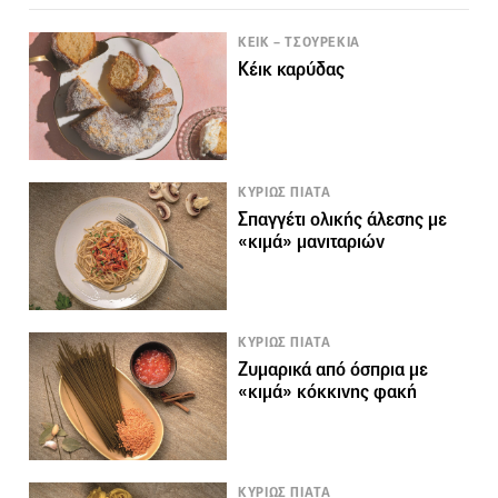
ΚΕΙΚ – ΤΣΟΥΡΕΚΙΑ
Κέικ καρύδας
ΚΥΡΙΩΣ ΠΙΑΤΑ
Σπαγγέτι ολικής άλεσης με
«κιμά» μανιταριών
ΚΥΡΙΩΣ ΠΙΑΤΑ
Ζυμαρικά από όσπρια με
«κιμά» κόκκινης φακή
ΚΥΡΙΩΣ ΠΙΑΤΑ