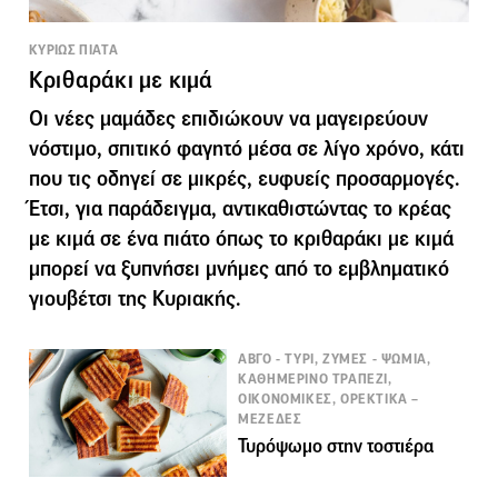
ΚΥΡΙΩΣ ΠΙΑΤΑ
Κριθαράκι με κιμά
Οι νέες μαμάδες επιδιώκουν να μαγειρεύουν
νόστιμο, σπιτικό φαγητό μέσα σε λίγο χρόνο, κάτι
που τις οδηγεί σε μικρές, ευφυείς προσαρμογές.
Έτσι, για παράδειγμα, αντικαθιστώντας το κρέας
με κιμά σε ένα πιάτο όπως το κριθαράκι με κιμά
μπορεί να ξυπνήσει μνήμες από το εμβληματικό
γιουβέτσι της Κυριακής.
ΑΒΓΟ - ΤΥΡΙ, ΖΥΜΕΣ - ΨΩΜΙΑ,
ΚΑΘΗΜΕΡΙΝΟ ΤΡΑΠΕΖΙ,
ΟΙΚΟΝΟΜΙΚΕΣ, ΟΡΕΚΤΙΚΑ –
ΜΕΖΕΔΕΣ
Τυρόψωμο στην τοστιέρα