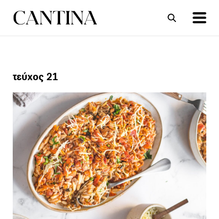
ΣΥΝΤΑΓΕΣ
ΑΡΘΡΑ
τεύχος 21