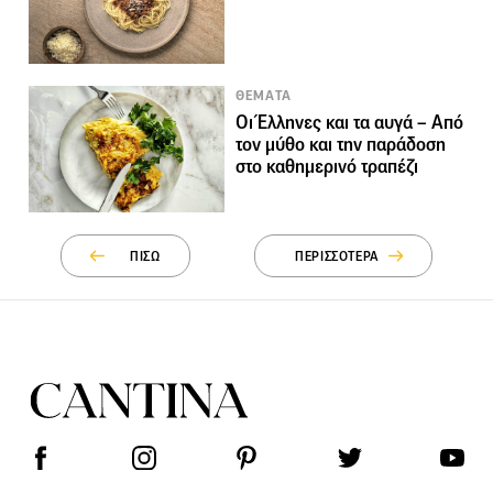
ΘΕΜΑΤΑ
Οι Έλληνες και τα αυγά – Από
τον μύθο και την παράδοση
στο καθημερινό τραπέζι
ΠΙΣΩ
ΠΕΡΙΣΣΟΤΕΡΑ