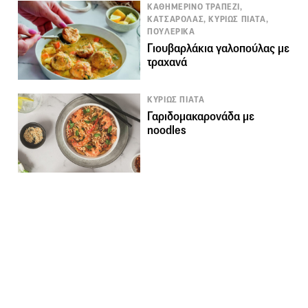
ΚΑΘΗΜΕΡΙΝΟ ΤΡΑΠΕΖΙ,
ΚΑΤΣΑΡΟΛΑΣ, ΚΥΡΙΩΣ ΠΙΑΤΑ,
ΠΟΥΛΕΡΙΚΑ
Γιουβαρλάκια γαλοπούλας με
τραχανά
ΚΥΡΙΩΣ ΠΙΑΤΑ
Γαριδομακαρονάδα με
noodles