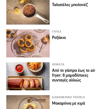
Ταλιατέλες μπολονέζ
ΓΛΥΚΑ
Ροξάκια
ΘΕΜΑΤΑ
Από τη γάστρα έως το air
fryer: 8 μαμαδίστικες
συνταγές αλλιώς
ΚΑΘΗΜΕΡΙΝΟ ΤΡΑΠΕΖΙ
Μακαρόνια με κιμά