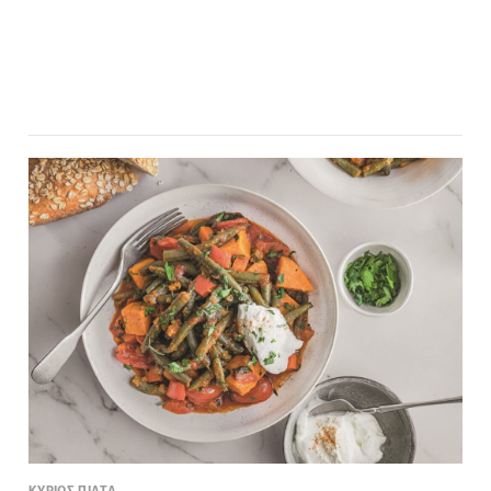
ΚΥΡΙΩΣ ΠΙΑΤΑ