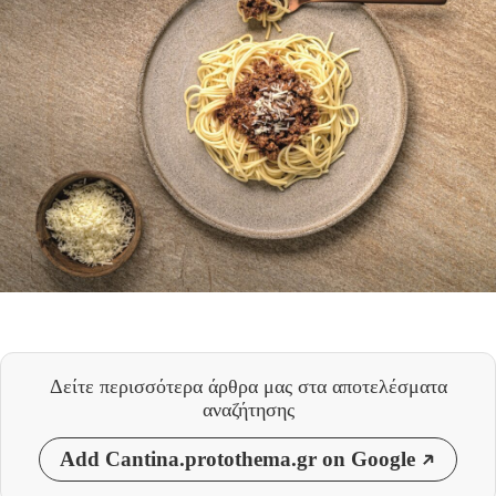
Δείτε περισσότερα άρθρα μας
στα αποτελέσματα
αναζήτησης
Add Cantina.protothema.gr on Google