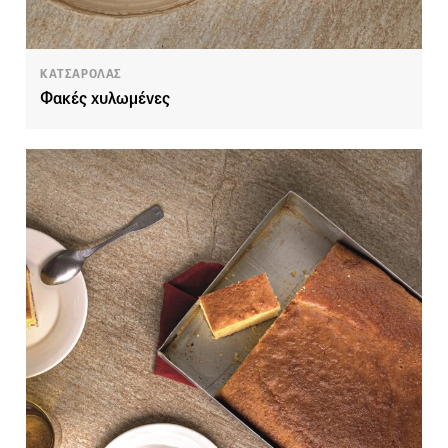
ΚΑΤΣΑΡΟΛΑΣ
Φακές χυλωμένες