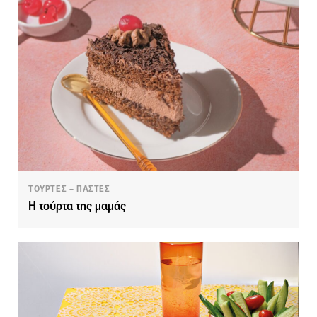
ΤΟΥΡΤΕΣ – ΠΑΣΤΕΣ
Η τούρτα της μαμάς