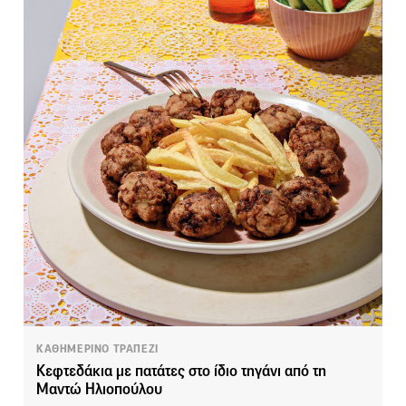
ΚΑΘΗΜΕΡΙΝΟ ΤΡΑΠΕΖΙ
Κεφτεδάκια με πατάτες στο ίδιο τηγάνι από τη
Μαντώ Ηλιοπούλου