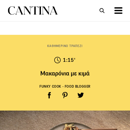
ΣΥΝΤΑΓΕΣ
ΑΡΘΡΑ
ΚΑΘΗΜΕΡΙΝΟ ΤΡΑΠΕΖΙ
1:15'
Μακαρόνια με κιμά
FUNKY COOK - FOOD BLOGGER