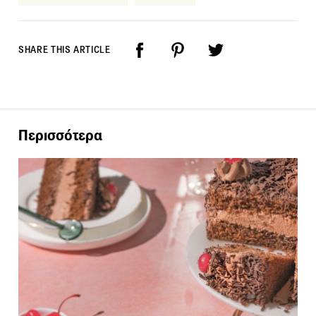
SHARE THIS ARTICLE
Περισσότερα