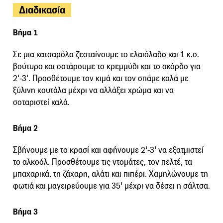
Διαδικασία
Βήμα 1
Σε μια κατσαρόλα ζεσταίνουμε το ελαιόλαδο και 1 κ.σ.
βούτυρο και σοτάρουμε το κρεμμύδι και το σκόρδο για
2'-3'. Προσθέτουμε τον κιμά και τον σπάμε καλά με
ξύλινη κουτάλα μέχρι να αλλάξει χρώμα και να
σοταριστεί καλά.
Βήμα 2
Σβήνουμε με το κρασί και αφήνουμε 2'-3' να εξατμιστεί
το αλκοόλ. Προσθέτουμε τις ντομάτες, τον πελτέ, τα
μπαχαρικά, τη ζάχαρη, αλάτι και πιπέρι. Χαμηλώνουμε τη
φωτιά και μαγειρεύουμε για 35' μέχρι να δέσει η σάλτσα.
Βήμα 3