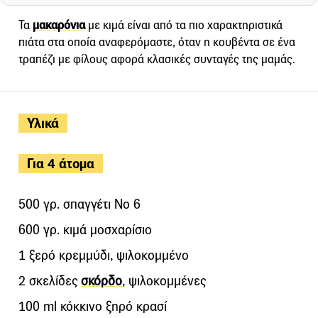
Τα
μακαρόνια
με κιμά είναι από τα πιο χαρακτηριστικά
πιάτα στα οποία αναφερόμαστε, όταν η κουβέντα σε ένα
τραπέζι με φίλους αφορά κλασικές συνταγές της μαμάς.
Υλικά
Για 4 άτομα
500 γρ. σπαγγέτι Νο 6
600 γρ. κιμά μοσχαρίσιο
1 ξερό κρεμμύδι, ψιλοκομμένο
2 σκελίδες
σκόρδο
, ψιλοκομμένες
100 ml κόκκινο ξηρό κρασί