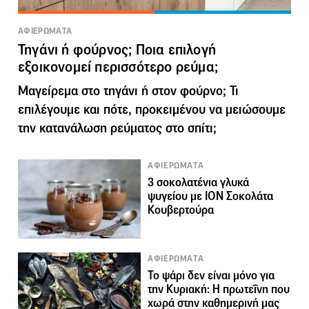
ΑΦΙΕΡΩΜΑΤΑ
Τηγάνι ή φούρνος; Ποια επιλογή
εξοικονομεί περισσότερο ρεύμα;
Μαγείρεμα στο τηγάνι ή στον φούρνο; Τι
επιλέγουμε και πότε, προκειμένου να μειώσουμε
την κατανάλωση ρεύματος στο σπίτι;
ΑΦΙΕΡΩΜΑΤΑ
3 σοκολατένια γλυκά
ψυγείου με ΙΟΝ Σοκολάτα
Κουβερτούρα
ΑΦΙΕΡΩΜΑΤΑ
Το ψάρι δεν είναι μόνο για
την Κυριακή: Η πρωτεΐνη που
χωρά στην καθημερινή μας