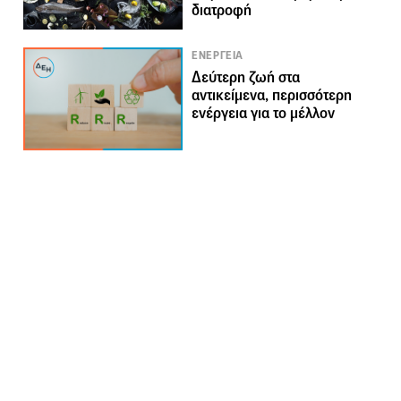
διατροφή
ΕΝΕΡΓΕΙΑ
Δεύτερη ζωή στα
αντικείμενα, περισσότερη
ενέργεια για το μέλλον