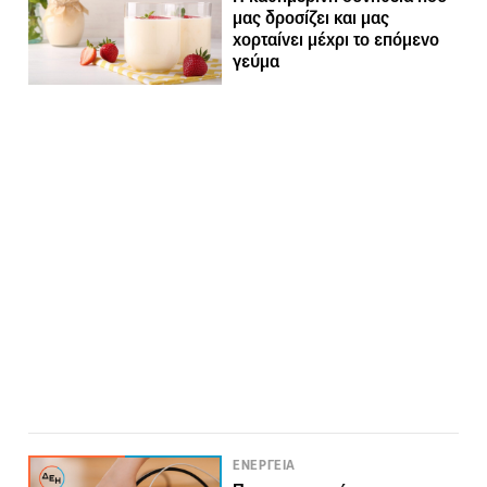
μας δροσίζει και μας
χορταίνει μέχρι το επόμενο
γεύμα
ΕΝΕΡΓΕΙΑ