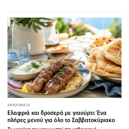
ΑΦΙΕΡΩΜΑΤΑ
Ελαφριά και δροσερά με γιαούρτι: Ένα
πλήρες μενού για όλο το Σαββατοκύριακο