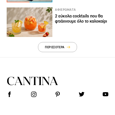
ΑΦΙΕΡΩΜΑΤΑ
2 εύκολα cocktails που θα
φτιάχνουμε όλο το καλοκαίρι
ΠΕΡΙΣΣΟΤΕΡΑ