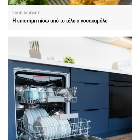
FOOD SCIENCE
Η επιστήμη πίσω από το τέλειο γουακαμόλε