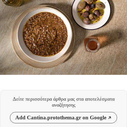
Δείτε περισσότερα άρθρα μας
στα αποτελέσματα
αναζήτησης
Add Cantina.protothema.gr on Google