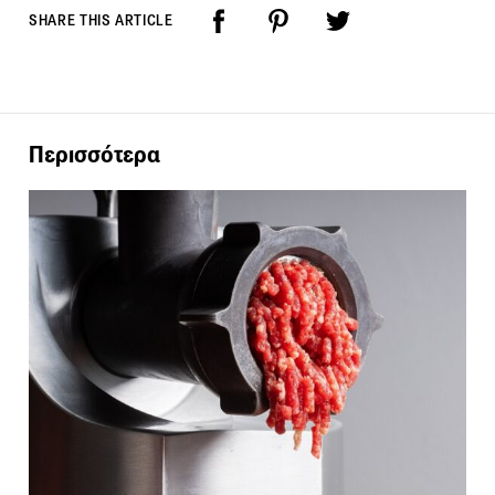
SHARE THIS ARTICLE
Περισσότερα