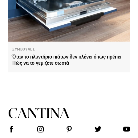
ΣΥΜΒΟΥΛΕΣ
Όταν το πλυντήριο πιάτων δεν πλένει όπως πρέπει –
Πώς να το γεμίζετε σωστά