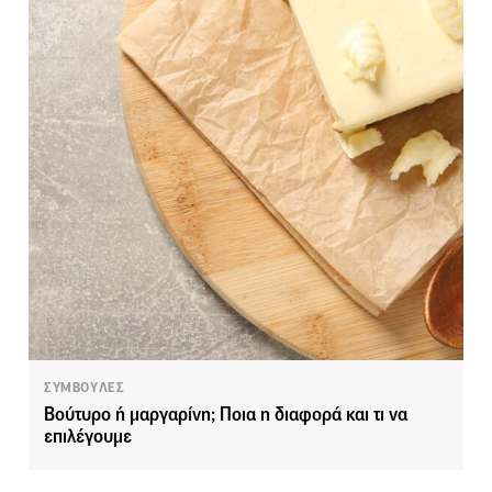
ΣΥΜΒΟΥΛΕΣ
Βούτυρο ή μαργαρίνη; Ποια η διαφορά και τι να
επιλέγουμε