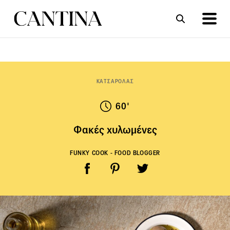
ΣΥΝΤΑΓΕΣ
ΑΡΘΡΑ
ΚΑΤΣΑΡΟΛΑΣ
60'
Φακές χυλωμένες
FUNKY COOK - FOOD BLOGGER