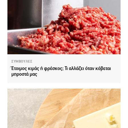
ΣΥΜΒΟΥΛΕΣ
Έτοιμος κιμάς ή φρέσκος; Τι αλλάζει όταν κόβεται
μπροστά μας