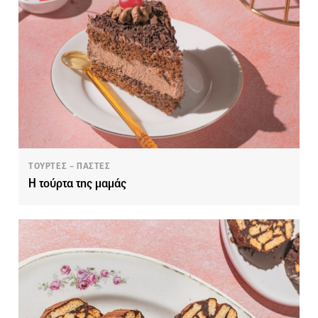
ΤΟΥΡΤΕΣ – ΠΑΣΤΕΣ
Η τούρτα της μαμάς