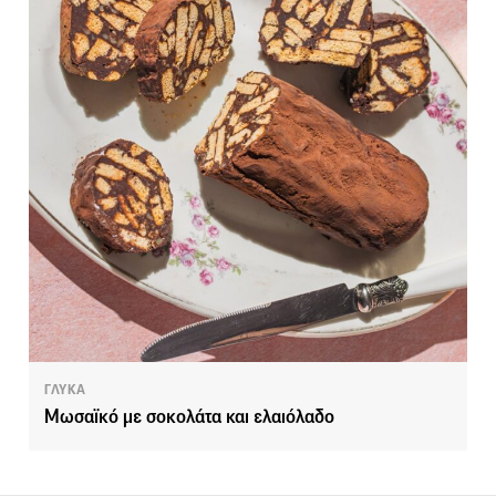
ΓΛΥΚΑ
Μωσαϊκό με σοκολάτα και ελαιόλαδο