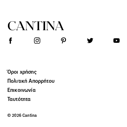
Όροι χρήσης
Πολιτική Απορρήτου
Επικοινωνία
Ταυτότητα
© 2026 Cantina