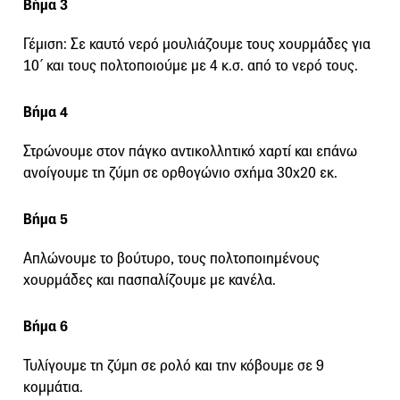
Βήμα 3
Γέμιση: Σε καυτό νερό μουλιάζουμε τους χουρμάδες για
10΄ και τους πολτοποιούμε με 4 κ.σ. από το νερό τους.
Βήμα 4
Στρώνουμε στον πάγκο αντικολλητικό χαρτί και επάνω
ανοίγουμε τη ζύμη σε ορθογώνιο σχήμα 30x20 εκ.
Βήμα 5
Απλώνουμε το βούτυρο, τους πολτοποιημένους
χουρμάδες και πασπαλίζουμε με κανέλα.
Βήμα 6
Τυλίγουμε τη ζύμη σε ρολό και την κόβουμε σε 9
κομμάτια.