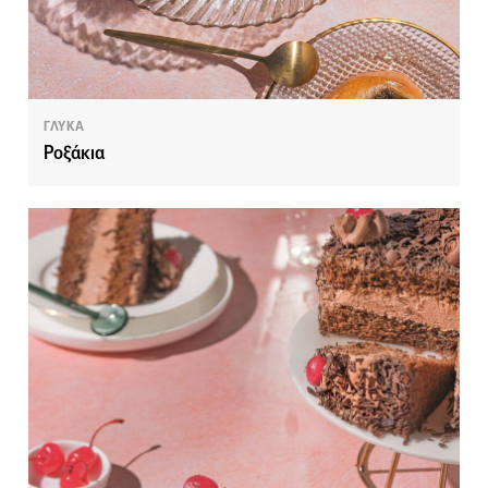
ΓΛΥΚΑ
Ροξάκια