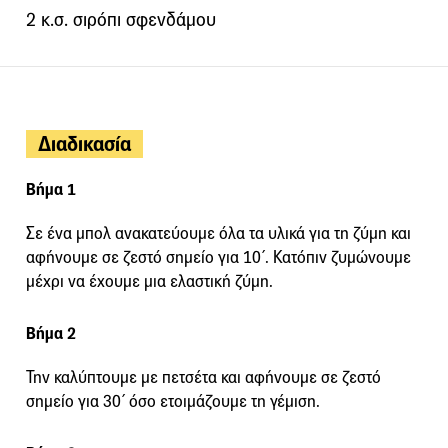
2 κ.σ. σιρόπι σφενδάμου
Διαδικασία
Βήμα 1
Σε ένα μπολ ανακατεύουμε όλα τα υλικά για τη ζύμη και
αφήνουμε σε ζεστό σημείο για 10΄. Κατόπιν ζυμώνουμε
μέχρι να έχουμε μια ελαστική ζύμη.
Βήμα 2
Την καλύπτουμε με πετσέτα και αφήνουμε σε ζεστό
σημείο για 30΄ όσο ετοιμάζουμε τη γέμιση.