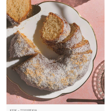
ΚΕΙΚ – ΤΣΟΥΡΕΚΙΑ