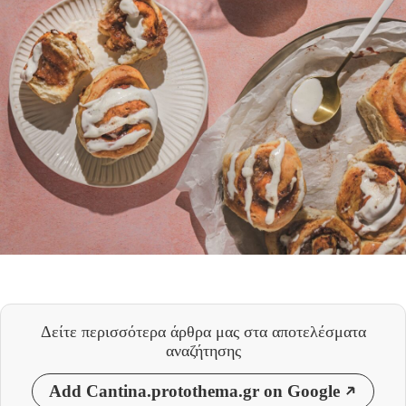
Δείτε περισσότερα άρθρα μας
στα αποτελέσματα
αναζήτησης
Add Cantina.protothema.gr on Google