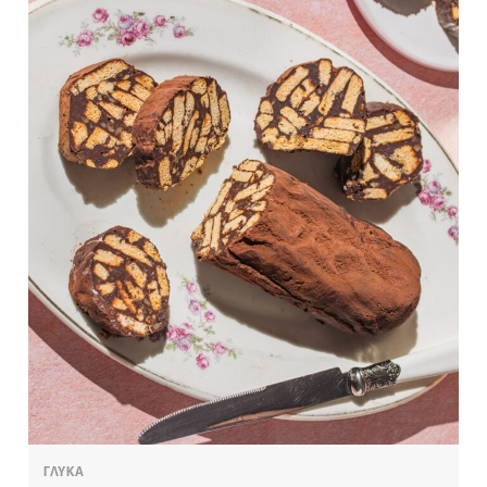
ΓΛΥΚΑ