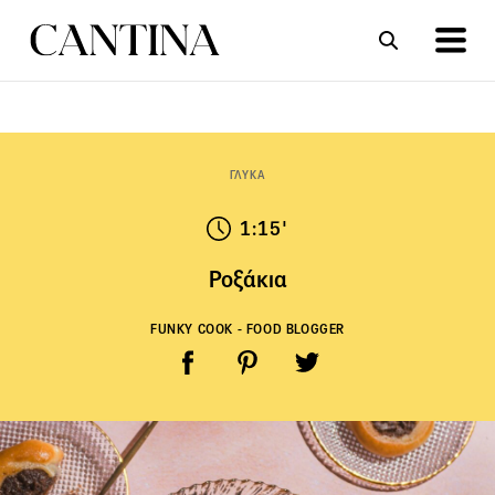
ΣΥΝΤΑΓΕΣ
ΑΡΘΡΑ
ΓΛΥΚΑ
1:15'
Ροξάκια
FUNKY COOK - FOOD BLOGGER