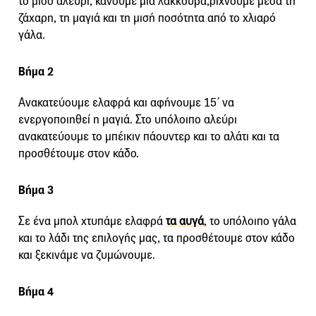
το μισό αλεύρι, κάνουμε μια λακκούβα,ρίχνουμε μέσα τη
ζάχαρη, τη μαγιά και τη μισή ποσότητα από το χλιαρό
γάλα.
Βήμα 2
Ανακατεύουμε ελαφρά και αφήνουμε 15΄ να
ενεργοποιηθεί η μαγιά. Στο υπόλοιπο αλεύρι
ανακατεύουμε το μπέικιν πάουντερ και το αλάτι και τα
προσθέτουμε στον κάδο.
Βήμα 3
Σε ένα μπολ χτυπάμε ελαφρά
τα αυγά
, το υπόλοιπο γάλα
και το λάδι της επιλογής μας, τα προσθέτουμε στον κάδο
και ξεκινάμε να ζυμώνουμε.
Βήμα 4