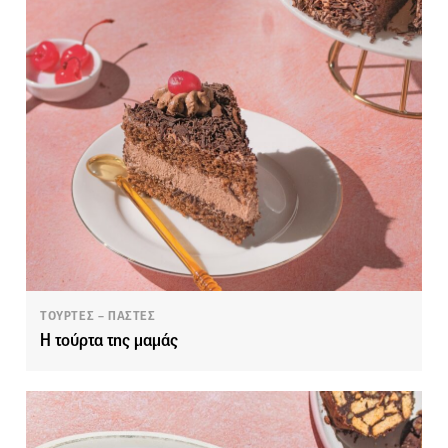
ΤΟΥΡΤΕΣ – ΠΑΣΤΕΣ
Η τούρτα της μαμάς