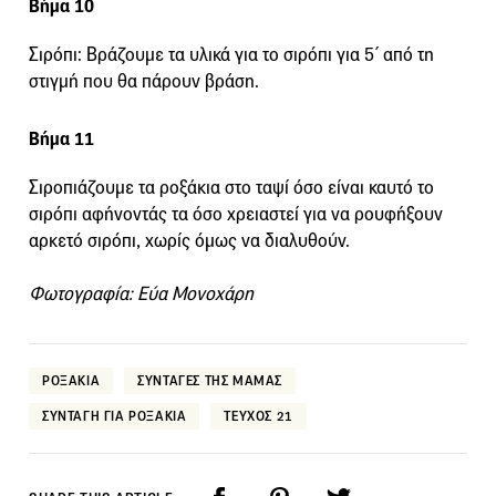
Βήμα 10
Σιρόπι: Βράζουμε τα υλικά για το σιρόπι για 5΄ από τη
στιγμή που θα πάρουν βράση.
Βήμα 11
Σιροπιάζουμε τα ροξάκια στο ταψί όσο είναι καυτό το
σιρόπι αφήνοντάς τα όσο χρειαστεί για να ρουφήξουν
αρκετό σιρόπι, χωρίς όμως να διαλυθούν.
Φωτογραφία: Εύα Μονοχάρη
ΡΟΞΑΚΙΑ
ΣΥΝΤΑΓΕΣ ΤΗΣ ΜΑΜΑΣ
ΣΥΝΤΑΓΗ ΓΙΑ ΡΟΞΑΚΙΑ
ΤΕΥΧΟΣ 21