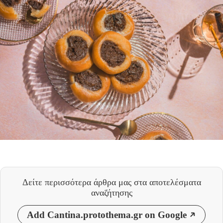
Δείτε περισσότερα άρθρα μας
στα αποτελέσματα
αναζήτησης
Add Cantina.protothema.gr on Google