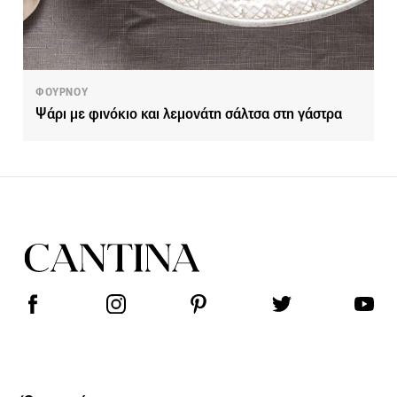
ΦΟΥΡΝΟΥ
Ψάρι με φινόκιο και λεμονάτη σάλτσα στη γάστρα