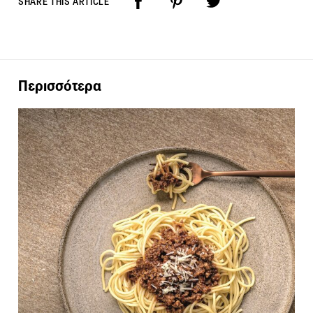
SHARE THIS ARTICLE
Περισσότερα