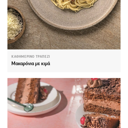
ΚΑΘΗΜΕΡΙΝΟ ΤΡΑΠΕΖΙ
Μακαρόνια με κιμά