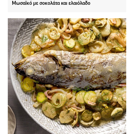
Μωσαϊκό με σοκολάτα και ελαιόλαδο