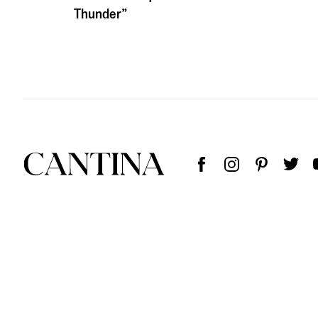
Thunder”