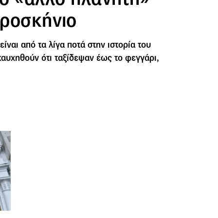
προσκήνιο
είναι από τα λίγα ποτά στην ιστορία του
αυχηθούν ότι ταξίδεψαν έως το φεγγάρι,