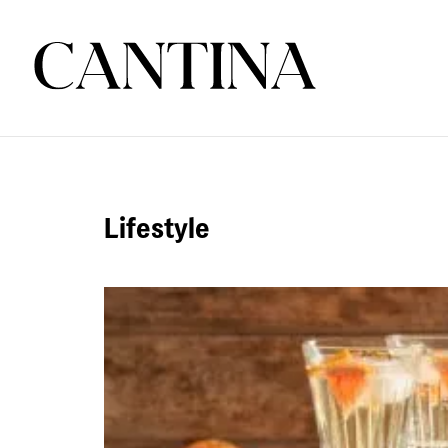
Lifestyle