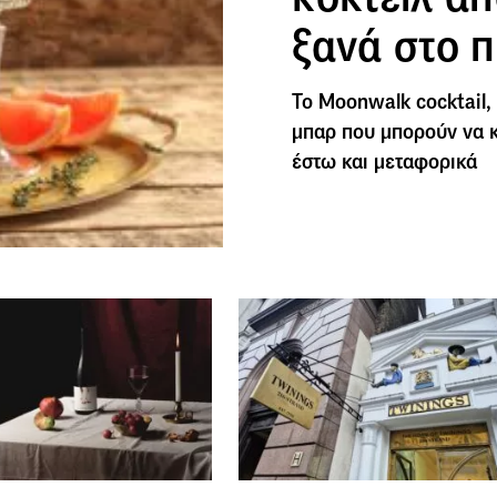
ξανά στο 
Το Moonwalk cocktail, 
μπαρ που μπορούν να κ
έστω και μεταφορικά