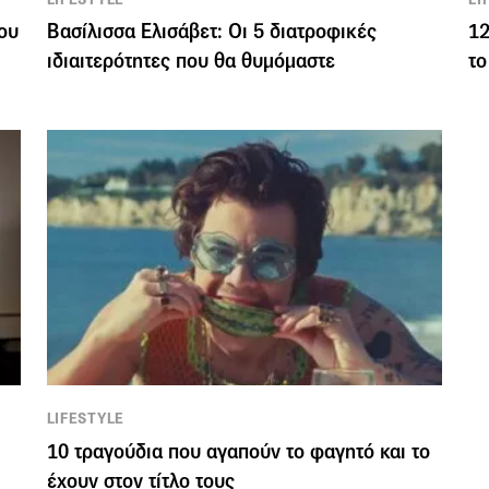
ου
Βασίλισσα Ελισάβετ: Οι 5 διατροφικές
12
ιδιαιτερότητες που θα θυμόμαστε
το
LIFESTYLE
10 τραγούδια που αγαπούν το φαγητό και το
έχουν στον τίτλο τους