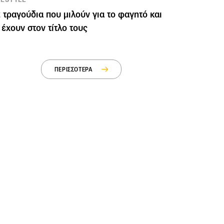
 τραγούδια που μιλούν για το φαγητό και
 έχουν στον τίτλο τους
ΠΕΡΙΣΣΟΤΕΡΑ