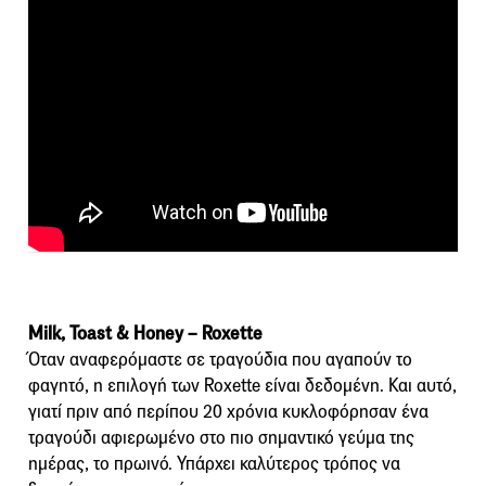
Milk, Toast & Honey – Roxette
Όταν αναφερόμαστε σε τραγούδια που αγαπούν το
φαγητό, η επιλογή των Roxette είναι δεδομένη. Και αυτό,
γιατί πριν από περίπου 20 χρόνια κυκλοφόρησαν ένα
τραγούδι αφιερωμένο στο πιο σημαντικό γεύμα της
ημέρας, το πρωινό. Υπάρχει καλύτερος τρόπος να