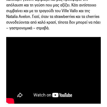
απόλαυση και τη γεύση που μας αξίζει. Κάτι αντίστοιχο
συμβαίνει και με το τραγούδι του Ville Vallo και της
Natalia Avelon. Γιατί, όταν τα strawberries και τα cherries
συνοδεύονται από καλό κρασί, τίποτα δεν μπορεί να πάει
– γαστρονομικά – στραβά.