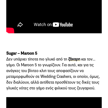
Sugar – Maroon 5
Δεν υπάρχει τίποτα πιο γλυκό από τη
ζάχαρη
και τον…
γάμο. Οι Maroon 5 το γνωρίζουν. Για αυτό, και για τις
ανάγκες του βίντεο κλιπ τους αποφασίζουν να
μεταμορφωθούν σε Wedding Crashers, οι οποίοι, όμως,
δεν διαλύουν, αλλά αντίθετα προσθέτουν τις δικές τους
γλυκές νότες στο γάμο ενός φιλικού τους ζευγαριού.