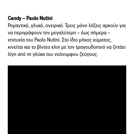
Candy – Paolo Nutini
Ρομαντικό, γλυκό, ονειρικό. Τρεις μόνο λέξεις αρκούν για
να περιγράψουν την μεγαλύτερη – έως σήμερα –
επιτυχία του Paolo Nutini. Στο ίδιο μήκος κύματος,
κινείται και το βίντεο κλιπ με τον τραγουδοποιό να ζητάει
λίγη από τη γλύκα του νεόνυμφου ζεύγους.