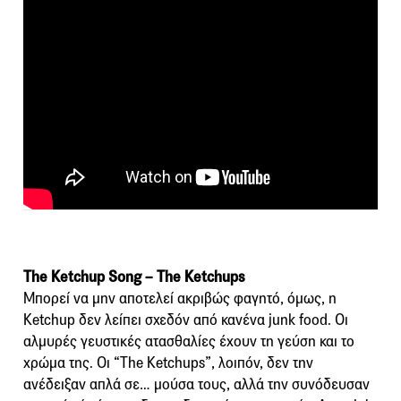
The Ketchup Song – The Ketchups
Μπορεί να μην αποτελεί ακριβώς φαγητό, όμως, η
Ketchup δεν λείπει σχεδόν από κανένα junk food. Οι
αλμυρές γευστικές ατασθαλίες έχουν τη γεύση και το
χρώμα της. Οι “The Ketchups”, λοιπόν, δεν την
ανέδειξαν απλά σε… μούσα τους, αλλά την συνόδευσαν