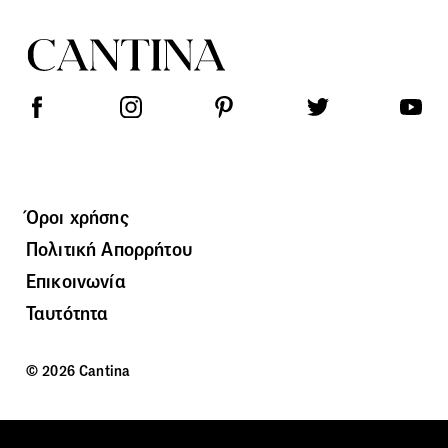
Όροι χρήσης
Πολιτική Απορρήτου
Επικοινωνία
Ταυτότητα
© 2026 Cantina