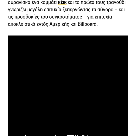
ουρανίσκο ένα κομμάτι
κέικ
και το πρώτο τους τραγούδι
γνωρίζει μεγάλη επιτυχία ξεπερνώντας τα σύνορα – και
τις προσδοκίες του συγκροτήματος – για επιτυχία
αποκλειστικά εντός Αμερικής και Billboard.