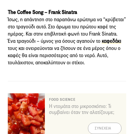
The Coffee Song – Frank Sinatra
Ίσως, η απάντηση στο παραπάνω ερώτημα να “κρύβεται”
στο τραγούδι αυτό. Στο άρωμα του πρώτου καφέ της
ημέρας. Και στην επιβλητική φωνή του Frank Sinatra.
Ένα τραγούδι – ύμνος για όσους αγαπούν το
καφεδάκι
τους και ονειρεύονται να ζήσουν σε ένα μέρος όπου ο
καφές θα είναι περισσότερος από το νερό. Αυτό,
τουλάχιστον, αποκαλύπτουν οι στίχοι.
FOOD SCIENCE
Η ντομάτα στο μικροσκόπιο: Τι
συμβαίνει όταν την αλατίζουμε;
ΣΥΝΕΧΕΙΑ