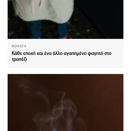
ΘΕΜΑΤΑ
Κάθε εποχή και ένα άλλο αγαπημένο φαγητό στο
τραπέζι