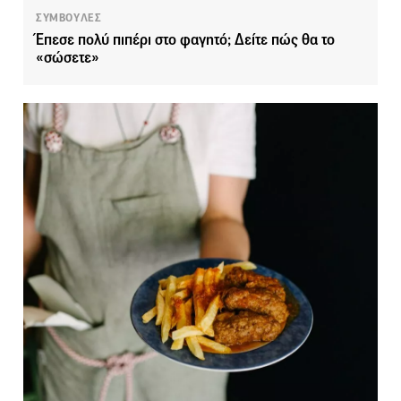
ΣΥΜΒΟΥΛΕΣ
Έπεσε πολύ πιπέρι στο φαγητό; Δείτε πώς θα το
«σώσετε»