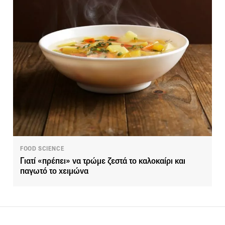
FOOD SCIENCE
Γιατί «πρέπει» να τρώμε ζεστά το καλοκαίρι και
παγωτό το χειμώνα