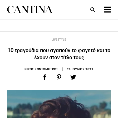
ΣΥΝΤΑΓΕΣ
ΑΡΘΡΑ
LIFESTYLE
10 τραγούδια που αγαπούν το φαγητό και το
έχουν στον τίτλο τους
ΝΙΚΟΣ ΚΟΝΤΟΜΗΤΡΟΣ
24 ΙΟΥΛΙΟΥ 2022