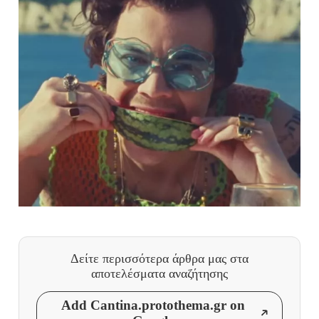
Δείτε περισσότερα άρθρα μας
στα
αποτελέσματα αναζήτησης
Add Cantina.protothema.gr on