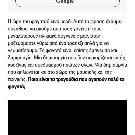
Google
Η ώρα του φαγητού είναι ιερή. Αυτή τη φράση έχουμε
συνηθίσει να ακούμε από τους γονείς ή τους
μεγαλύτερους ηλικιακά συγγενείς μας, όταν
μαζευόμαστε γύρω από ένα τραπέζι απλά για να
γευματίσουμε. Το φαγητό είναι επίσης έμπνευση και
δημιουργία. Μία δημιουργία που δεν περιορίζεται εντός
κουζίνας και συνδυασμού πρώτων υλών. Μία δημιουργία
που απλώνεται και στο χώρο της μουσικής και της
τεχνικής.
Ποια είναι τα τραγούδια που αγαπούν πολύ το
φαγητό;