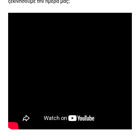
ξεκινήσουμε την ημέρα μας;