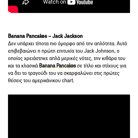
Banana Pancakes – Jack Jackson
Δεν υπάρχει τίποτα πιο όμορφο από την απλότητα. Αυτό
επιβεβαιώνει η πρώτη επιτυχία του Jack Johnson, ο
οποίος χρειάστηκε απλά μερικές νότες, την κιθάρα του
και τα κλασικά
Banana Pancakes
σε τίτλο και στίχους για
να δει το τραγούδι του να σκαρφαλώνει στις πρώτες
θέσεις του αμερικάνικου chart.