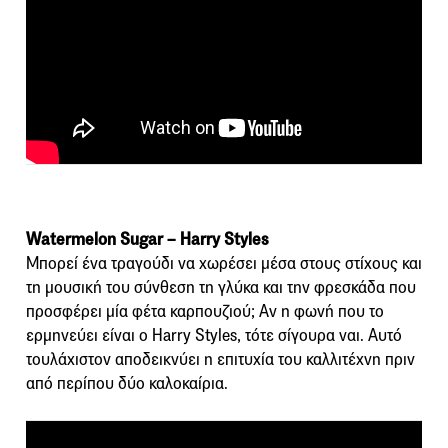
Watermelon Sugar – Harry Styles
Μπορεί ένα τραγούδι να χωρέσει μέσα στους στίχους και
τη μουσική του σύνθεση τη γλύκα και την φρεσκάδα που
προσφέρει μία φέτα καρπουζιού; Αν η φωνή που το
ερμηνεύει είναι ο Harry Styles, τότε σίγουρα ναι. Αυτό
τουλάχιστον αποδεικνύει η επιτυχία του καλλιτέχνη πριν
από περίπου δύο καλοκαίρια.