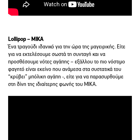
Lollipop – MIKA
Ένα τραγούδι ιδανικό για την ώρα της μαγειρικής. Είτε
για να εκτελέσουμε σωστά τη συνταγή και να
προσθέσουμε νότες αγάπης – εξάλλου το πιο νόστιμο
φαγητό είναι εκείνο που ανάμεσα στα συστατικά του
“κρύβει” μπόλικη αγάπη -, είτε για να παρασυρθούμε
στη δίνη της ιδιαίτερης φωνής του MIKA.