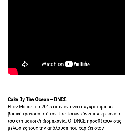
Cake By The Ocean – DNCE
Ήταν Μάιος του 2015 όταν ένα νέο συγκρότημα με
βασικό τραγουδιστή τον Joe Jonas κάνει την εμφάνιση
του στη μουσική βιομηχανία. Οι DNCE προσθέτουν στις
μελωδίες τους την απόλαυση που χαρίζει στον