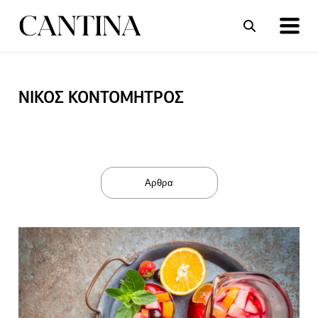
ΝΙΚΟΣ ΚΟΝΤΟΜΗΤΡΟΣ
ΣΥΝΤΑΓΕΣ
ΑΡΘΡΑ