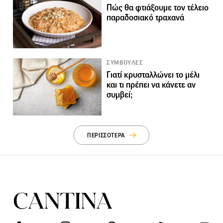
Πώς θα φτιάξουμε τον τέλειο
παραδοσιακό τραχανά
ΣΥΜΒΟΥΛΕΣ
Γιατί κρυσταλλώνει το μέλι
και τι πρέπει να κάνετε αν
συμβεί;
ΠΕΡΙΣΣΟΤΕΡΑ