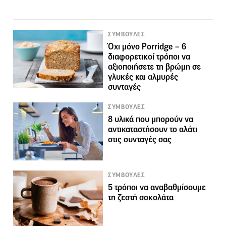
ΣΥΜΒΟΥΛΕΣ
Όχι μόνο Porridge – 6
διαφορετικοί τρόποι να
αξιοποιήσετε τη βρώμη σε
γλυκές και αλμυρές
συνταγές
ΣΥΜΒΟΥΛΕΣ
8 υλικά που μπορούν να
αντικαταστήσουν το αλάτι
στις συνταγές σας
ΣΥΜΒΟΥΛΕΣ
5 τρόποι να αναβαθμίσουμε
τη ζεστή σοκολάτα