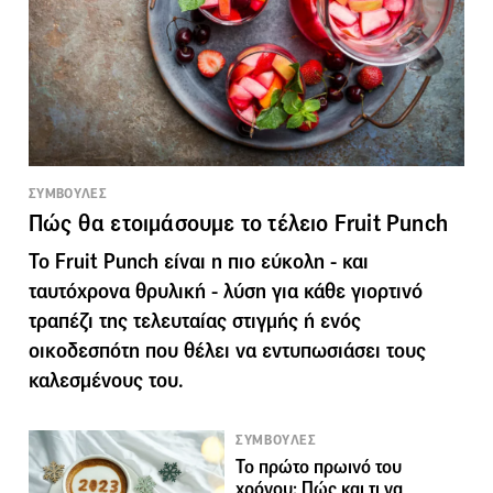
ΣΥΜΒΟΥΛΕΣ
Πώς θα ετοιμάσουμε το τέλειο Fruit Punch
Το Fruit Punch είναι η πιο εύκολη - και
ταυτόχρονα θρυλική - λύση για κάθε γιορτινό
τραπέζι της τελευταίας στιγμής ή ενός
οικοδεσπότη που θέλει να εντυπωσιάσει τους
καλεσμένους του.
ΣΥΜΒΟΥΛΕΣ
Το πρώτο πρωινό του
χρόνου: Πώς και τι να