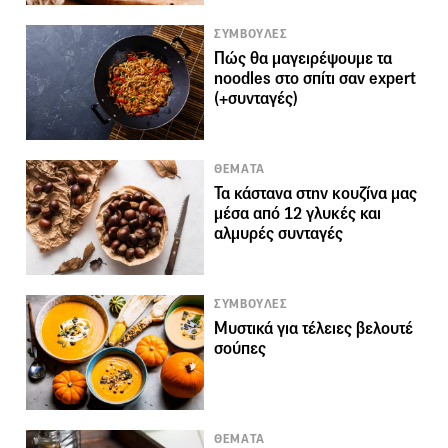
ΣΥΜΒΟΥΛΕΣ
Πώς θα μαγειρέψουμε τα
noodles στο σπίτι σαν expert
(+συνταγές)
ΘΕΜΑΤΑ
Τα κάστανα στην κουζίνα μας
μέσα από 12 γλυκές και
αλμυρές συνταγές
ΣΥΜΒΟΥΛΕΣ
Μυστικά για τέλειες βελουτέ
σούπες
ΘΕΜΑΤΑ