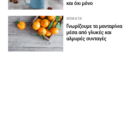
και όχι μόνο
ΘΕΜΑΤΑ
Γνωρίζουμε τα μανταρίνια
μέσα από γλυκές και
αλμυρές συνταγές