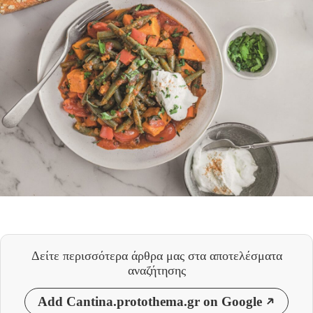
Δείτε περισσότερα άρθρα μας
στα αποτελέσματα
αναζήτησης
Add Cantina.protothema.gr on Google