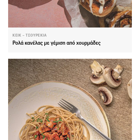
ΚΕΙΚ – ΤΣΟΥΡΕΚΙΑ
Ρολά κανέλας με γέμιση από χουρμάδες