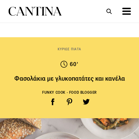
ΣΥΝΤΑΓΕΣ
ΑΡΘΡΑ
ΚΥΡΙΩΣ ΠΙΑΤΑ
60'
Φασολάκια με γλυκοπατάτες και κανέλα
FUNKY COOK - FOOD BLOGGER