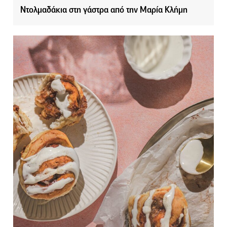
Ντολμαδάκια στη γάστρα από την Μαρία Κλήμη