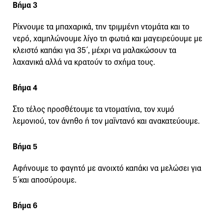
Βήμα 3
Ρίχνουμε τα μπαχαρικά, την τριμμένη ντομάτα και το
νερό, χαμηλώνουμε λίγο τη φωτιά και μαγειρεύουμε με
κλειστό καπάκι για 35΄, μέχρι να μαλακώσουν τα
λαχανικά αλλά να κρατούν το σχήμα τους.
Βήμα 4
Στο τέλος προσθέτουμε τα ντοματίνια, τον χυμό
λεμονιού, τον άνηθο ή τον μαϊντανό και ανακατεύουμε.
Βήμα 5
Αφήνουμε το φαγητό με ανοιχτό καπάκι να μελώσει για
5΄και αποσύρουμε.
Βήμα 6