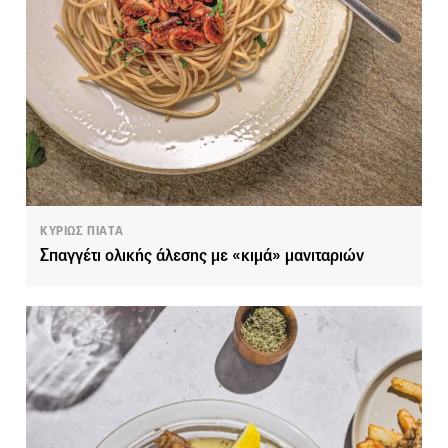
ΚΥΡΙΩΣ ΠΙΑΤΑ
Σπαγγέτι ολικής άλεσης με «κιμά» μανιταριών