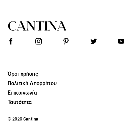
Όροι χρήσης
Πολιτική Απορρήτου
Επικοινωνία
Ταυτότητα
© 2026 Cantina