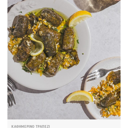
ΚΑΘΗΜΕΡΙΝΟ ΤΡΑΠΕΖΙ