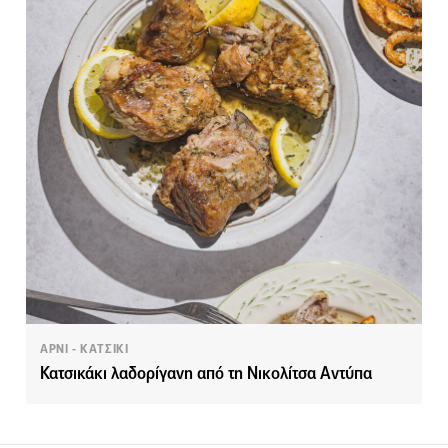
ΑΡΝΙ - ΚΑΤΣΙΚΙ
Κατσικάκι λαδορίγανη από τη Νικολίτσα Αντύπα