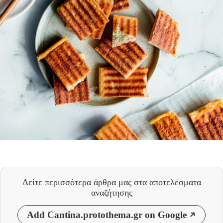
Δείτε περισσότερα άρθρα μας
στα αποτελέσματα
αναζήτησης
Add Cantina.protothema.gr on Google