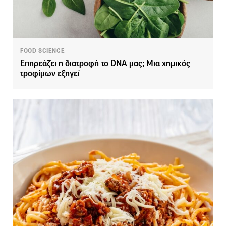
FOOD SCIENCE
Επηρεάζει η διατροφή το DNA μας; Μια χημικός
τροφίμων εξηγεί