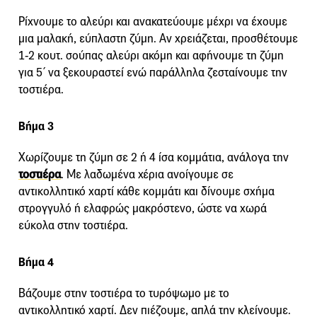
Ρίχνουμε το αλεύρι και ανακατεύουμε μέχρι να έχουμε
μια μαλακή, εύπλαστη ζύμη. Αν χρειάζεται, προσθέτουμε
1-2 κουτ. σούπας αλεύρι ακόμη και αφήνουμε τη ζύμη
για 5΄ να ξεκουραστεί ενώ παράλληλα ζεσταίνουμε την
τοστιέρα.
Βήμα 3
Χωρίζουμε τη ζύμη σε 2 ή 4 ίσα κομμάτια, ανάλογα την
τοστιέρα
. Με λαδωμένα χέρια ανοίγουμε σε
αντικολλητικό χαρτί κάθε κομμάτι και δίνουμε σχήμα
στρογγυλό ή ελαφρώς μακρόστενο, ώστε να χωρά
εύκολα στην τοστιέρα.
Βήμα 4
Βάζουμε στην τοστιέρα το τυρόψωμο με το
αντικολλητικό χαρτί. Δεν πιέζουμε, απλά την κλείνουμε.