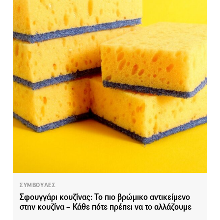
ΣΥΜΒΟΥΛΕΣ
Σφουγγάρι κουζίνας: Το πιο βρώμικο αντικείμενο
στην κουζίνα – Κάθε πότε πρέπει να το αλλάζουμε