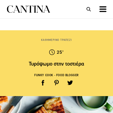
ΣΥΝΤΑΓΕΣ
ΑΡΘΡΑ
ΚΑΘΗΜΕΡΙΝΟ ΤΡΑΠΕΖΙ
25'
Τυρόψωμο στην τοστιέρα
FUNKY COOK - FOOD BLOGGER