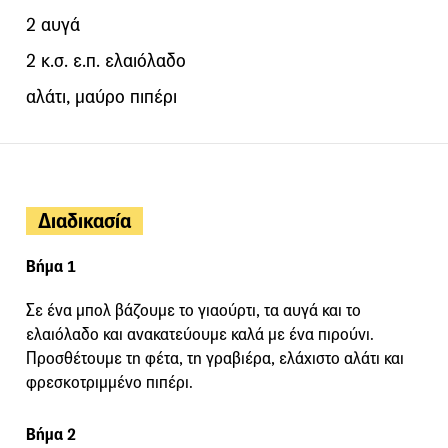
2 αυγά
2 κ.σ. ε.π. ελαιόλαδο
αλάτι, μαύρο πιπέρι
Διαδικασία
Βήμα 1
Σε ένα μπολ βάζουμε το γιαούρτι, τα αυγά και το
ελαιόλαδο και ανακατεύουμε καλά με ένα πιρούνι.
Προσθέτουμε τη φέτα, τη γραβιέρα, ελάχιστο αλάτι και
φρεσκοτριμμένο πιπέρι.
Βήμα 2