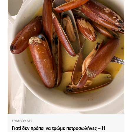
ΣΥΜΒΟΥΛΕΣ
Γιατί δεν πρέπει να τρώμε πετροσωλήνες – Η