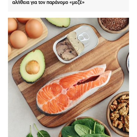
αλήθεια για τον παράνομο «μεζέ»