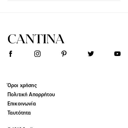
Όροι χρήσης
Πολιτική Απορρήτου
Επικοινωνία
Ταυτότητα