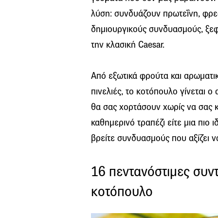
λύση: συνδυάζουν πρωτεΐνη, φρε
δημιουργικούς συνδυασμούς, ξεφ
την κλασική Caesar.
Από εξωτικά φρούτα και αρωματικ
πινελιές, το κοτόπουλο γίνεται 
θα σας χορτάσουν χωρίς να σας κ
καθημερινό τραπέζι είτε μια πιο 
βρείτε συνδυασμούς που αξίζει ν
16 πεντανόστιμες συντ
κοτόπουλο