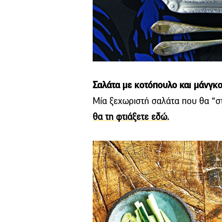
Σαλάτα με κοτόπουλο και μάνγκ
Μία ξεχωριστή σαλάτα που θα “στ
θα τη φτιάξετε εδώ.