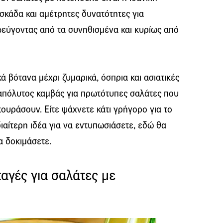
σκάδα και αμέτρητες δυνατότητες για
εύγοντας από τα συνηθισμένα και κυρίως από
ά βότανα μέχρι ζυμαρικά, όσπρια και ασιατικές
ο απόλυτος καμβάς για πρωτότυπες σαλάτες που
ουράσουν. Είτε ψάχνετε κάτι γρήγορο για το
ιδιαίτερη ιδέα για να εντυπωσιάσετε, εδώ θα
α δοκιμάσετε.
αγές για σαλάτες με