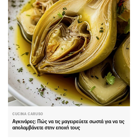
CUCINA CARUSO
Αγκινάρες: Πώς να τις μαγειρεύετε σωστά για να τις
απολαμβάνετε στην εποχή τους