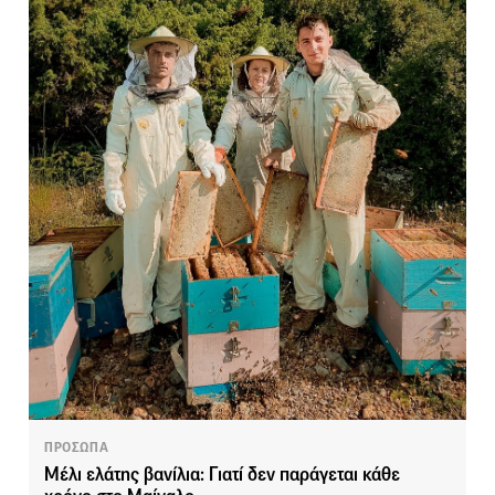
ΠΡΟΣΩΠΑ
Μέλι ελάτης βανίλια: Γιατί δεν παράγεται κάθε