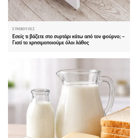
ΣΥΜΒΟΥΛΕΣ
Εσείς τι βάζετε στο συρτάρι κάτω από τον φούρνο; –
Γιατί το χρησιμοποιούμε όλοι λάθος