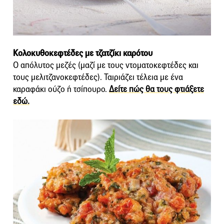
Κολοκυθοκεφτέδες με τζατζίκι καρότου
Ο απόλυτος μεζές (μαζί με τους ντοματοκεφτέδες και
τους μελιτζανοκεφτέδες). Ταιριάζει τέλεια με ένα
καραφάκι ούζο ή τσίπουρο.
Δείτε πώς θα τους φτιάξετε
εδώ.