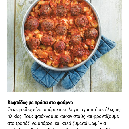
Κεφτέδες με πράσα στο φούρνο
Οι κεφτέδες είναι υπέροχη επιλογή, αγαπητή σε όλες τις
ηλικίες. Τους φτιάχνουμε κοκκινιστούς και φροντίζουμε
στο τραπέζι να υπάρχει και καλό ζυμωτό ψωμί για