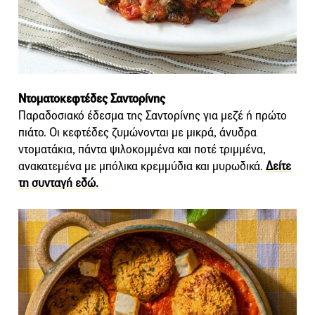
Ντοματοκεφτέδες Σαντορίνης
Παραδοσιακό έδεσμα της Σαντορίνης για μεζέ ή πρώτο
πιάτο. Οι κεφτέδες ζυμώνονται με μικρά, άνυδρα
ντοματάκια, πάντα ψιλοκομμένα και ποτέ τριμμένα,
ανακατεμένα με μπόλικα κρεμμύδια και μυρωδικά.
Δείτε
τη συνταγή εδώ.