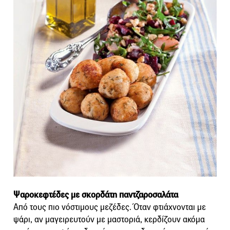
Ψαροκεφτέδες με σκορδάτη παντζαροσαλάτα
Από τους πιο νόστιμους μεζέδες. Όταν φτιάχνονται με
ψάρι, αν μαγειρευτούν με μαστοριά, κερδίζουν ακόμα