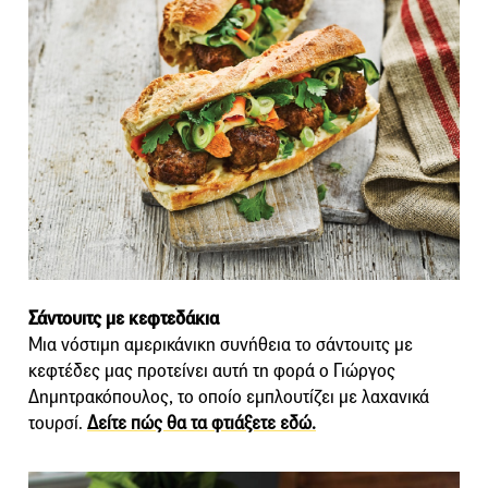
Σάντουιτς με κεφτεδάκια
Μια νόστιμη αμερικάνικη συνήθεια το σάντουιτς με
κεφτέδες μας προτείνει αυτή τη φορά ο Γιώργος
Δημητρακόπουλος, το οποίο εμπλουτίζει με λαχανικά
τουρσί.
Δείτε πώς θα τα φτιάξετε εδώ.