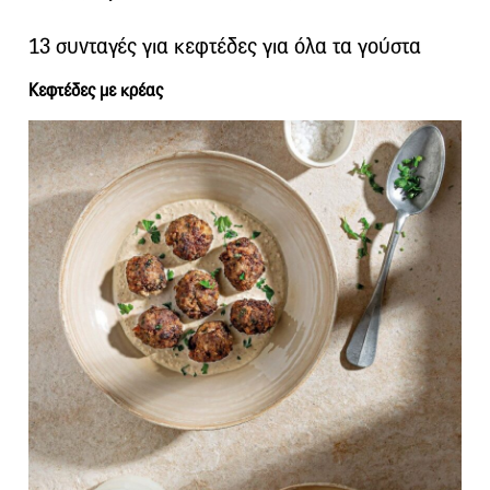
13 συνταγές για κεφτέδες για όλα τα γούστα
Κεφτέδες με κρέας