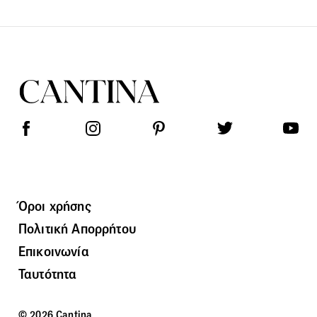
Όροι χρήσης
Πολιτική Απορρήτου
Επικοινωνία
Ταυτότητα
© 2026 Cantina