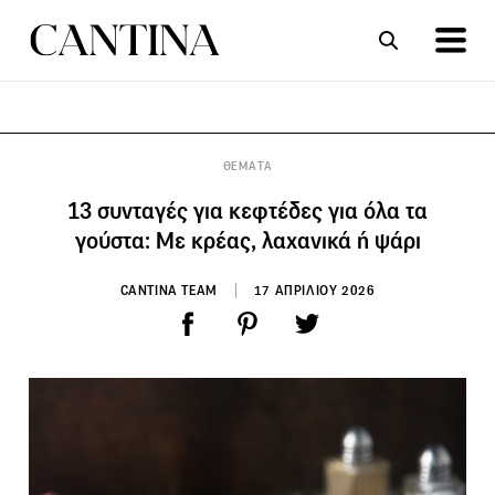
ΣΥΝΤΑΓΕΣ
ΑΡΘΡΑ
ΘΕΜΑΤΑ
13 συνταγές για κεφτέδες για όλα τα
γούστα: Με κρέας, λαχανικά ή ψάρι
CANTINA TEAM
17 ΑΠΡΙΛΙΟΥ 2026