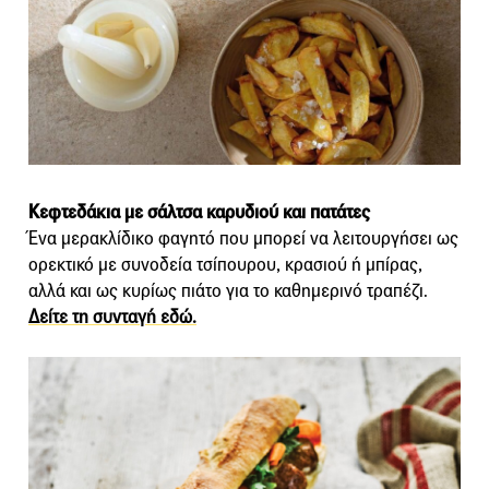
Κεφτεδάκια με σάλτσα καρυδιού και πατάτες
Ένα μερακλίδικο φαγητό που μπορεί να λειτουργήσει ως
ορεκτικό με συνοδεία τσίπουρου, κρασιού ή μπίρας,
αλλά και ως κυρίως πιάτο για το καθημερινό τραπέζι.
Δείτε τη συνταγή εδώ.