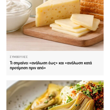
ΣΥΜΒΟΥΛΕΣ
Τι σημαίνει «ανάλωση έως» και «ανάλωση κατά
προτίμηση πριν από»