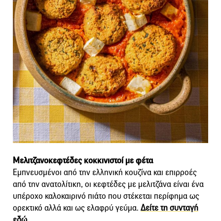
Μελιτζανοκεφτέδες κοκκινιστοί με φέτα
Εμπνευσμένοι από την ελληνική κουζίνα και επιρροές
από την ανατολίτικη, οι κεφτέδες με μελιτζάνα είναι ένα
υπέροχο καλοκαιρινό πιάτο που στέκεται περίφημα ως
ορεκτικό αλλά και ως ελαφρύ γεύμα.
Δείτε τη συνταγή
εδώ
.