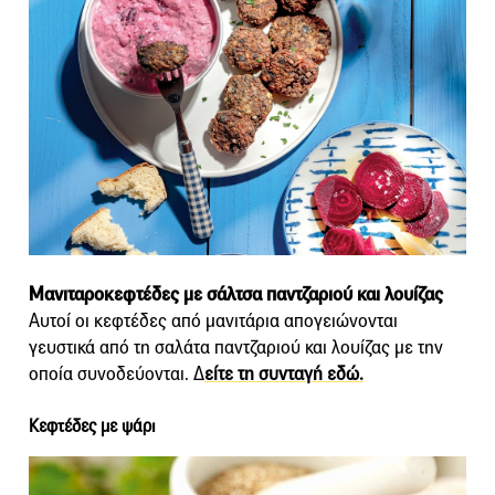
Μανιταροκεφτέδες με σάλτσα παντζαριού και λουίζας
Αυτοί οι κεφτέδες από μανιτάρια απογειώνονται
γευστικά από τη σαλάτα παντζαριού και λουίζας με την
οποία συνοδεύονται. Δ
είτε τη συνταγή εδώ.
Κεφτέδες με ψάρι