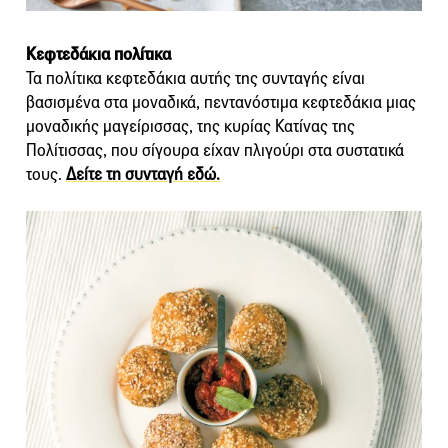
Κεφτεδάκια πολίτικα
Τα πολίτικα κεφτεδάκια αυτής της συνταγής είναι
βασισμένα στα μοναδικά, πεντανόστιμα κεφτεδάκια μιας
μοναδικής μαγείρισσας, της κυρίας Κατίνας της
Πολίτισσας, που σίγουρα είχαν πλιγούρι στα συστατικά
τους.
Δείτε τη συνταγή εδώ.