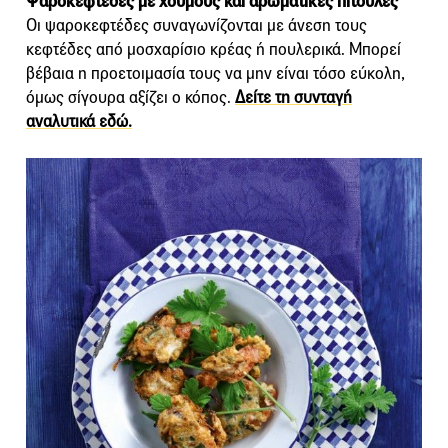
Ψαροκεφτέδες με χούμους και αρωματικές πιτούλες
Οι ψαροκεφτέδες συναγωνίζονται με άνεση τους
κεφτέδες από μοσχαρίσιο κρέας ή πουλερικά. Μπορεί
βέβαια η προετοιμασία τους να μην είναι τόσο εύκολη,
όμως σίγουρα αξίζει ο κόπος.
Δείτε τη συνταγή
αναλυτικά εδώ.