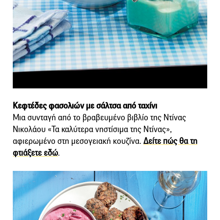
Κεφτέδες φασολιών με σάλτσα από ταχίνι
Μια συνταγή από το βραβευμένο βιβλίο της Ντίνας
Νικολάου «Τα καλύτερα νηστίσιμα της Ντίνας»,
αφιερωμένο στη μεσογειακή κουζίνα.
Δείτε πώς θα τη
φτιάξετε εδώ
.