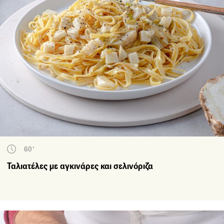
60'
Ταλιατέλες με αγκινάρες και σελινόριζα