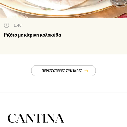
1:40'
Ριζότο με κίτρινη κολοκύθα
ΠΕΡΙΣΣΟΤΕΡΕΣ ΣΥΝΤΑΓΕΣ