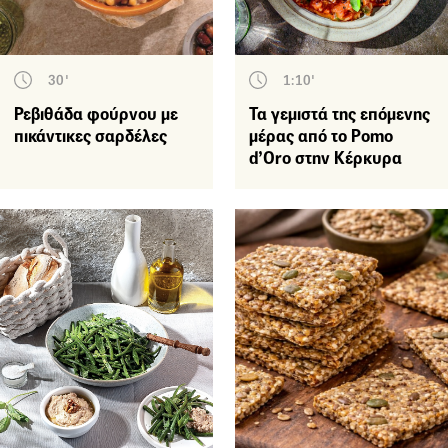
30'
1:10'
Ρεβιθάδα φούρνου με
Τα γεμιστά της επόμενης
πικάντικες σαρδέλες
μέρας από το Pomo
d’Oro στην Κέρκυρα