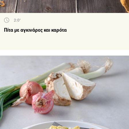
2:0'
Πίτα με αγκινάρες και καρότα