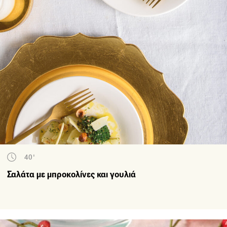
40'
Σαλάτα με μπροκολίνες και γουλιά