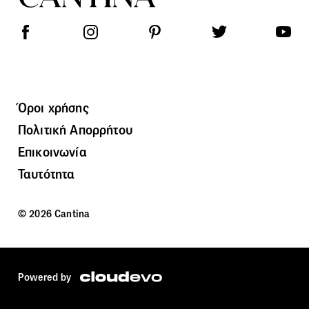
Όροι χρήσης
Πολιτική Απορρήτου
Επικοινωνία
Ταυτότητα
© 2026 Cantina
Powered by