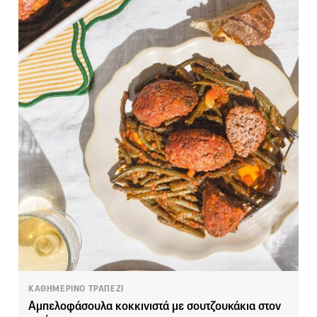
ΚΑΘΗΜΕΡΙΝΟ ΤΡΑΠΕΖΙ
Αμπελοφάσουλα κοκκινιστά με σουτζουκάκια στον