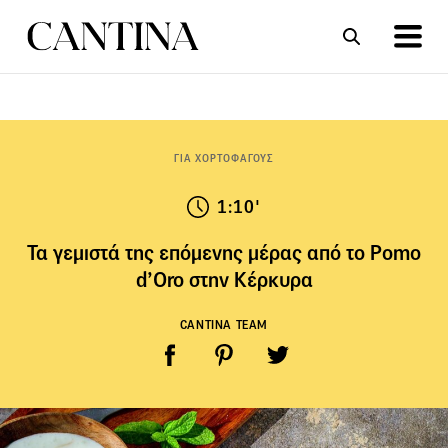
ΣΥΝΤΑΓΕΣ
ΑΡΘΡΑ
ΓΙΑ ΧΟΡΤΟΦΑΓΟΥΣ
1:10'
Τα γεμιστά της επόμενης μέρας από το Pomo
d’Oro στην Κέρκυρα
CANTINA TEAM