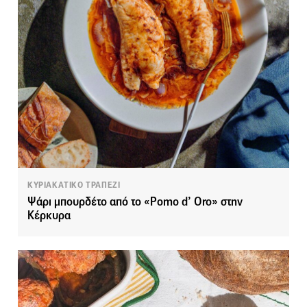
ΚΥΡΙΑΚΑΤΙΚΟ ΤΡΑΠΕΖΙ
Ψάρι μπουρδέτο από το «Pomo d’ Oro» στην
Κέρκυρα