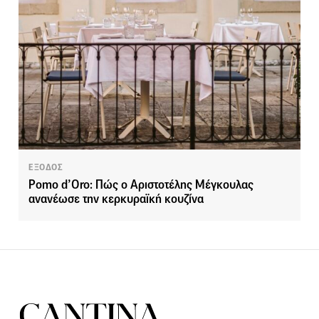
ΕΞΟΔΟΣ
Pomo d’Oro: Πώς ο Αριστοτέλης Μέγκουλας
ανανέωσε την κερκυραϊκή κουζίνα