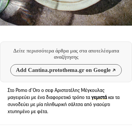
Δείτε περισσότερα άρθρα μας
στα αποτελέσματα
αναζήτησης
Add Cantina.protothema.gr on Google
Στο Pomo d’Oro ο σεφ Αριστοτέλης Μέγκουλας
μαγειρεύει με ένα διαφορετικό τρόπο τα
γεμιστά
και τα
συνοδεύει με μία πληθωρική σάλτσα από γιαούρτι
χτυπημένο με φέτα.