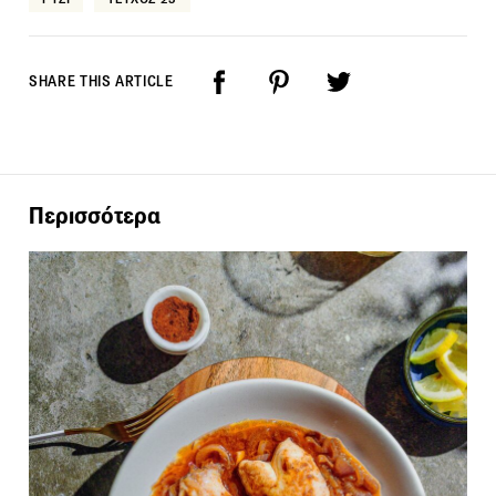
SHARE THIS ARTICLE
Περισσότερα