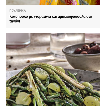
ΠΟΥΛΕΡΙΚΑ
Κοτόπουλο με ντοματίνια και αμπελοφάσουλα στο
τηγάνι