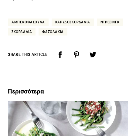
ΑΜΠΕΛΟΦΑΣΟΥΛΑ
ΚΑΡΥΔΟΣΚΟΡΔΑΛΙΑ
ΝΤΡΕΣΙΝΓΚ
ΣΚΟΡΔΑΛΙΑ
ΦΑΣΟΛΑΚΙΑ
SHARE THIS ARTICLE
Περισσότερα