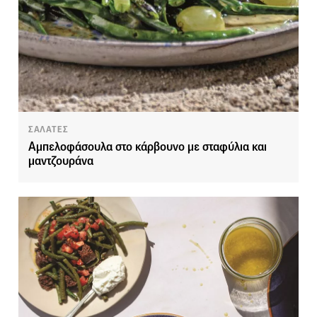
ΣΑΛΑΤΕΣ
Αμπελοφάσουλα στο κάρβουνο με σταφύλια και
μαντζουράνα