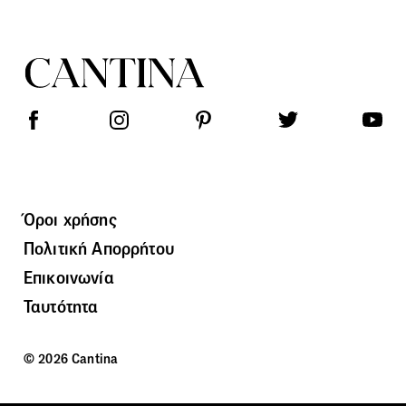
Όροι χρήσης
Πολιτική Απορρήτου
Επικοινωνία
Ταυτότητα
© 2026 Cantina