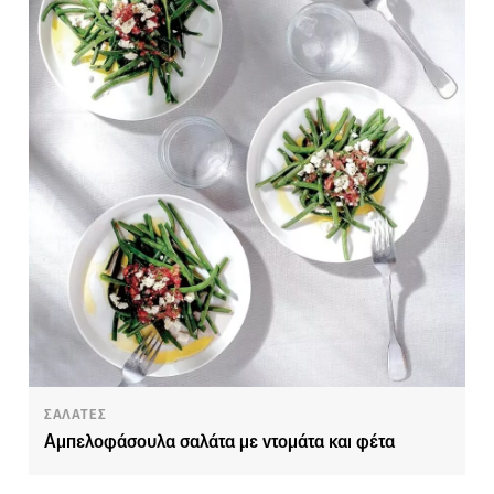
ΣΑΛΑΤΕΣ
Αμπελοφάσουλα σαλάτα με ντομάτα και φέτα