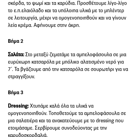
σκόρδα, το ψωμί και τα καρύδια. Προσθέτουμε λίγο-λίγο
το ε.π.ελαιόλαδο και τα υπόλοιπα υλικά με το μπλέντερ
σε λειτουργία, μέχρι να ομογενοποιηθούν και να γίνουν
λεία κρέμα. Αφήνουμε στην άκρη.
Βήμα 2
Σαλάτα:
Στο μεταξύ ζεματάμε τα αμπελοφάσουλα σε μια
ευρύχωρη κατσαρόλα με μπόλικο αλατισμένο νερό για
7΄. Τα βγάζουμε από την κατσαρόλα σε σουρωτήρι για να
στραγγίξουν.
Βήμα 3
Dressing:
Χτυπάμε καλά όλα τα υλικά να
ομογενοποιηθούν. Τοποθετούμε τα αμπελοφάσουλα σε
μια σαλατιέρα και τα ανακατεύουμε με το dressing που
ετοιμάσαμε. Σερβίρουμε συνοδεύοντας με την
καρυδοσκορδαλιά.