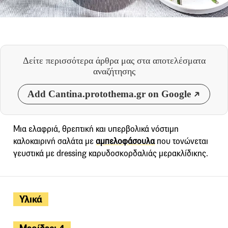
Δείτε περισσότερα άρθρα μας
στα αποτελέσματα
αναζήτησης
Add Cantina.protothema.gr on Google
Μια ελαφριά, θρεπτική και υπερβολικά νόστιμη
καλοκαιρινή σαλάτα με
αμπελοφάσουλα
που τονώνεται
γευστικά με dressing καρυδοσκορδαλιάς μερακλίδικης.
Υλικά