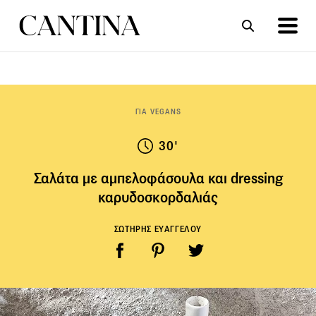
ΣΥΝΤΑΓΕΣ
ΑΡΘΡΑ
ΓΙΑ VEGANS
30'
Σαλάτα με αμπελοφάσουλα και dressing
καρυδοσκορδαλιάς
ΣΩΤΗΡΗΣ ΕΥΑΓΓΕΛΟΥ