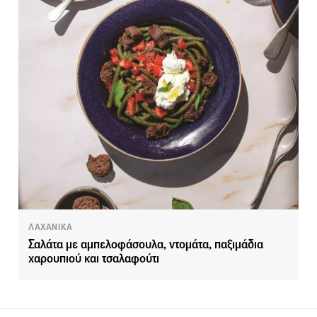
ΛΑΧΑΝΙΚΑ
Σαλάτα με αμπελοφάσουλα, ντομάτα, παξιμάδια
χαρουπιού και τσαλαφούτι