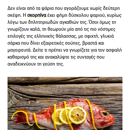
Δεν είναι από τα ψάρια που αγοράζουμε χωρίς δεύτερη
σκέψη. Η
σκορπίνα
έχει φήμη δύσκολου ψαριού, κυρίως
λόγω των δηλητηριωδών αγκαθιών της. Όσοι όμως τη
γνωρίζουν καλά, τη θεωρούν μία από τις πιο νόστιμες
επιλογές της ελληνικής θάλασσας, με σφιχτή, γλυκιά
σάρκα που δίνει εξαιρετικές σούπες, βραστά και
μαγειρευτά. Δείτε τι πρέπει να γνωρίζετε για τον ασφαλή
καθαρισμό της και ανακαλύψτε τις συνταγές που
αναδεικνύουν τη γεύση της.