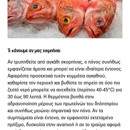
Τι κάνουμε αν μας τσιμπήσει
Αν τρυπηθείτε από αγκάθι σκορπίνας, ο πόνος συνήθως
εμφανίζεται άμεσα και μπορεί να είναι ιδιαίτερα έντονος.
Αφαιρέστε προσεκτικά τυχόν κομμάτια αγκαθιού,
καθαρίστε την περιοχή και βυθίστε το σημείο σε όσο πιο
ζεστό νερό μπορείτε να ανεχθείτε (περίπου 40-45°C) για
30 έως 90 λεπτά. Η θερμότητα βοηθά στην
αδρανοποίηση μέρους των πρωτεϊνών του δηλητηρίου
και συνήθως μειώνει σημαντικά τον πόνο. Αν τα
συμπτώματα είναι έντονα, αν εμφανιστεί εκτεταμένο
πρήξιμο, δυσκολία στην αναπνοή ή αν το τραύμα αφορά