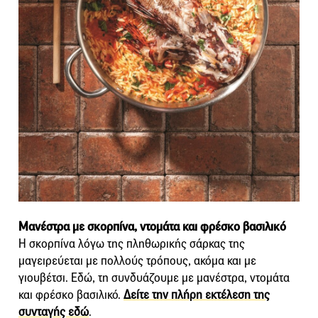
Μανέστρα με σκορπίνα, ντομάτα και φρέσκο βασιλικό
Η σκορπίνα λόγω της πληθωρικής σάρκας της
μαγειρεύεται με πολλούς τρόπους, ακόμα και με
γιουβέτσι. Εδώ, τη συνδυάζουμε με μανέστρα, ντομάτα
και φρέσκο βασιλικό.
Δείτε την πλήρη εκτέλεση της
συνταγής εδώ
.