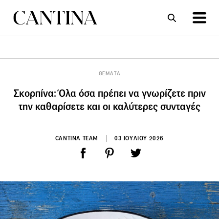
ΣΥΝΤΑΓΕΣ
ΑΡΘΡΑ
ΘΕΜΑΤΑ
Σκορπίνα: Όλα όσα πρέπει να γνωρίζετε πριν
την καθαρίσετε και οι καλύτερες συνταγές
CANTINA TEAM
03 ΙΟΥΛΙΟΥ 2026