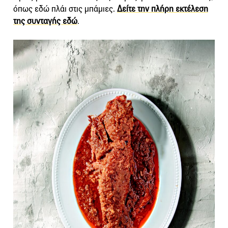
όπως εδώ πλάι στις μπάμιες.
Δείτε την πλήρη εκτέλεση
της συνταγής εδώ
.