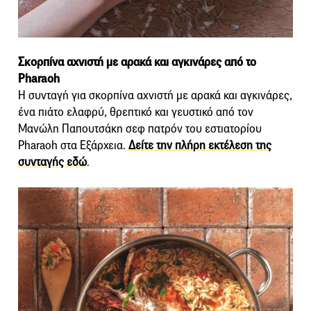
Σκορπίνα αχνιστή με αρακά και αγκινάρες από το
Pharaoh
Η συνταγή για σκορπίνα αχνιστή με αρακά και αγκινάρες,
ένα πιάτο ελαφρύ, θρεπτικό και γευστικό από τον
Μανώλη Παπουτσάκη σεφ πατρόν του εστιατορίου
Pharaoh στα Εξάρχεια.
Δείτε την πλήρη εκτέλεση της
συνταγής εδώ
.