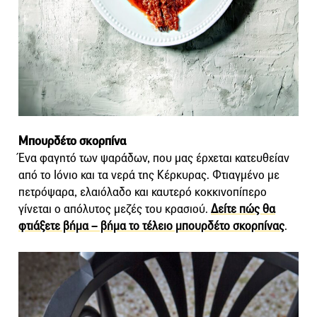
Μπουρδέτο σκορπίνα
Ένα φαγητό των ψαράδων, που μας έρχεται κατευθείαν
από το Ιόνιο και τα νερά της Κέρκυρας. Φτιαγμένο με
πετρόψαρα, ελαιόλαδο και καυτερό κοκκινοπίπερο
γίνεται ο απόλυτος μεζές του κρασιού.
Δείτε πώς θα
φτιάξετε βήμα – βήμα το τέλειο μπουρδέτο σκορπίνας
.