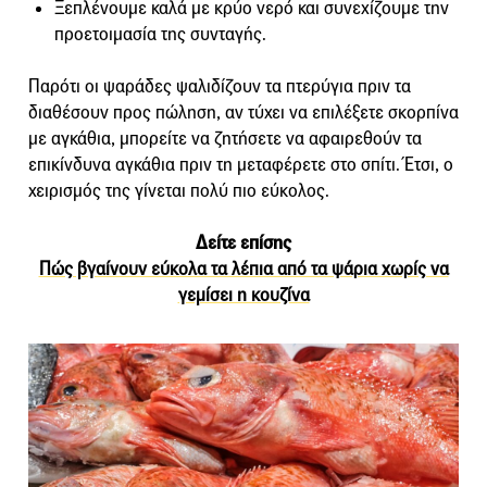
Ξεπλένουμε καλά με κρύο νερό και συνεχίζουμε την
προετοιμασία της συνταγής.
Παρότι οι ψαράδες ψαλιδίζουν τα πτερύγια πριν τα
διαθέσουν προς πώληση, αν τύχει να επιλέξετε σκορπίνα
με αγκάθια, μπορείτε να ζητήσετε να αφαιρεθούν τα
επικίνδυνα αγκάθια πριν τη μεταφέρετε στο σπίτι. Έτσι, ο
χειρισμός της γίνεται πολύ πιο εύκολος.
Δείτε επίσης
Πώς βγαίνουν εύκολα τα λέπια από τα ψάρια χωρίς να
γεμίσει η κουζίνα