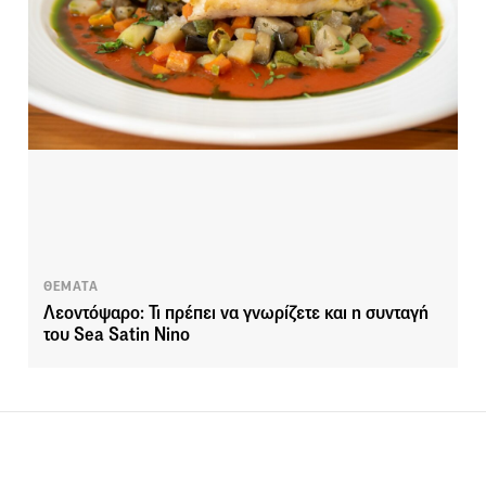
ΘΕΜΑΤΑ
Λεοντόψαρο: Τι πρέπει να γνωρίζετε και η συνταγή
του Sea Satin Nino