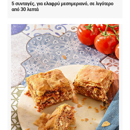
5 συνταγές, για ελαφρύ μεσημεριανό, σε λιγότερο
από 30 λεπτά