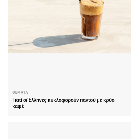
ΘΕΜΑΤΑ
Γιατί οι Έλληνες κυκλοφορούν παντού με κρύο
καφέ