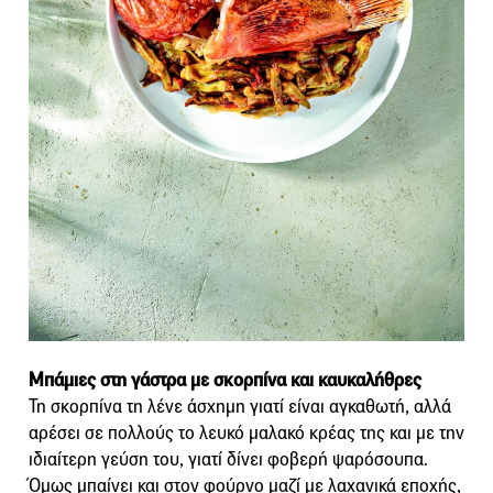
Μπάμιες στη γάστρα με σκορπίνα και καυκαλήθρες
Τη σκορπίνα τη λένε άσχημη γιατί είναι αγκαθωτή, αλλά
αρέσει σε πολλούς το λευκό μαλακό κρέας της και με την
ιδιαίτερη γεύση του, γιατί δίνει φοβερή ψαρόσουπα.
Όμως μπαίνει και στον φούρνο μαζί με λαχανικά εποχής,