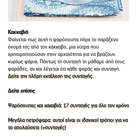
Κακκαβιά
Φαίνεται πως αυτή η ψαρόσουπα πήρε το παράξενο
όνομά της από τον κάκκαβο, μια χύτρα που
χρησιμοποιούσαν στην αρχαιότητα για να βράζουν
κυρίως ψάρια. Πάντως τη συνταγή τη μάθαμε από τους
ψαράδες, αν και λέγεται ότι κάθε ψαράς και συνταγή.
Δείτε την πλήρη εκτέλεση της συνταγής
.
Δείτε επίσης
Ψαρόσουπες και κακαβιά: 17 συνταγές για όλο τον χρόνο
Μεγάλα πετρόψαρα: αυτοί είναι οι ιδανικοί τρόποι για να
τα απολαύσετε (+συνταγές)