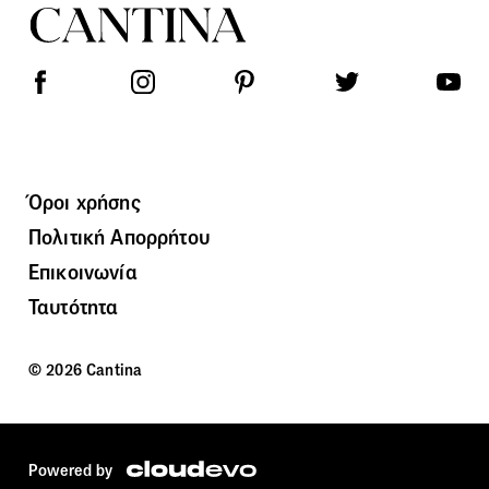
Όροι χρήσης
Πολιτική Απορρήτου
Επικοινωνία
Ταυτότητα
© 2026 Cantina
Powered by