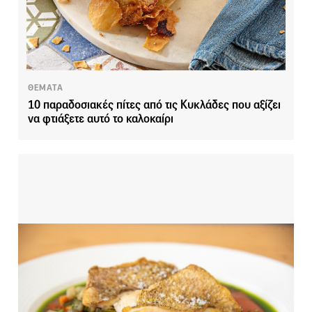
ΘΕΜΑΤΑ
10 παραδοσιακές πίτες από τις Κυκλάδες που αξίζει
να φτιάξετε αυτό το καλοκαίρι