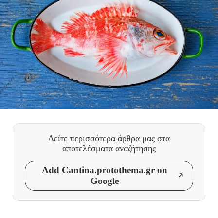
Δείτε περισσότερα άρθρα μας
στα
αποτελέσματα αναζήτησης
Add Cantina.protothema.gr on
Google