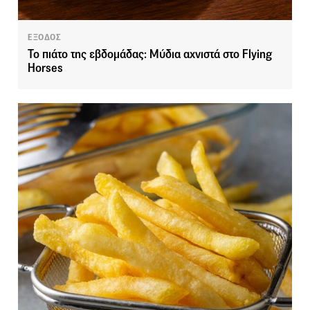
ΕΞΟΔΟΣ
Το πιάτο της εβδομάδας: Mύδια αχνιστά στο Flying
Horses