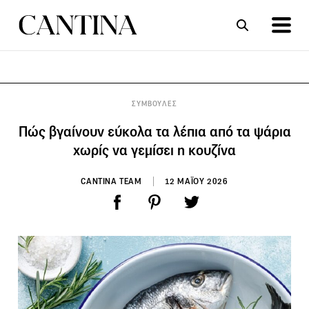
ΣΥΝΤΑΓΕΣ
ΑΡΘΡΑ
ΣΥΜΒΟΥΛΕΣ
Πώς βγαίνουν εύκολα τα λέπια από τα ψάρια
χωρίς να γεμίσει η κουζίνα
CANTINA TEAM
12 ΜΑΪΟΥ 2026