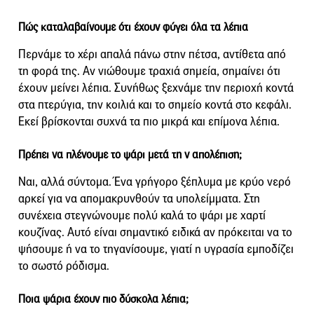
Πώς καταλαβαίνουμε ότι έχουν φύγει όλα τα λέπια
Περνάμε το χέρι απαλά πάνω στην πέτσα, αντίθετα από
τη φορά της. Αν νιώθουμε τραχιά σημεία, σημαίνει ότι
έχουν μείνει λέπια. Συνήθως ξεχνάμε την περιοχή κοντά
στα πτερύγια, την κοιλιά και το σημείο κοντά στο κεφάλι.
Εκεί βρίσκονται συχνά τα πιο μικρά και επίμονα λέπια.
Πρέπει να πλένουμε το ψάρι μετά τη ν απολέπιση;
Ναι, αλλά σύντομα. Ένα γρήγορο ξέπλυμα με κρύο νερό
αρκεί για να απομακρυνθούν τα υπολείμματα. Στη
συνέχεια στεγνώνουμε πολύ καλά το ψάρι με χαρτί
κουζίνας. Αυτό είναι σημαντικό ειδικά αν πρόκειται να το
ψήσουμε ή να το τηγανίσουμε, γιατί η υγρασία εμποδίζει
το σωστό ρόδισμα.
Ποια ψάρια έχουν πιο δύσκολα λέπια;