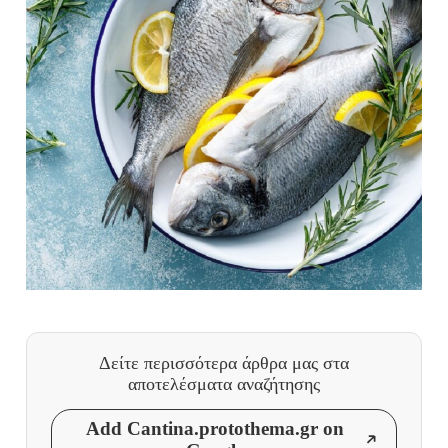
Δείτε περισσότερα άρθρα μας
στα
αποτελέσματα αναζήτησης
Add Cantina.protothema.gr on