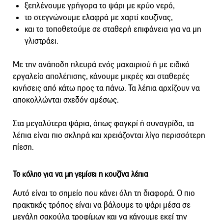
ξεπλένουμε γρήγορα το ψάρι με κρύο νερό,
το στεγνώνουμε ελαφρά με χαρτί κουζίνας,
και το τοποθετούμε σε σταθερή επιφάνεια για να μη
γλιστράει.
Με την ανάποδη πλευρά ενός μαχαιριού ή με ειδικό
εργαλείο απολέπισης, κάνουμε μικρές και σταθερές
κινήσεις από κάτω προς τα πάνω. Τα λέπια αρχίζουν να
αποκολλώνται σχεδόν αμέσως.
Στα μεγαλύτερα ψάρια, όπως φαγκρί ή συναγρίδα, τα
λέπια είναι πιο σκληρά και χρειάζονται λίγο περισσότερη
πίεση.
Το κόλπο για να μη γεμίσει η κουζίνα λέπια
Αυτό είναι το σημείο που κάνει όλη τη διαφορά. Ο πιο
πρακτικός τρόπος είναι να βάλουμε το ψάρι μέσα σε
μεγάλη σακούλα τροφίμων και να κάνουμε εκεί την