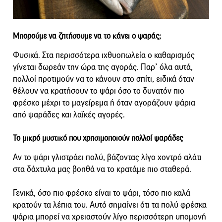
Μπορούμε να ζητήσουμε να το κάνει ο ψαράς;
Φυσικά. Στα περισσότερα ιχθυοπωλεία ο καθαρισμός
γίνεται δωρεάν την ώρα της αγοράς. Παρ’ όλα αυτά,
πολλοί προτιμούν να το κάνουν στο σπίτι, ειδικά όταν
θέλουν να κρατήσουν το ψάρι όσο το δυνατόν πιο
φρέσκο μέχρι το μαγείρεμα ή όταν αγοράζουν ψάρια
από ψαράδες και λαϊκές αγορές.
Το μικρό μυστικό που χρησιμοποιούν πολλοί ψαράδες
Αν το ψάρι γλιστράει πολύ, βάζοντας λίγο χοντρό αλάτι
στα δάχτυλα μας βοηθά να το κρατάμε πιο σταθερά.
Γενικά, όσο πιο φρέσκο είναι το ψάρι, τόσο πιο καλά
κρατούν τα λέπια του. Αυτό σημαίνει ότι τα πολύ φρέσκα
ψάρια μπορεί να χρειαστούν λίγο περισσότερη υπομονή