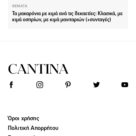
ΘΕΜΑΤΑ
Τα μακαρόνια με κιμά ανά τις δεκαετίες: Κλασικά, με
κιμά οσπρίων, με κιμά μανιταριών (+συνταγές)
Όροι χρήσης
Πολιτική Απορρήτου