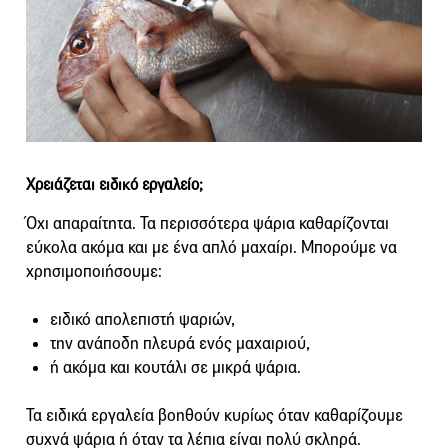
Χρειάζεται ειδικό εργαλείο;
Όχι απαραίτητα. Τα περισσότερα ψάρια καθαρίζονται
εύκολα ακόμα και με ένα απλό μαχαίρι. Μπορούμε να
χρησιμοποιήσουμε:
ειδικό απολεπιστή ψαριών,
την ανάποδη πλευρά ενός μαχαιριού,
ή ακόμα και κουτάλι σε μικρά ψάρια.
Τα ειδικά εργαλεία βοηθούν κυρίως όταν καθαρίζουμε
συχνά ψάρια ή όταν τα λέπια είναι πολύ σκληρά.