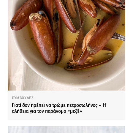
ΣΥΜΒΟΥΛΕΣ
Γιατί δεν πρέπει να τρώμε πετροσωλήνες – Η
αλήθεια για τον παράνομο «μεζέ»