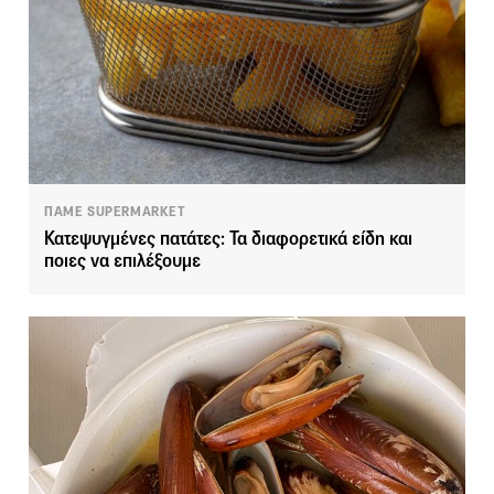
ΠΑΜΕ SUPERMARKET
Κατεψυγμένες πατάτες: Τα διαφορετικά είδη και
ποιες να επιλέξουμε