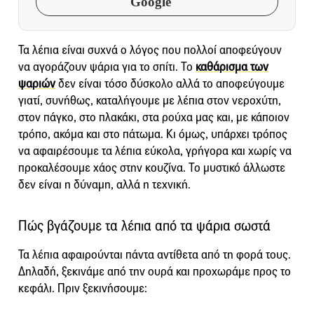
Google
Τα λέπια είναι συχνά ο λόγος που πολλοί αποφεύγουν
να αγοράζουν ψάρια για το σπίτι. Το
καθάρισμα των
ψαριών
δεν είναι τόσο δύσκολο αλλά το αποφεύγουμε
γιατί, συνήθως, καταλήγουμε με λέπια στον νεροχύτη,
στον πάγκο, στο πλακάκι, στα ρούχα μας και, με κάποιον
τρόπο, ακόμα και στο πάτωμα. Κι όμως, υπάρχει τρόπος
να αφαιρέσουμε τα λέπια εύκολα, γρήγορα και χωρίς να
προκαλέσουμε χάος στην κουζίνα. Το μυστικό άλλωστε
δεν είναι η δύναμη, αλλά η τεχνική.
Πώς βγάζουμε τα λέπια από τα ψάρια σωστά
Τα λέπια αφαιρούνται πάντα αντίθετα από τη φορά τους.
Δηλαδή, ξεκινάμε από την ουρά και προχωράμε προς το
κεφάλι. Πριν ξεκινήσουμε: