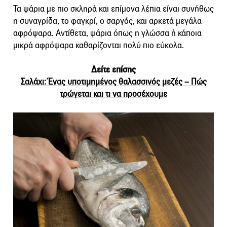
Τα ψάρια με πιο σκληρά και επίμονα λέπια είναι συνήθως
η συναγρίδα, το φαγκρί, ο σαργός, και αρκετά μεγάλα
αφρόψαρα. Αντίθετα, ψάρια όπως η γλώσσα ή κάποια
μικρά αφρόψαρα καθαρίζονται πολύ πιο εύκολα.
Δείτε επίσης
Σαλάχι: Ένας υποτιμημένος θαλασσινός μεζές – Πώς
τρώγεται και τι να προσέχουμε