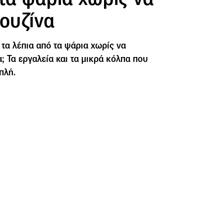
κουζίνα
α λέπια από τα ψάρια χωρίς να
; Τα εργαλεία και τα μικρά κόλπα που
πλή.