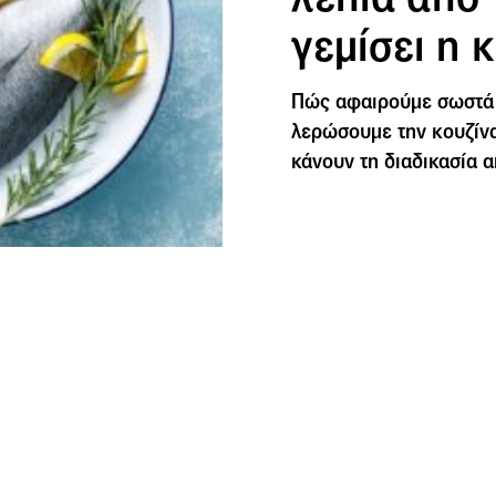
γεμίσει η 
Πώς αφαιρούμε σωστά τ
λερώσουμε την κουζίνα
κάνουν τη διαδικασία α