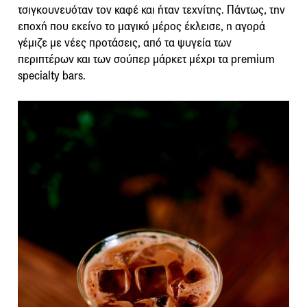
τσιγκουνευόταν τον καφέ και ήταν τεχνίτης. Πάντως, την
εποχή που εκείνο το μαγικό μέρος έκλεισε, η αγορά
γέμιζε με νέες προτάσεις, από τα ψυγεία των
περιπτέρων και των σούπερ μάρκετ μέχρι τα premium
specialty bars.