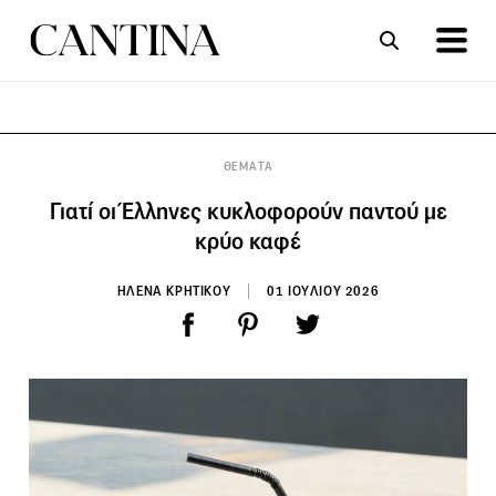
ΣΥΝΤΑΓΕΣ
ΑΡΘΡΑ
ΘΕΜΑΤΑ
Γιατί οι Έλληνες κυκλοφορούν παντού με
κρύο καφέ
HΛΕΝΑ ΚΡΗΤΙΚΟΥ
01 ΙΟΥΛΙΟΥ 2026