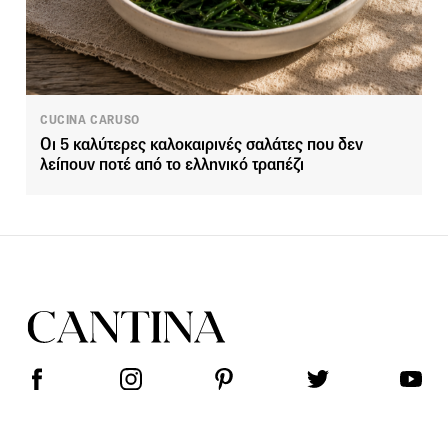
CUCINA CARUSO
Οι 5 καλύτερες καλοκαιρινές σαλάτες που δεν
λείπουν ποτέ από το ελληνικό τραπέζι