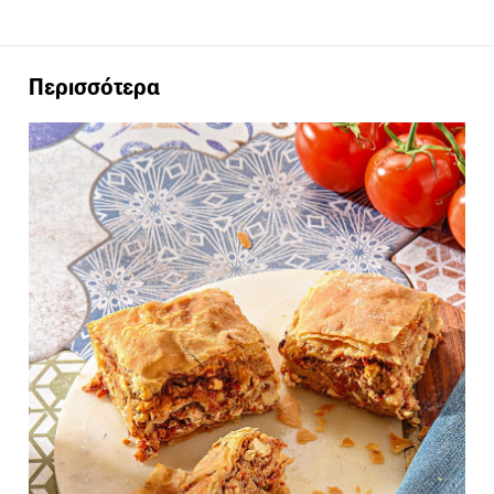
Περισσότερα