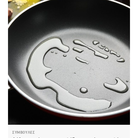
ΣΥΜΒΟΥΛΕΣ