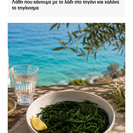
Λάθη που κάνουμε με το λάδι στο τηγάνι και χαλάνε
το τηγάνισμα