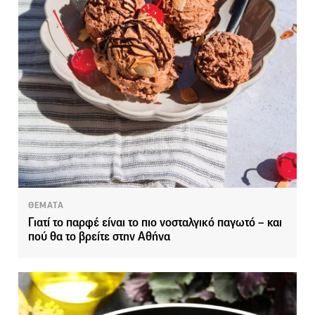
ΘΕΜΑΤΑ
Γιατί το παρφέ είναι το πιο νοσταλγικό παγωτό – και
πού θα το βρείτε στην Αθήνα