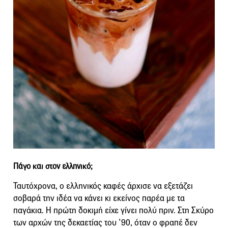
Πάγο και στον ελληνικό;
Ταυτόχρονα, ο ελληνικός καφές άρχισε να εξετάζει
σοβαρά την ιδέα να κάνει κι εκείνος παρέα με τα
παγάκια. Η πρώτη δοκιμή είχε γίνει πολύ πριν. Στη Σκύρο
των αρχών της δεκαετίας του ’90, όταν ο φραπέ δεν