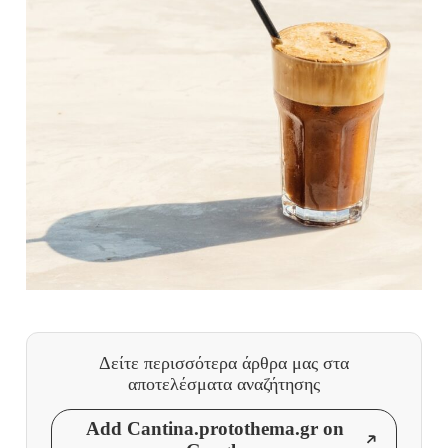
Δείτε περισσότερα άρθρα μας
στα
αποτελέσματα αναζήτησης
Add Cantina.protothema.gr on