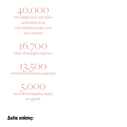
Δείτε επίσης: