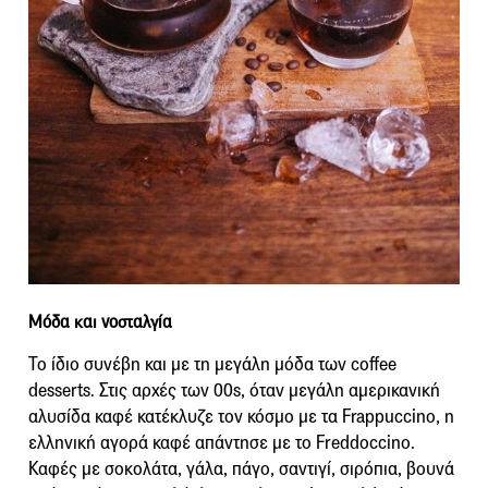
Μόδα και νοσταλγία
Το ίδιο συνέβη και με τη μεγάλη μόδα των coffee
desserts. Στις αρχές των 00s, όταν μεγάλη αμερικανική
αλυσίδα καφέ κατέκλυζε τον κόσμο με τα Frappuccino, η
ελληνική αγορά καφέ απάντησε με το Freddoccino.
Καφές με σοκολάτα, γάλα, πάγο, σαντιγί, σιρόπια, βουνά