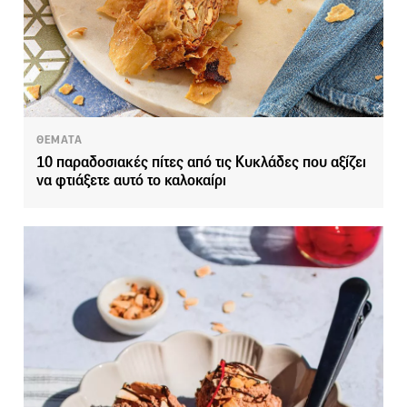
ΘΕΜΑΤΑ
10 παραδοσιακές πίτες από τις Κυκλάδες που αξίζει
να φτιάξετε αυτό το καλοκαίρι