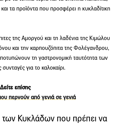
 και τα προϊόντα που προσφέρει η κυκλαδίτικη
πιτες της Αμοργού και τη λαδένια της Κιμώλου
όνου και την καρπουζόπιτα της Φολέγανδρου,
 αποτυπώνουν τη γαστρονομική ταυτότητα των
συνταγές για το καλοκαίρι.
Δείτε επίσης
 που περνούν από γενιά σε γενιά
ς των Κυκλάδων που πρέπει να