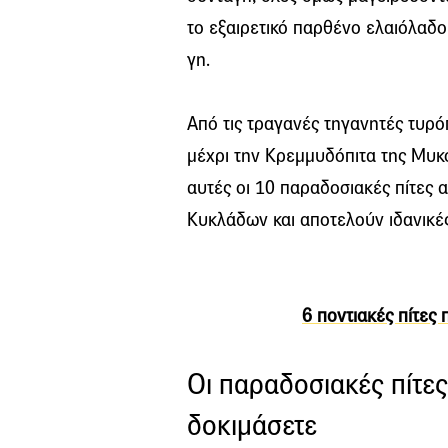
το εξαιρετικό παρθένο ελαιόλαδο
γη.
Από τις τραγανές τηγανητές τυρό
μέχρι την Κρεμμυδόπιτα της Μυκ
αυτές οι 10 παραδοσιακές πίτες
Κυκλάδων και αποτελούν ιδανικές 
6 ποντιακές πίτες
Οι παραδοσιακές πίτε
δοκιμάσετε