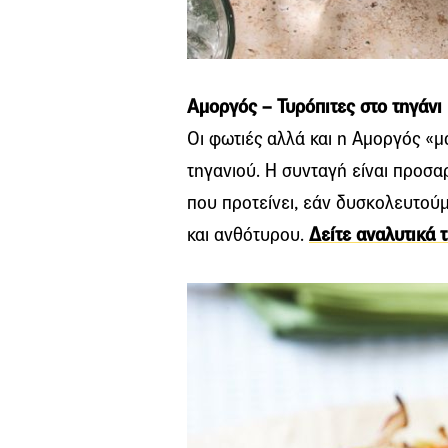
Αμοργός – Τυρόπιτες στο τηγάνι
Οι φωτιές αλλά και η Αμοργός «μ
τηγανιού. Η συνταγή είναι προσ
που προτείνει, εάν δυσκολευτού
και ανθότυρου.
Δείτε αναλυτικά 