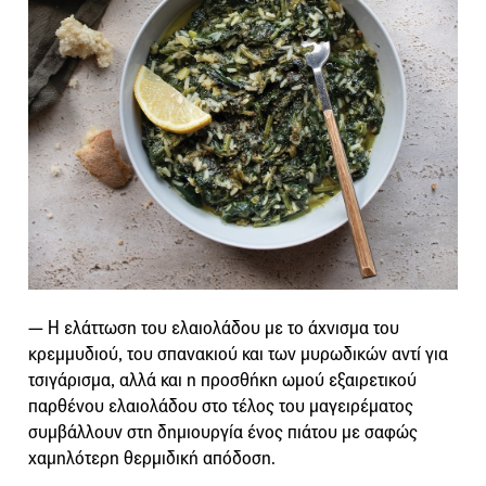
― Η ελάττωση του ελαιολάδου με το άχνισμα του
κρεμμυδιού, του σπανακιού και των μυρωδικών αντί για
τσιγάρισμα, αλλά και η προσθήκη ωμού εξαιρετικού
παρθένου ελαιολάδου στο τέλος του μαγειρέματος
συμβάλλουν στη δημιουργία ένος πιάτου με σαφώς
χαμηλότερη θερμιδική απόδοση.