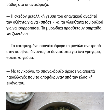
βάθος στο σπανακόρυζο.
― Η σχεδόν μεταλλική γεύση του σπανακιού αναζητά
την οξύτητα για να «σπάσει» και τη γλυκύτητα του ρυζιού
για να ισορροπήσει. Τα μυρωδικά προσθέτουν σπιρτάδα
και ζωντάνια.
― Το κατεψυγμένο σπανάκι έφερε τη μεγάλη ανατροπή
στην κουζίνα, δίνοντας τη δυνατότητα για ένα γρήγορο,
θρεπτικό γεύμα.
― Με τον χρόνο, το σπανακόρυζο άρχισε να αποκτά
παραλλαγές που το απομάκρυναν από την κλασική
εικόνα του.