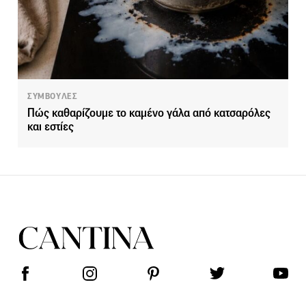
ΣΥΜΒΟΥΛΕΣ
Πώς καθαρίζουμε το καμένο γάλα από κατσαρόλες
και εστίες