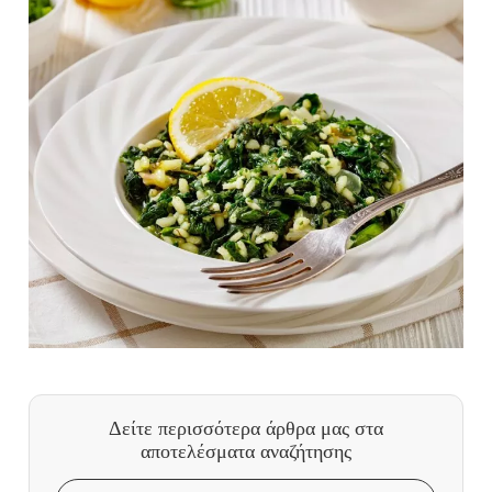
Δείτε περισσότερα άρθρα μας
στα
αποτελέσματα αναζήτησης