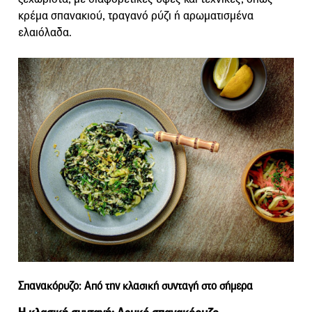
κρέμα σπανακιού, τραγανό ρύζι ή αρωματισμένα
ελαιόλαδα.
Σπανακόρυζο: Από την κλασική συνταγή στο σήμερα