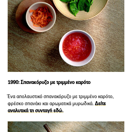
1990: Σπανακόρυζο με τριμμένο καρότο
Ένα απολαυστικό σπανακόρυζο με τριμμένο καρότο,
φρέσκο σπανάκι και αρωματικά μυρωδικά.
Δείτε
αναλυτικά τη συνταγή εδώ.