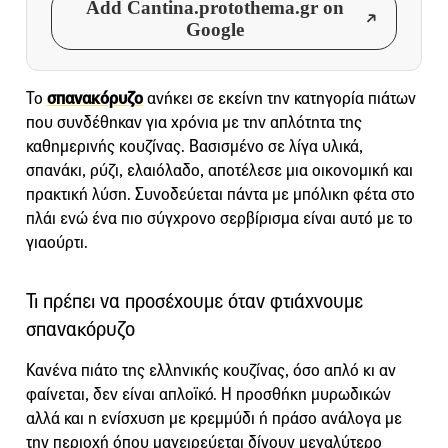
Add Cantina.protothema.gr on
Google
Το
σπανακόρυζο
ανήκει σε εκείνη την κατηγορία πιάτων
που συνδέθηκαν για χρόνια με την απλότητα της
καθημερινής κουζίνας. Βασισμένο σε λίγα υλικά,
σπανάκι, ρύζι, ελαιόλαδο, αποτέλεσε μια οικονομική και
πρακτική λύση. Συνοδεύεται πάντα με μπόλικη φέτα στο
πλάι ενώ ένα πιο σύγχρονο σερβίρισμα είναι αυτό με το
γιαούρτι.
Τι πρέπει να προσέχουμε όταν φτιάχνουμε
σπανακόρυζο
Κανένα πιάτο της ελληνικής κουζίνας, όσο απλό κι αν
φαίνεται, δεν είναι απλοϊκό. Η προσθήκη μυρωδικών
αλλά και η ενίσχυση με κρεμμύδι ή πράσο ανάλογα με
την περιοχή όπου μαγειρεύεται δίνουν μεγαλύτερο