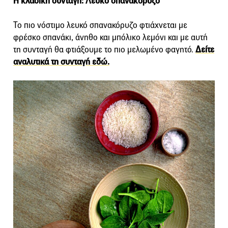
Η κλασική συνταγή: Λευκό σπανακόρυζο
Το πιο νόστιμο λευκό σπανακόρυζο φτιάχνεται με
φρέσκο σπανάκι, άνηθο και μπόλικο λεμόνι και με αυτή
τη συνταγή θα φτιάξουμε το πιο μελωμένο φαγητό.
Δείτε
αναλυτικά τη συνταγή εδώ.