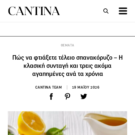
ΣΥΝΤΑΓΕΣ
ΑΡΘΡΑ
ΘΕΜΑΤΑ
Πώς να φτιάξετε τέλειο σπανακόρυζο – Η
κλασική συνταγή και τρεις ακόμα
αγαπημένες ανά τα χρόνια
CANTINA TEAM
19 ΜΑΪΟΥ 2026