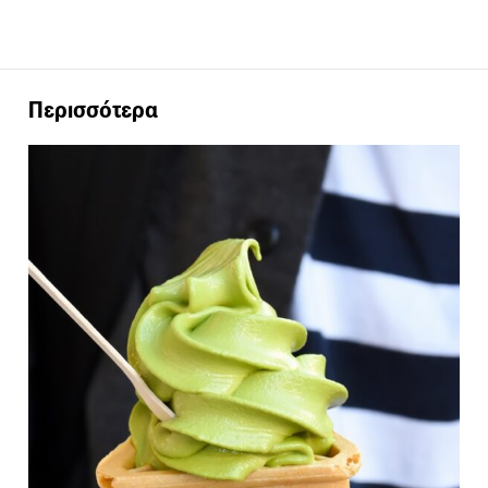
Περισσότερα