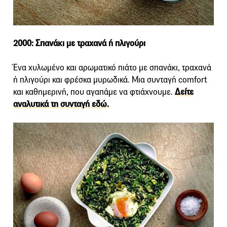
2000: Σπανάκι με τραχανά ή πλιγούρι
Ένα χυλωμένο και αρωματικό πιάτο με σπανάκι, τραχανά
ή πλιγούρι και φρέσκα μυρωδικά. Μια συνταγή comfort
και καθημερινή, που αγαπάμε να φτιάχνουμε.
Δείτε
αναλυτικά τη συνταγή εδώ.