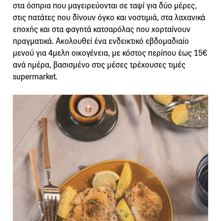
στα όσπρια που μαγειρεύονται σε ταψί για δύο μέρες,
στις πατάτες που δίνουν όγκο και νοστιμιά, στα λαχανικά
εποχής και στα φαγητά κατσαρόλας που χορταίνουν
πραγματικά. Ακολουθεί ένα ενδεικτικό εβδομαδιαίο
μενού για 4μελη οικογένεια, με κόστος περίπου έως 15€
ανά ημέρα, βασισμένο στις μέσες τρέχουσες τιμές
supermarket.