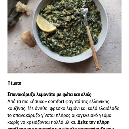
Πέμπτη
Σπανακόρυζο λεμονάτο με φέτα και ελιές
Από τα πιο «ήσυχα» comfort φαγητά της ελληνικής
κουζίνας. Με άνηθο, φρέσκο λεμόνι και καλό ελαιόλαδο,
το σπανακόρυζο γίνεται πλήρες οικογενειακό γεύμα
χωρίς να χρειάζονται πολλά υλικά.
Δείτε την πλήρη