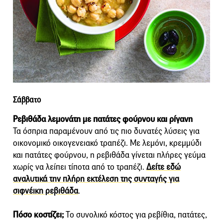
Σάββατο
Ρεβιθάδα λεμονάτη με πατάτες φούρνου και ρίγανη
Τα όσπρια παραμένουν από τις πιο δυνατές λύσεις για
οικονομικό οικογενειακό τραπέζι. Με λεμόνι, κρεμμύδι
και πατάτες φούρνου, η ρεβιθάδα γίνεται πλήρες γεύμα
χωρίς να λείπει τίποτα από το τραπέζι.
Δείτε εδώ
αναλυτικά την πλήρη εκτέλεση της συνταγής για
σιφνέικη ρεβιθάδα
.
Πόσο κοστίζει;
Το συνολικό κόστος για ρεβίθια, πατάτες,