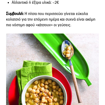
Αλλαντικό ή έξτρα υλικά: ~2€
Συμβουλή:
Η πίτσα που περισσεύει γίνεται εύκολα
κολατσιό για την επόμενη ημέρα και συχνά είναι ακόμη
πιο νόστιμη αφού «κάτσουν» οι γεύσεις.