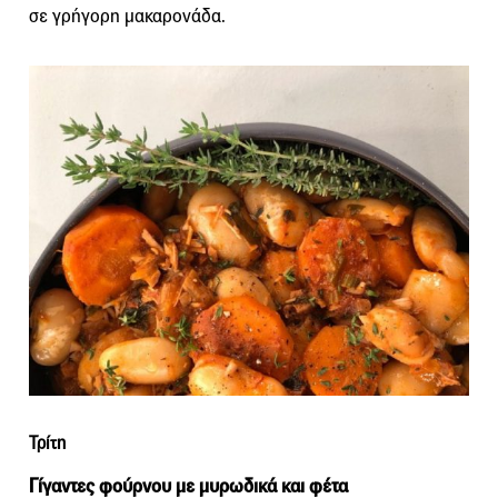
σε γρήγορη μακαρονάδα.
Τρίτη
Γίγαντες φούρνου με μυρωδικά και φέτα