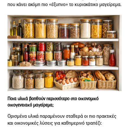
που κάνει ακόμη πιο «έξυπνο» το κυριακάτικο μαγείρεμα.
Ποια υλικά βοηθούν περισσότερο στο οικονομικό
οικογενειακό μαγείρεμα;
Ορισμένα υλικά παραμένουν σταθερά οι πιο πρακτικές
και οικονομικές λύσεις για καθημερινό τραπέζι: