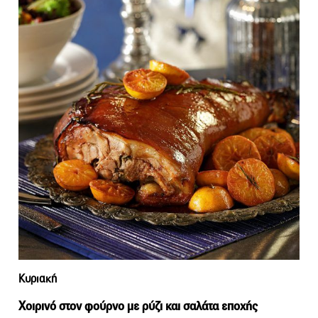
Κυριακή
Χοιρινό στον φούρνο με ρύζι και σαλάτα εποχής