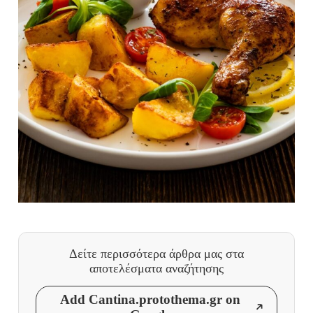
Δείτε περισσότερα άρθρα μας
στα
αποτελέσματα αναζήτησης
Add Cantina.protothema.gr on