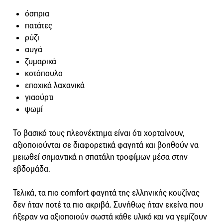
όσπρια
πατάτες
ρύζι
αυγά
ζυμαρικά
κοτόπουλο
εποχικά λαχανικά
γιαούρτι
ψωμί
Το βασικό τους πλεονέκτημα είναι ότι χορταίνουν,
αξιοποιούνται σε διαφορετικά φαγητά και βοηθούν να
μειωθεί σημαντικά η σπατάλη τροφίμων μέσα στην
εβδομάδα.
Τελικά, τα πιο comfort φαγητά της ελληνικής κουζίνας
δεν ήταν ποτέ τα πιο ακριβά. Συνήθως ήταν εκείνα που
ήξεραν να αξιοποιούν σωστά κάθε υλικό και να γεμίζουν