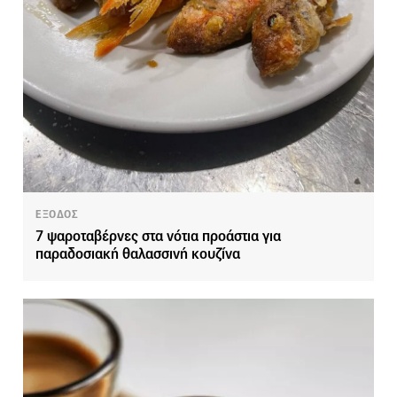
ΕΞΟΔΟΣ
7 ψαροταβέρνες στα νότια προάστια για
παραδοσιακή θαλασσινή κουζίνα