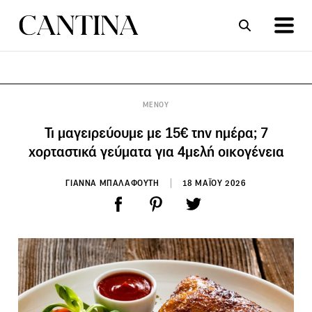
ΣΥΝΤΑΓΕΣ
ΑΡΘΡΑ
ΜΕΝΟΥ
Τι μαγειρεύουμε με 15€ την ημέρα; 7
χορταστικά γεύματα για 4μελή οικογένεια
ΓΙΑΝΝΑ ΜΠΑΛΑΦΟΥΤΗ
18 ΜΑΪΟΥ 2026