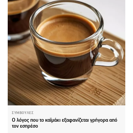
ΣΥΜΒΟΥΛΕΣ
Ο λόγος που το καϊμάκι εξαφανίζεται γρήγορα από
τον εσπρέσο