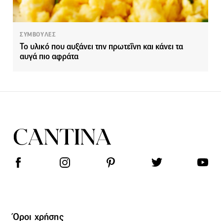
ΣΥΜΒΟΥΛΕΣ
Το υλικό που αυξάνει την πρωτεΐνη και κάνει τα
αυγά πιο αφράτα
Όροι χρήσης