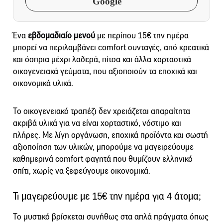
Google
Ένα
εβδομαδιαίο μενού
με περίπου 15€ την ημέρα
μπορεί να περιλαμβάνει comfort συνταγές, από κρεατικά
και όσπρια μέχρι λαδερά, πίτσα και άλλα χορταστικά
οικογενειακά γεύματα, που αξιοποιούν τα εποχικά και
οικονομικά υλικά.
Το οικογενειακό τραπέζι δεν χρειάζεται απαραίτητα
ακριβά υλικά για να είναι χορταστικό, νόστιμο και
πλήρες. Με λίγη οργάνωση, εποχικά προϊόντα και σωστή
αξιοποίηση των υλικών, μπορούμε να μαγειρεύουμε
καθημερινά comfort φαγητά που θυμίζουν ελληνικό
σπίτι, χωρίς να ξεφεύγουμε οικονομικά.
Τι μαγειρεύουμε με 15€ την ημέρα για 4 άτομα;
Το μυστικό βρίσκεται συνήθως στα απλά πράγματα όπως