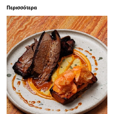
Περισσότερα