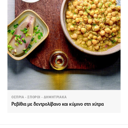
ΟΣΠΡΙΑ - ΣΠΟΡΟΙ - ΔΗΜΗΤΡΙΑΚΑ
Ρεβίθια με δεντρολίβανο και κύμινο στη χύτρα