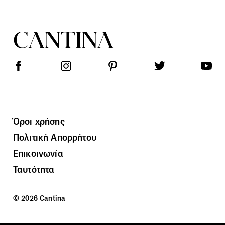
Όροι χρήσης
Πολιτική Απορρήτου
Επικοινωνία
Ταυτότητα
© 2026 Cantina