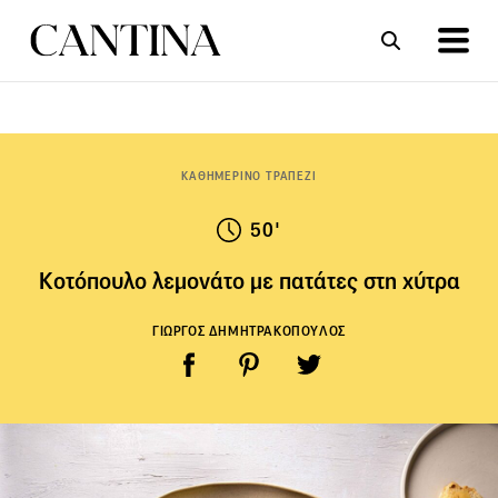
ΣΥΝΤΑΓΕΣ
ΑΡΘΡΑ
ΚΑΘΗΜΕΡΙΝΟ ΤΡΑΠΕΖΙ
50'
Κοτόπουλο λεμονάτο με πατάτες στη χύτρα
ΓΙΩΡΓΟΣ ΔΗΜΗΤΡΑΚΟΠΟΥΛΟΣ