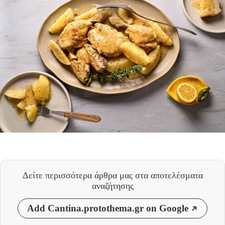
Δείτε περισσότερα άρθρα μας
στα αποτελέσματα
αναζήτησης
Add Cantina.protothema.gr on Google