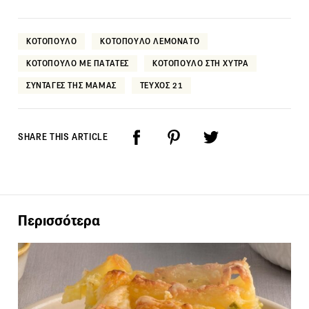
ΚΟΤΟΠΟΥΛΟ
ΚΟΤΟΠΟΥΛΟ ΛΕΜΟΝΑΤΟ
ΚΟΤΟΠΟΥΛΟ ΜΕ ΠΑΤΑΤΕΣ
ΚΟΤΟΠΟΥΛΟ ΣΤΗ ΧΥΤΡΑ
ΣΥΝΤΑΓΕΣ ΤΗΣ ΜΑΜΑΣ
ΤΕΥΧΟΣ 21
SHARE THIS ARTICLE
Περισσότερα