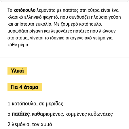
Το
κοτόπουλο
λεμονάτο με πατάτες στη χύτρα είναι ένα
κλασικό ελληνικό φαγητό, που συνδυάζει πλούσια γεύση
και απίστευτη ευκολία. Με ζουμερό κοτόπουλο,
μυρωδάτη ρίγανη και λεμονάτες πατάτες που λιώνουν
στο στόμα, γίνεται το ιδανικό οικογενειακό γεύμα για
κάθε μέρα.
Υλικά
Για 4 άτομα
1 κοτόπουλο, σε μερίδες
5
πατάτες
, καθαρισμένες, κομμένες κυδωνάτες
2 λεμόνια, τον χυμό