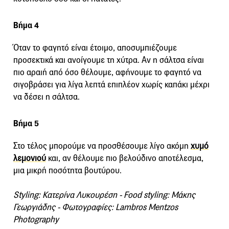
Βήμα 4
Όταν το φαγητό είναι έτοιμο, αποσυμπιέζουμε
προσεκτικά και ανοίγουμε τη χύτρα. Αν η σάλτσα είναι
πιο αραιή από όσο θέλουμε, αφήνουμε το φαγητό να
σιγοβράσει για λίγα λεπτά επιπλέον χωρίς καπάκι μέχρι
να δέσει η σάλτσα.
Βήμα 5
Στο τέλος μπορούμε να προσθέσουμε λίγο ακόμη
χυμό
λεμονιού
και, αν θέλουμε πιο βελούδινο αποτέλεσμα,
μια μικρή ποσότητα βουτύρου.
Styling: Κατερίνα Λυκουρέση - Food styling: Μάκης
Γεωργιάδης - Φωτογραφίες: Lambros Mentzos
Photography