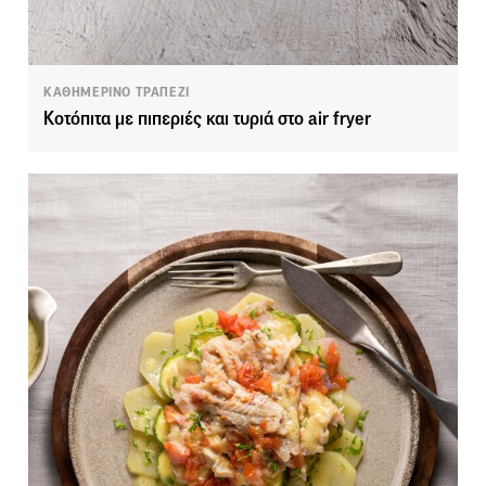
ΚΑΘΗΜΕΡΙΝΟ ΤΡΑΠΕΖΙ
Κοτόπιτα με πιπεριές και τυριά στο air fryer