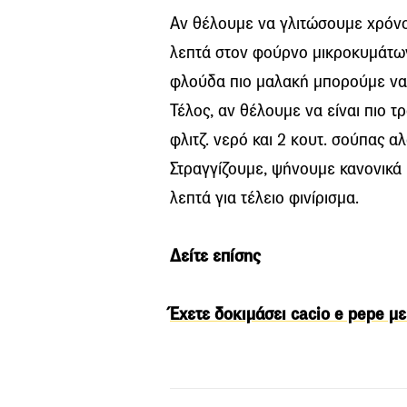
Αν θέλουμε να γλιτώσουμε χρόνο,
λεπτά στον φούρνο μικροκυμάτων 
φλούδα πιο μαλακή μπορούμε να 
Τέλος, αν θέλουμε να είναι πιο τ
φλιτζ. νερό και 2 κουτ. σούπας αλ
Στραγγίζουμε, ψήνουμε κανονικά 
λεπτά για τέλειο φινίρισμα.
Δείτε επίσης
Έχετε δοκιμάσει cacio e pepe με