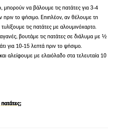
 μπορούν να βάλουμε τις πατάτες για 3-4
πριν το ψήσιμο. Επιπλέον, αν θέλουμε τη
τυλίξουμε τις πατάτες με αλουμινόχαρτο.
ραγανές, βουτάμε τις πατάτες σε διάλυμα με ½
άτι για 10-15 λεπτά πριν το ψήσιμο.
και αλείφουμε με ελαιόλαδο στα τελευταία 10
 πατάτες;