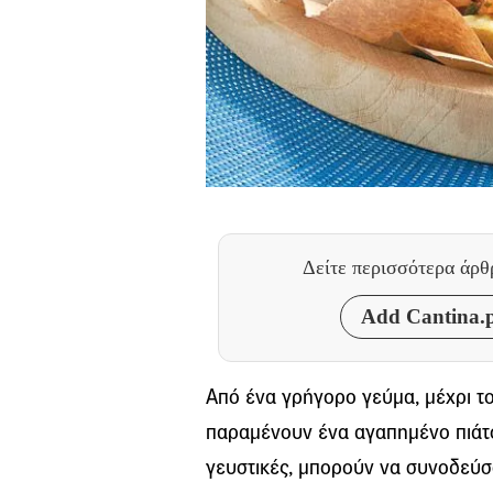
Δείτε περισσότερα άρ
Add Cantina.p
Από ένα γρήγορο γεύμα, μέχρι το
παραμένουν ένα αγαπημένο πιάτο 
γευστικές, μπορούν να συνοδεύσο