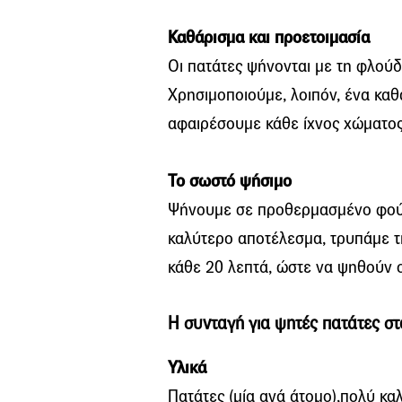
Καθάρισμα και προετοιμασία
Οι πατάτες ψήνονται με τη φλούδ
Χρησιμοποιούμε, λοιπόν, ένα καθ
αφαιρέσουμε κάθε ίχνος χώματος
Το σωστό ψήσιμο
Ψήνουμε σε προθερμασμένο φούρν
καλύτερο αποτέλεσμα, τρυπάμε τις
κάθε 20 λεπτά, ώστε να ψηθούν 
Η συνταγή για ψητές πατάτες σ
Υλικά
Πατάτες (μία ανά άτομο),πολύ κα