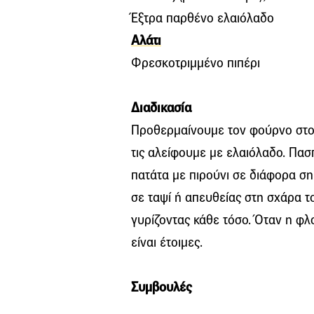
Έξτρα παρθένο ελαιόλαδο
Αλάτι
Φρεσκοτριμμένο πιπέρι
Διαδικασία
Προθερμαίνουμε τον φούρνο στου
τις αλείφουμε με ελαιόλαδο. Πασπ
πατάτα με πιρούνι σε διάφορα ση
σε ταψί ή απευθείας στη σχάρα τ
γυρίζοντας κάθε τόσο. Όταν η φλ
είναι έτοιμες.
Συμβουλές