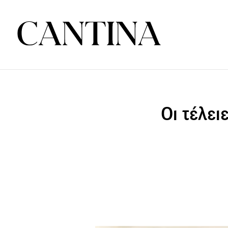
Οι τέλει