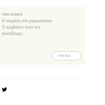
FOOD SCIENCE
Η ντομάτα στο μικροσκόπιο:
Τι συμβαίνει όταν την
αλατίζουμε;
ΣΥΝΕΧΕΙΑ