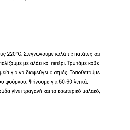
ς 220°C. Στεγνώνουμε καλά τις πατάτες και
αλίζουμε με αλάτι και πιπέρι. Τρυπάμε κάθε
μεία για να διαφεύγει ο ατμός. Τοποθετούμε
ου φούρνου. Ψήνουμε για 50-60 λεπτά,
ούδα γίνει τραγανή και το εσωτερικό μαλακό,