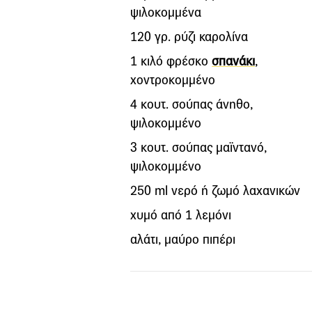
ψιλοκομμένα
120 γρ. ρύζι καρολίνα
1 κιλό φρέσκο
σπανάκι
,
χοντροκομμένο
4 κουτ. σούπας άνηθο,
ψιλοκομμένο
3 κουτ. σούπας μαϊντανό,
ψιλοκομμένο
250 ml νερό ή ζωμό λαχανικών
χυμό από 1 λεμόνι
αλάτι, μαύρο πιπέρι