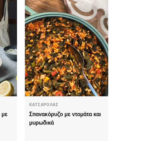
ΚΑΤΣΑΡΟΛΑΣ
 με
Σπανακόρυζο με ντομάτα και
μυρωδικά