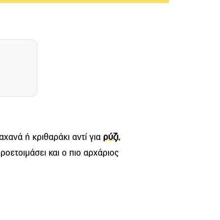
ραχανά ή κριθαράκι αντί για
ρύζι
,
ροετοιμάσει και ο πιο αρχάριος