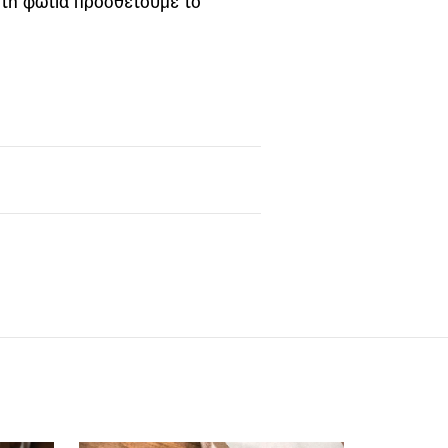
 τη φωτιά προσθέτουμε το