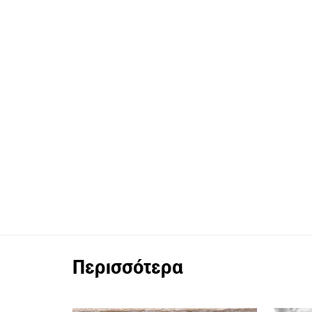
Περισσότερα