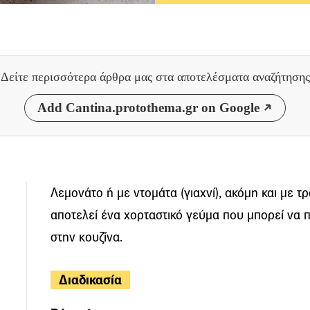
Δείτε περισσότερα άρθρα μας
στα αποτελέσματα αναζήτησης
Add Cantina.protothema.gr on Google
Λεμονάτο ή με ντομάτα (γιαχνί), ακόμη και με τ
αποτελεί ένα χορταστικό γεύμα που μπορεί να π
στην κουζίνα.
Διαδικασία