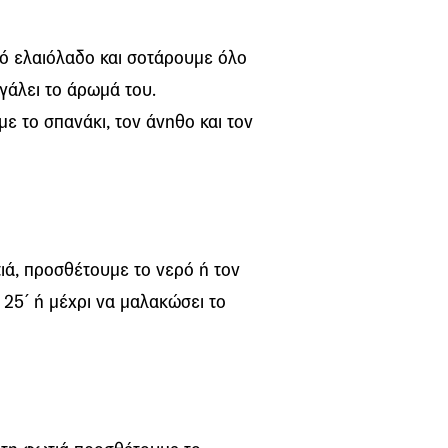
ό ελαιόλαδο και σοτάρουμε όλο
βγάλει το άρωμά του.
με το σπανάκι, τον άνηθο και τον
ιά, προσθέτουμε το νερό ή τον
α 25΄ ή μέχρι να μαλακώσει το