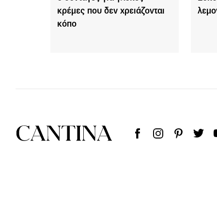
κρέμες που δεν χρειάζονται
λεμο
κόπο