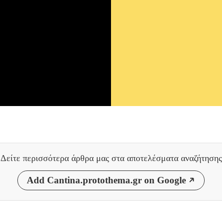
Δείτε περισσότερα άρθρα μας
στα αποτελέσματα αναζήτησης
Add Cantina.protothema.gr on Google