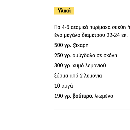
Υλικά
Για 4-5 ατομικά πυρίμαχα σκεύη 
ένα μεγάλο διαμέτρου 22-24 εκ
500 γρ. ζάχαρη
250 γρ. αμύγδαλο σε σκόνη
300 γρ. χυμό λεμονιού
ξύσμα από 2 λεμόνια
10 αυγά
190 γρ.
βούτυρο
, λιωμένο