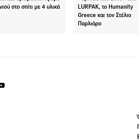
νιού στο σπίτι με 4 υλικά
LURPAK, το Humanity
Greece και τον Στέλιο
Παρλιάρο