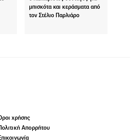
μπισκότα και κεράσματα από
τον Στέλιο Παρλιάρο
Όροι χρήσης
Πολιτική Απορρήτου
Επικοινωνία