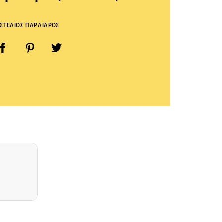
ΣΤΕΛΙΟΣ ΠΑΡΛΙΑΡΟΣ