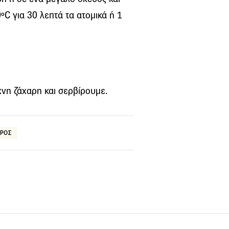
 για 30 λεπτά τα ατομικά ή 1
νη ζάχαρη και σερβίρουμε.
ΑΡΟΣ