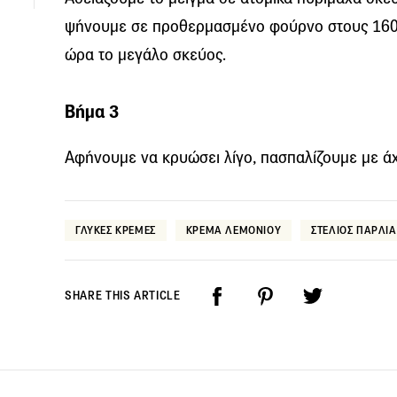
ψήνουμε σε προθερμασμένο φούρνο στους 160ºC
ώρα το μεγάλο σκεύος.
Βήμα 3
Αφήνουμε να κρυώσει λίγο, πασπαλίζουμε με άχ
ΓΛΥΚΕΣ ΚΡΕΜΕΣ
ΚΡΕΜΑ ΛΕΜΟΝΙΟΥ
ΣΤΕΛΙΟΣ ΠΑΡΛΙ
SHARE THIS ARTICLE