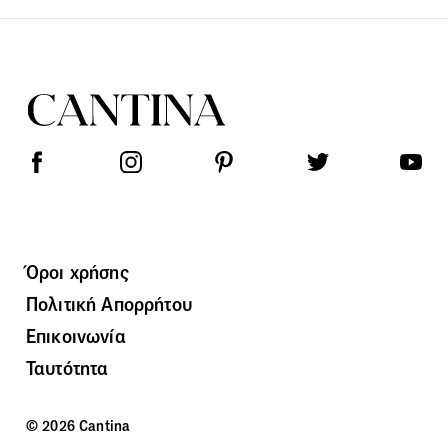
Όροι χρήσης
Πολιτική Απορρήτου
Επικοινωνία
Ταυτότητα
© 2026 Cantina