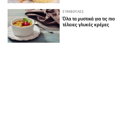
ΣΥΜΒΟΥΛΕΣ
Όλα τα μυστικά για τις πιο
τέλειες γλυκές κρέμες