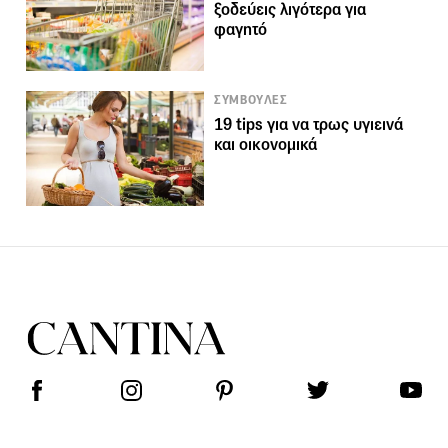
ξοδεύεις λιγότερα για
φαγητό
ΣΥΜΒΟΥΛΕΣ
19 tips για να τρως υγιεινά
και οικονομικά