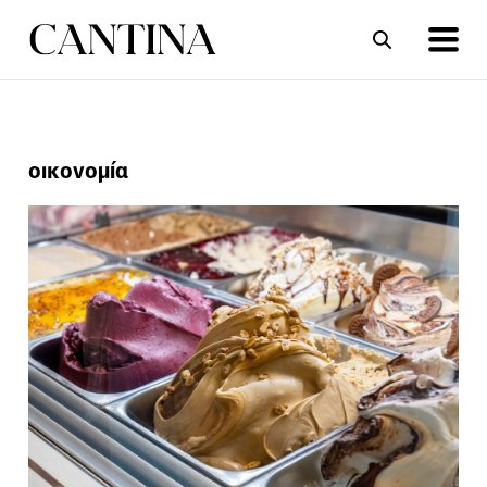
ΣΥΝΤΑΓΕΣ
ΑΡΘΡΑ
οικονομία