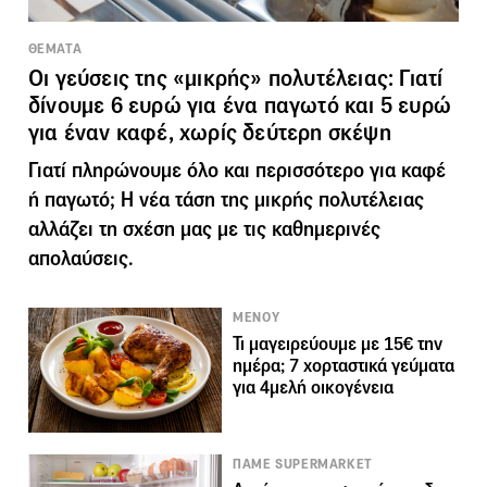
ΘΕΜΑΤΑ
Οι γεύσεις της «μικρής» πολυτέλειας: Γιατί
δίνουμε 6 ευρώ για ένα παγωτό και 5 ευρώ
για έναν καφέ, χωρίς δεύτερη σκέψη
Γιατί πληρώνουμε όλο και περισσότερο για καφέ
ή παγωτό; Η νέα τάση της μικρής πολυτέλειας
αλλάζει τη σχέση μας με τις καθημερινές
απολαύσεις.
ΜΕΝΟΥ
Τι μαγειρεύουμε με 15€ την
ημέρα; 7 χορταστικά γεύματα
για 4μελή οικογένεια
ΠΑΜΕ SUPERMARKET