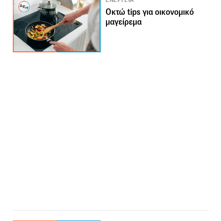
ΕΝΕΡΓΕΙΑ
Οκτώ tips για οικονομικό
μαγείρεμα