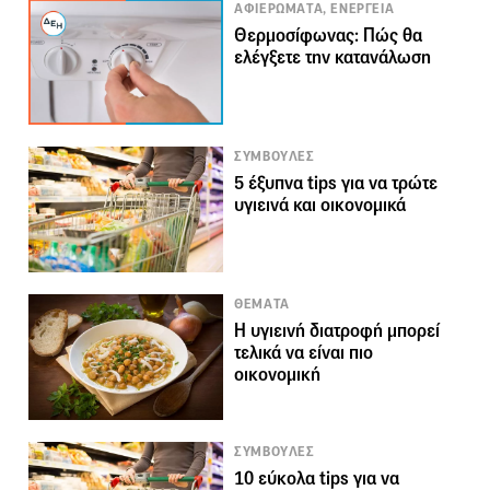
ΑΦΙΕΡΩΜΑΤΑ, ΕΝΕΡΓΕΙΑ
Θερμοσίφωνας: Πώς θα
ελέγξετε την κατανάλωση
ΣΥΜΒΟΥΛΕΣ
5 έξυπνα tips για να τρώτε
υγιεινά και οικονομικά
ΘΕΜΑΤΑ
Η υγιεινή διατροφή μπορεί
τελικά να είναι πιο
οικονομική
ΣΥΜΒΟΥΛΕΣ
10 εύκολα tips για να