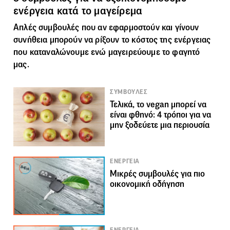
ενέργεια κατά το μαγείρεμα
Απλές συμβουλές που αν εφαρμοστούν και γίνουν
συνήθεια μπορούν να ρίξουν το κόστος της ενέργειας
που καταναλώνουμε ενώ μαγειρεύουμε το φαγητό
μας.
ΣΥΜΒΟΥΛΕΣ
Τελικά, το vegan μπορεί να
είναι φθηνό: 4 τρόποι για να
μην ξοδεύετε μια περιουσία
ΕΝΕΡΓΕΙΑ
Μικρές συμβουλές για πιο
οικονομική οδήγηση