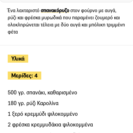
Ένα λαχταριστό
σπανακόρυζο
στον φούρνο με αυγά,
ρύζι και φρέσκα μυρωδικά που παραμένει ζουμερό και
ολοκληρώνεται τέλεια με δύο αυγά και μπόλικη τριμμένη
φέτα
Υλικά
Μερίδες: 4
500 γρ. σπανάκι, καθαρισμένο
180 γρ. ρύζι Καρολίνα
1 ξερό κρεμμύδι ψιλοκομμένο
2 φρέσκα κρεμμυδάκια ψιλοκομμένα