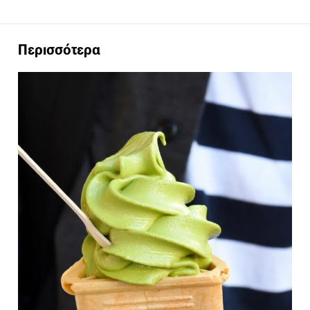
Περισσότερα