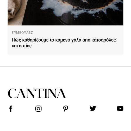
ΣΥΜΒΟΥΛΕΣ
Πώς καθαρίζουμε το καμένο γάλα από κατσαρόλες
και εστίες