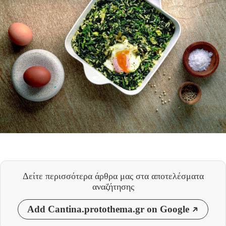
Δείτε περισσότερα άρθρα μας
στα αποτελέσματα
αναζήτησης
Add Cantina.protothema.gr on Google