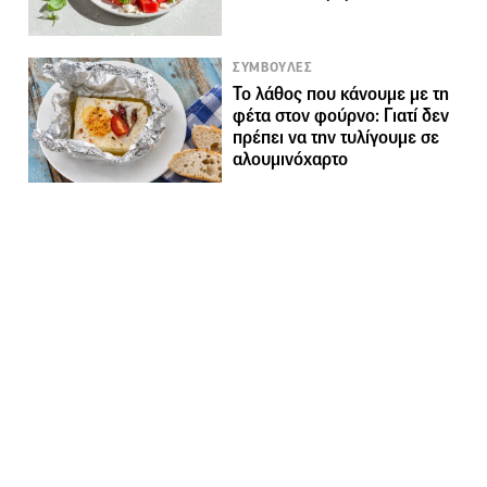
ΣΥΜΒΟΥΛΕΣ
Το λάθος που κάνουμε με τη
φέτα στον φούρνο: Γιατί δεν
πρέπει να την τυλίγουμε σε
αλουμινόχαρτο