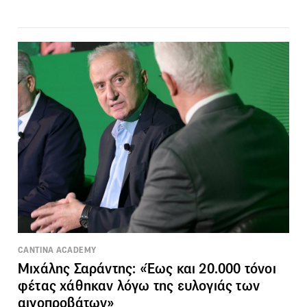
CANTINA ACADEMY
Μιχάλης Σαράντης: «Έως και 20.000 τόνοι
φέτας χάθηκαν λόγω της ευλογιάς των
αιγοπροβάτων»