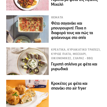
Μιχελή
ΘΕΜΑΤΑ
Φέτα σαγανάκι και
μπουγιουρντί: Ποια η
διαφορά τους και πώς τα
φτιάχνουμε στο σπίτι
ΚΡΕΑΤΙΚΑ, ΚΥΡΙΑΚΑΤΙΚΟ ΤΡΑΠΕΖΙ,
ΚΥΡΙΩΣ ΠΙΑΤΑ, ΜΟΣΧΑΡΙ,
ΟΙΚΟΝΟΜΙΚΕΣ, ΣΧΑΡΑΣ - BBQ
Γεμιστή σπλήνα με φέτα και
μυρωδικά
Κροκέτες με φέτα και
σπανάκι στο air fryer