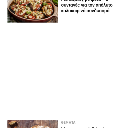
συνταγές για τον απόλυτο
καλοκαιρινό συνδυασμό
ΘΕΜΑΤΑ