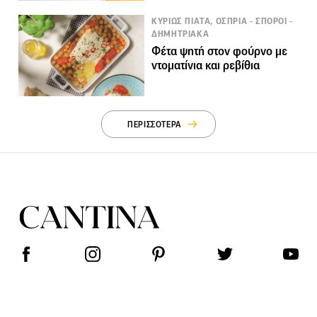
ΚΥΡΙΩΣ ΠΙΑΤΑ, ΟΣΠΡΙΑ - ΣΠΟΡΟΙ -
ΔΗΜΗΤΡΙΑΚΑ
Φέτα ψητή στον φούρνο με
ντοματίνια και ρεβίθια
ΠΕΡΙΣΣΟΤΕΡΑ