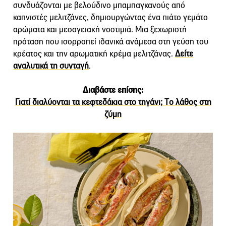
συνδυάζονται με βελούδινο μπαμπαγκανούς από
καπνιστές μελιτζάνες, δημιουργώντας ένα πιάτο γεμάτο
αρώματα και μεσογειακή νοστιμιά. Μια ξεχωριστή
πρόταση που ισορροπεί ιδανικά ανάμεσα στη γεύση του
κρέατος και την αρωματική κρέμα μελιτζάνας.
Δείτε
αναλυτικά τη συνταγή
.
Διαβάστε επίσης:
Γιατί διαλύονται τα κεφτεδάκια στο τηγάνι; Tο λάθος στη
ζύμη