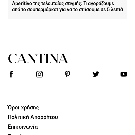
Aperitivo της τελευταίας στιγμής: Τι αγοράζουμε
από το σουπερμάρκετ για να το στήσουμε σε 5 λεπτά
Όροι χρήσης
Πολιτική Απορρήτου
Επικοινωνία