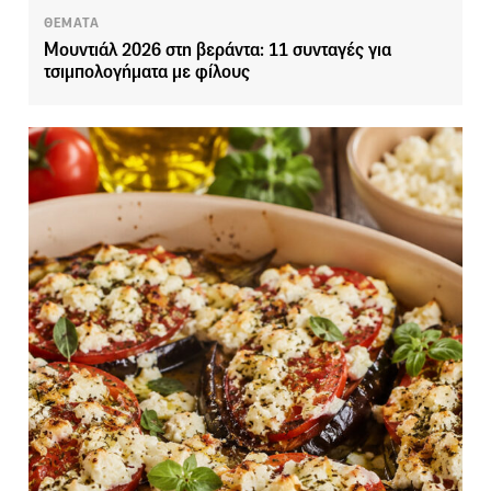
ΘΕΜΑΤΑ
Μουντιάλ 2026 στη βεράντα: 11 συνταγές για
τσιμπολογήματα με φίλους