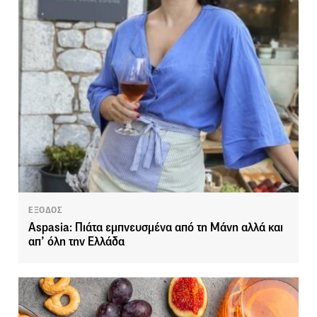
ΕΞΟΔΟΣ
Aspasia: Πιάτα εμπνευσμένα από τη Μάνη αλλά και
απ’ όλη την Ελλάδα