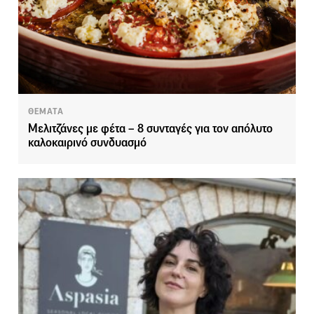
ΘΕΜΑΤΑ
Μελιτζάνες με φέτα – 8 συνταγές για τον απόλυτο
καλοκαιρινό συνδυασμό