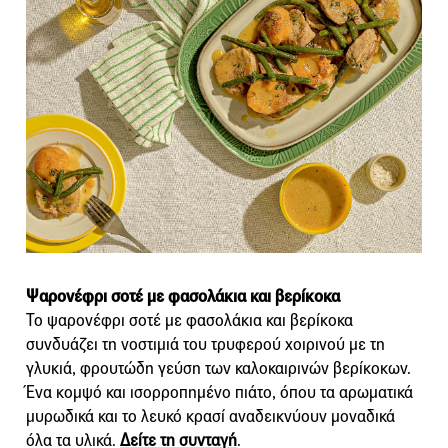
Ψαρονέφρι σοτέ με φασολάκια και βερίκοκα
Το ψαρονέφρι σοτέ με φασολάκια και βερίκοκα
συνδυάζει τη νοστιμιά του τρυφερού χοιρινού με τη
γλυκιά, φρουτώδη γεύση των καλοκαιρινών βερίκοκων.
Ένα κομψό και ισορροπημένο πιάτο, όπου τα αρωματικά
μυρωδικά και το λευκό κρασί αναδεικνύουν μοναδικά
όλα τα υλικά.
Δείτε τη συνταγή
.