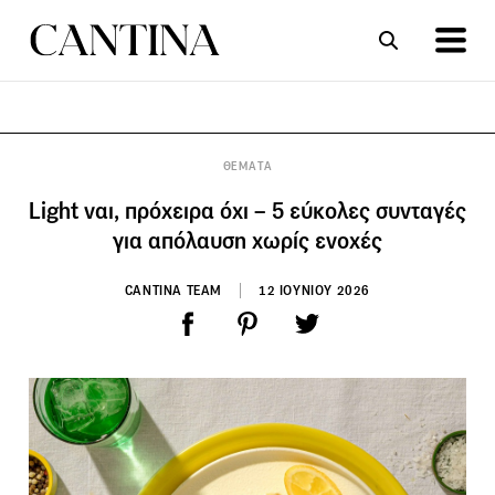
ΣΥΝΤΑΓΕΣ
ΑΡΘΡΑ
ΘΕΜΑΤΑ
Light ναι, πρόχειρα όχι – 5 εύκολες συνταγές
για απόλαυση χωρίς ενοχές
CANTINA TEAM
12 ΙΟΥΝΙΟΥ 2026