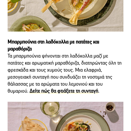
Μπαρμπούνια στη λαδόκολλα με πατάτες και
μαραθόριζα
Τα μπαρμπούνια ψήνονται στη λαδόκολλα μαζί με
πατάτες και αρωματική μαραθόριζα, διατηρώντας όλη τη
φρεσκάδα και τους χυμούς τους. Μια ελαφριά,
μεσογειακή συνταγή που συνδυάζει τη νοστιμιά της
θάλασσας με τα αρώματα του λεμονιού και του
θυμαριού.
Δείτε πώς θα φτιάξετε τη συνταγή
.