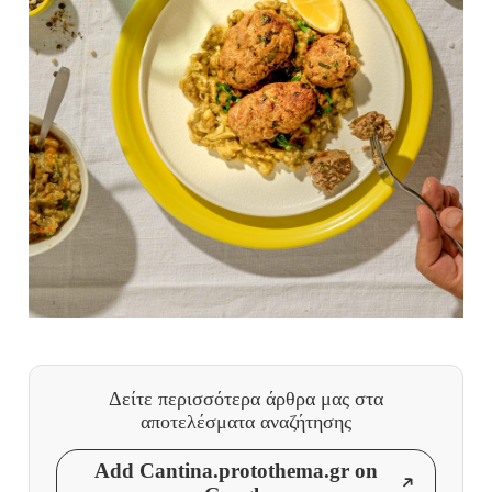
Δείτε περισσότερα άρθρα μας
στα
αποτελέσματα αναζήτησης
Add Cantina.protothema.gr on