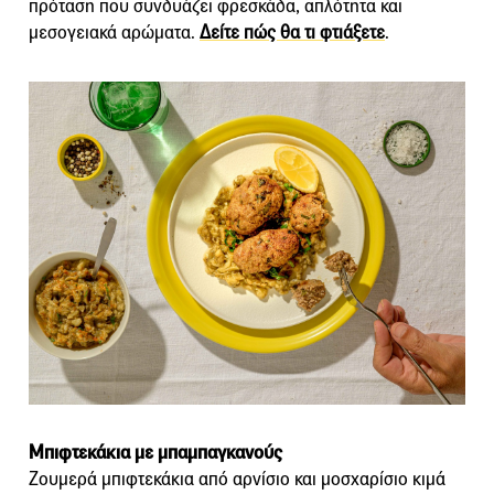
πρόταση που συνδυάζει φρεσκάδα, απλότητα και
μεσογειακά αρώματα.
Δείτε πώς θα τι φτιάξετε
.
Μπιφτεκάκια με μπαμπαγκανούς
Ζουμερά μπιφτεκάκια από αρνίσιο και μοσχαρίσιο κιμά