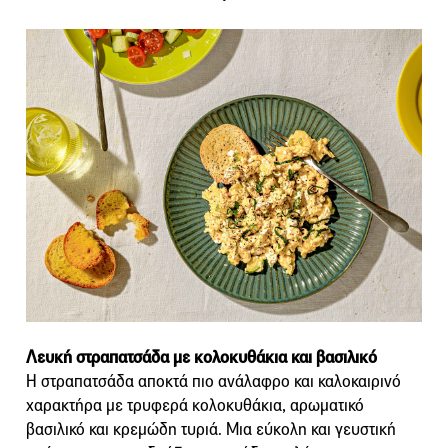
Λευκή στραπατσάδα με κολοκυθάκια και βασιλικό
Η στραπατσάδα αποκτά πιο ανάλαφρο και καλοκαιρινό
χαρακτήρα με τρυφερά κολοκυθάκια, αρωματικό
βασιλικό και κρεμώδη τυριά. Μια εύκολη και γευστική