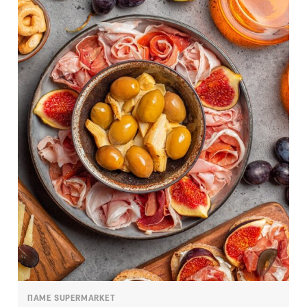
ΠΑΜΕ SUPERMARKET