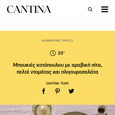
ΣΥΝΤΑΓΕΣ
ΑΡΘΡΑ
ΚΑΘΗΜΕΡΙΝΟ ΤΡΑΠΕΖΙ
30'
Μπουκιές κοτόπουλου με αραβική πίτα,
πελτέ ντομάτας και πλιγουροσαλάτα
CANTINA TEAM