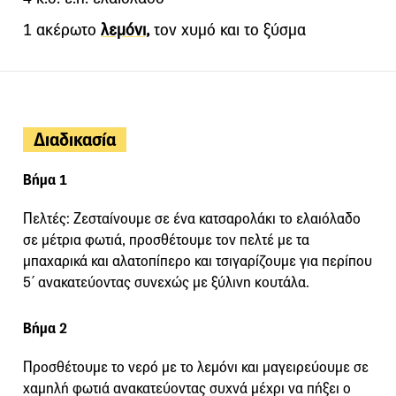
1 ακέρωτο
λεμόνι,
τον χυμό και το ξύσμα
Διαδικασία
Βήμα 1
Πελτές: Ζεσταίνουμε σε ένα κατσαρολάκι το ελαιόλαδο
σε μέτρια φωτιά, προσθέτουμε τον πελτέ με τα
μπαχαρικά και αλατοπίπερο και τσιγαρίζουμε για περίπου
5΄ ανακατεύοντας συνεχώς με ξύλινη κουτάλα.
Βήμα 2
Προσθέτουμε το νερό με το λεμόνι και μαγειρεύουμε σε
χαμηλή φωτιά ανακατεύοντας συχνά μέχρι να πήξει ο