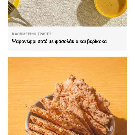
ΚΑΘΗΜΕΡΙΝΟ ΤΡΑΠΕΖΙ
Ψαρονέφρι σοτέ με φασολάκια και βερίκοκα