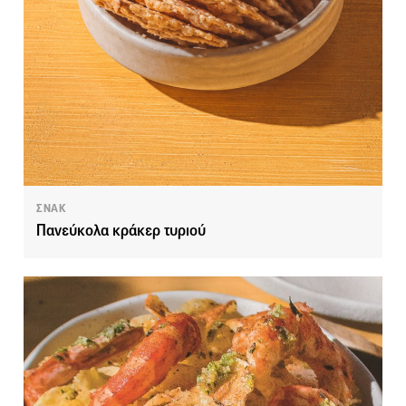
ΣΝΑΚ
Πανεύκολα κράκερ τυριού