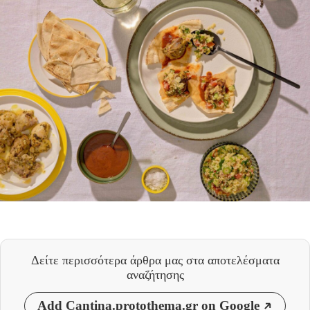
Δείτε περισσότερα άρθρα μας
στα αποτελέσματα
αναζήτησης
Add Cantina.protothema.gr on Google