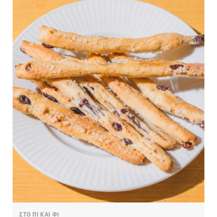
ΣΤΟ ΠΙ ΚΑΙ ΦΙ