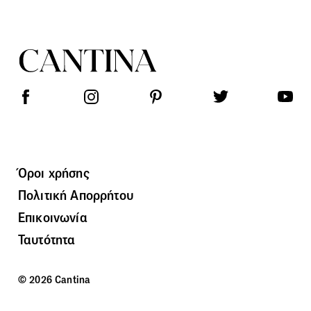
Όροι χρήσης
Πολιτική Απορρήτου
Επικοινωνία
Ταυτότητα
© 2026 Cantina