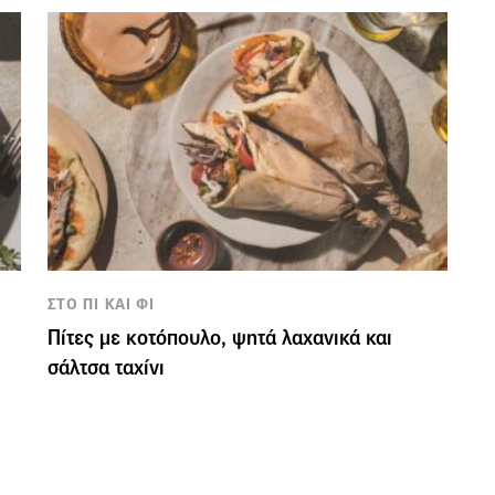
ΣΤΟ ΠΙ ΚΑΙ ΦΙ
Πίτες με κοτόπουλο, ψητά λαχανικά και
σάλτσα ταχίνι