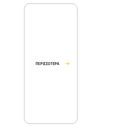
ΠΕΡΙΣΣΟΤΕΡΑ