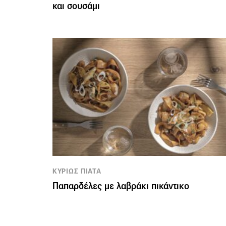
και σουσάμι
ΚΥΡΙΩΣ ΠΙΑΤΑ
Παπαρδέλες με λαβράκι πικάντικο