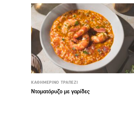
ΚΑΘΗΜΕΡΙΝΟ ΤΡΑΠΕΖΙ
Ντοματόρυζο με γαρίδες