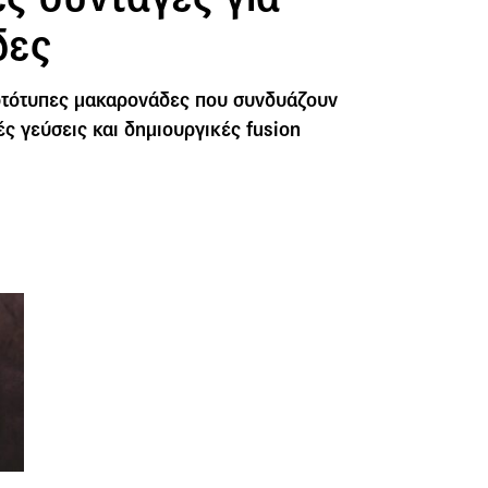
δες
τότυπες μακαρονάδες που συνδυάζουν
ές γεύσεις και δημιουργικές fusion