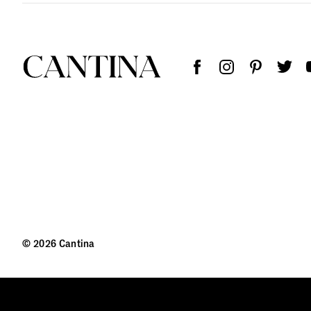
© 2026 Cantina