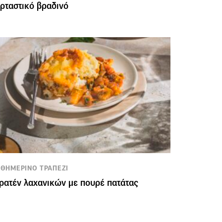
ρταστικό βραδινό
ΘΗΜΕΡΙΝΟ ΤΡΑΠΕΖΙ
ρατέν λαχανικών με πουρέ πατάτας