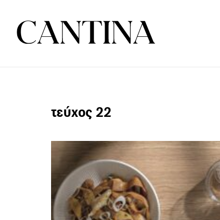
τεύχος 22