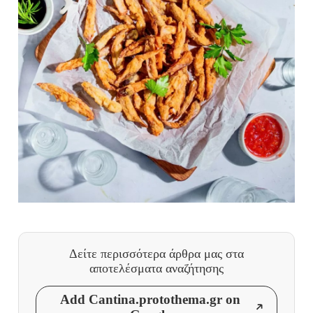
Δείτε περισσότερα άρθρα μας
στα
αποτελέσματα αναζήτησης
Add Cantina.protothema.gr on