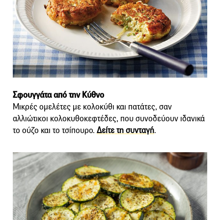
Σφουγγάτα από την Κύθνο
Μικρές ομελέτες με κολοκύθι και πατάτες, σαν
αλλιώτικοι κολοκυθοκεφτέδες, που συνοδεύουν ιδανικά
το ούζο και το τσίπουρο.
Δείτε τη συνταγή
.