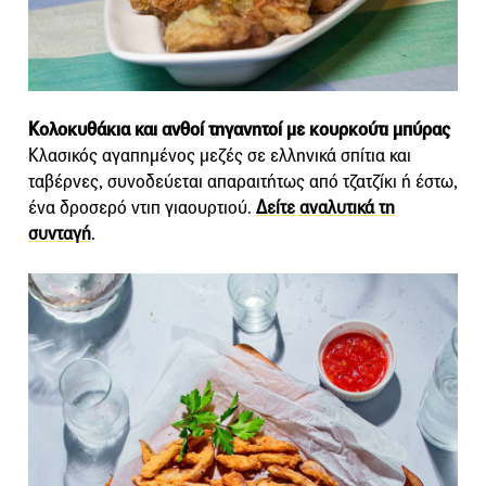
Κολοκυθάκια και ανθοί τηγανητοί με κουρκούτι μπύρας
Κλασικός αγαπημένος μεζές σε ελληνικά σπίτια και
ταβέρνες, συνοδεύεται απαραιτήτως από τζατζίκι ή έστω,
ένα δροσερό ντιπ γιαουρτιού.
Δείτε αναλυτικά τη
συνταγή
.