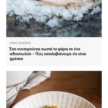
FOOD SCIENCE
Έτσι συντηρούνται σωστά τα ψάρια σε ένα
ιχθυοπωλείο – Πώς καταλαβαίνουμε ότι είναι
φρέσκα