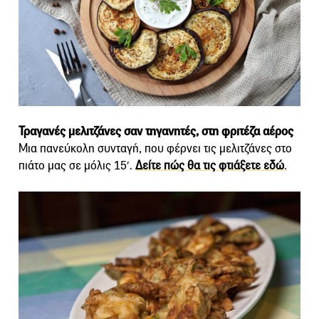
Τραγανές μελιτζάνες σαν τηγανητές, στη φριτέζα αέρος
Mια πανεύκολη συνταγή, που φέρνει τις μελιτζάνες στο
πιάτο μας σε μόλις 15′.
Δείτε πώς θα τις φτιάξετε εδώ
.