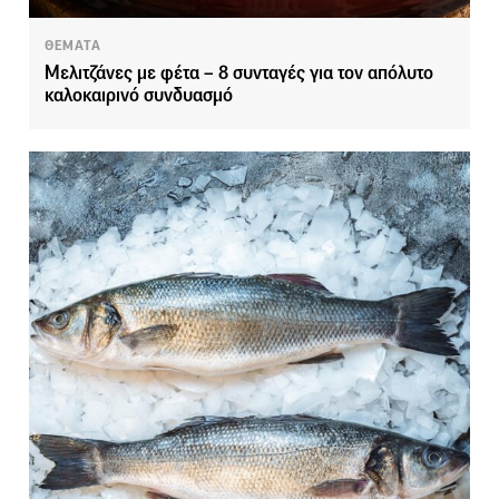
ΘΕΜΑΤΑ
Μελιτζάνες με φέτα – 8 συνταγές για τον απόλυτο
καλοκαιρινό συνδυασμό