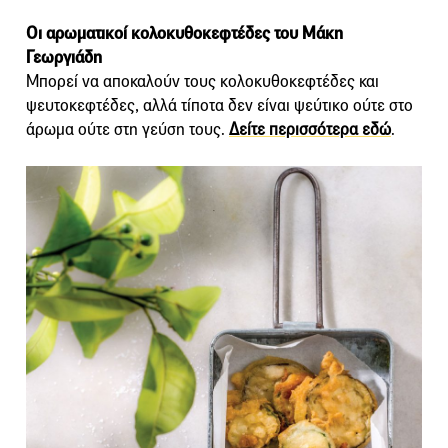
Οι αρωματικοί κολοκυθοκεφτέδες του Μάκη
Γεωργιάδη
Μπορεί να αποκαλούν τους κολοκυθοκεφτέδες και
ψευτοκεφτέδες, αλλά τίποτα δεν είναι ψεύτικο ούτε στο
άρωμα ούτε στη γεύση τους.
Δείτε περισσότερα εδώ
.