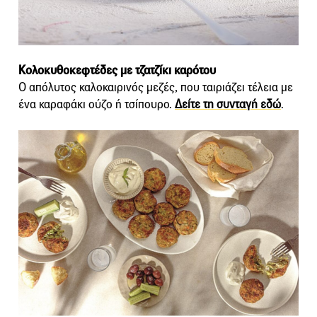
Κολοκυθοκεφτέδες με τζατζίκι καρότου
Ο απόλυτος καλοκαιρινός μεζές, που ταιριάζει τέλεια με
ένα καραφάκι ούζο ή τσίπουρο.
Δείτε τη συνταγή εδώ
.