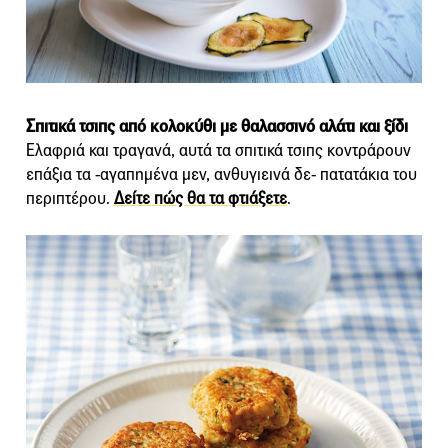
Σπιτικά τσιπς από κολοκύθι με θαλασσινό αλάτι και ξίδι
Ελαφριά και τραγανά, αυτά τα σπιτικά τσιπς κοντράρουν
επάξια τα -αγαπημένα μεν, ανθυγιεινά δε- πατατάκια του
περιπτέρου.
Δείτε πώς θα τα φτιάξετε
.