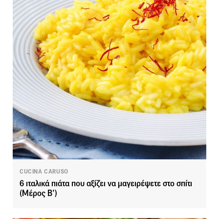
CUCINA CARUSO
6 ιταλικά πιάτα που αξίζει να μαγειρέψετε στο σπίτι
(Μέρος Β’)