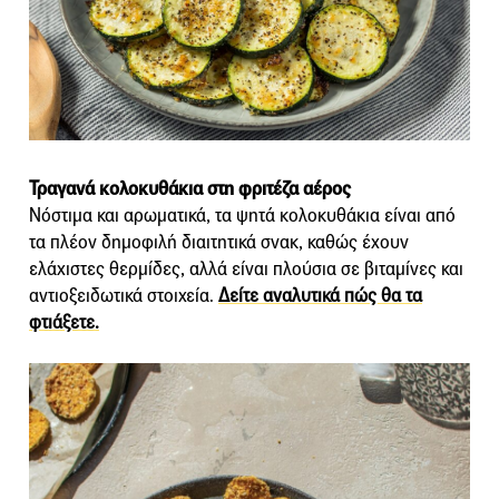
Τραγανά κολοκυθάκια στη φριτέζα αέρος
Νόστιμα και αρωματικά, τα ψητά κολοκυθάκια είναι από
τα πλέον δημοφιλή διαιτητικά σνακ, καθώς έχουν
ελάχιστες θερμίδες, αλλά είναι πλούσια σε βιταμίνες και
αντιοξειδωτικά στοιχεία.
Δείτε αναλυτικά πώς θα τα
φτιάξετε.