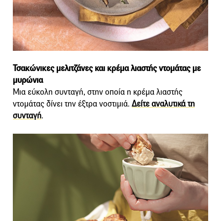
Τσακώνικες μελιτζάνες και κρέμα λιαστής ντομάτας με
μυρώνια
Μια εύκολη συνταγή, στην οποία η κρέμα λιαστής
ντομάτας δίνει την έξτρα νοστιμιά.
Δείτε αναλυτικά τη
συνταγή
.