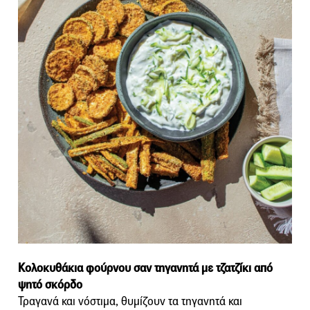
Κολοκυθάκια φούρνου σαν τηγανητά με τζατζίκι από
ψητό σκόρδο
Τραγανά και νόστιμα, θυμίζουν τα τηγανητά και