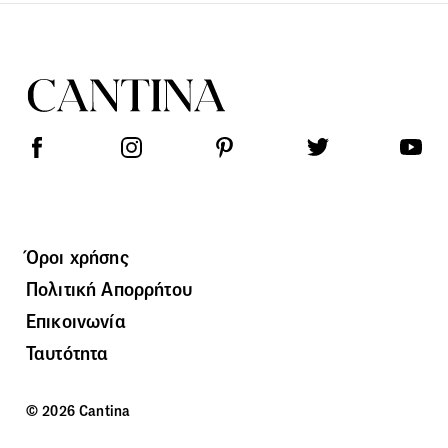
Όροι χρήσης
Πολιτική Απορρήτου
Επικοινωνία
Ταυτότητα
© 2026 Cantina