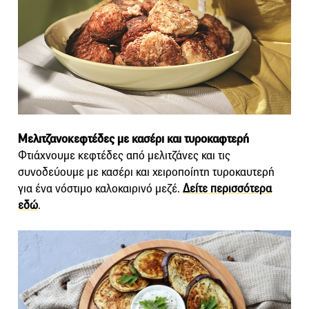
Μελιτζανοκεφτέδες με κασέρι και τυροκαφτερή
Φτιάχνουμε κεφτέδες από μελιτζάνες και τις
συνοδεύουμε με κασέρι και χειροποίητη τυροκαυτερή
για ένα νόστιμο καλοκαιρινό μεζέ.
Δείτε περισσότερα
εδώ
.