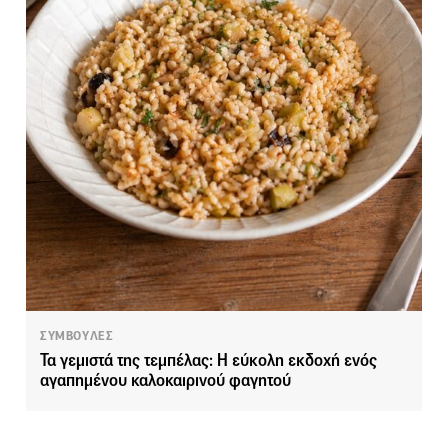
ΣΥΜΒΟΥΛΕΣ
Τα γεμιστά της τεμπέλας: Η εύκολη εκδοχή ενός
αγαπημένου καλοκαιρινού φαγητού