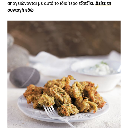
απογειώνονται με αυτό το ιδιαίτερο τζατζίκι.
Δείτε τη
συνταγή εδώ
.