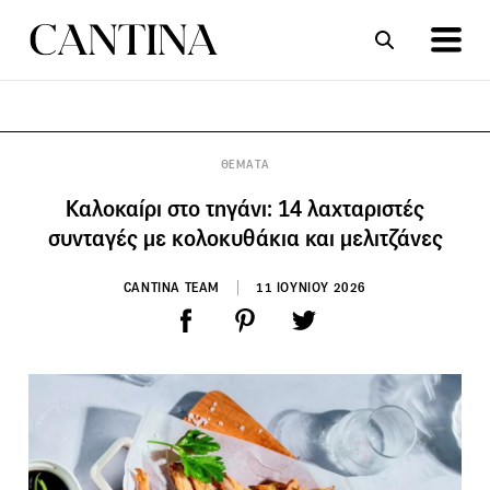
ΣΥΝΤΑΓΕΣ
ΑΡΘΡΑ
ΘΕΜΑΤΑ
Καλοκαίρι στο τηγάνι: 14 λαχταριστές
συνταγές με κολοκυθάκια και μελιτζάνες
CANTINA TEAM
11 ΙΟΥΝΙΟΥ 2026