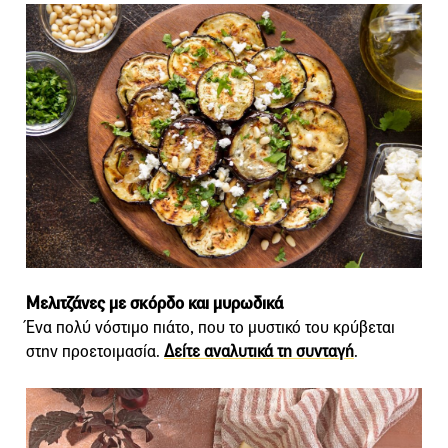
Μελιτζάνες με σκόρδο και μυρωδικά
Ένα πολύ νόστιμο πιάτο, που το μυστικό του κρύβεται
στην προετοιμασία.
Δείτε αναλυτικά τη συνταγή
.