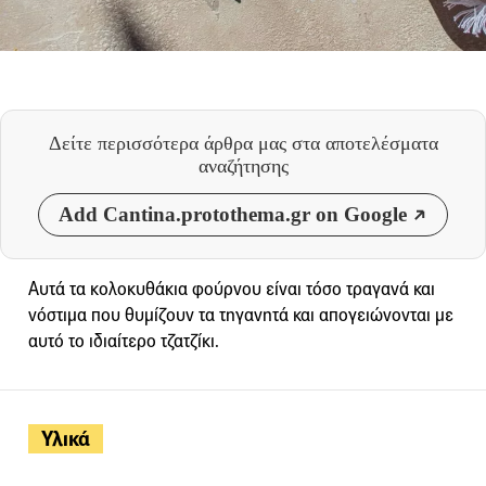
Δείτε περισσότερα άρθρα μας
στα αποτελέσματα
αναζήτησης
Add Cantina.protothema.gr on Google
Αυτά τα κολοκυθάκια φούρνου είναι τόσο τραγανά και
νόστιμα που θυμίζουν τα τηγανητά και απογειώνονται με
αυτό το ιδιαίτερο τζατζίκι.
Υλικά