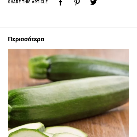
SHARE THIS ARTICLE
Περισσότερα