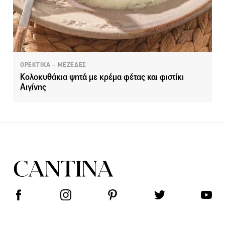
ΟΡΕΚΤΙΚΑ – ΜΕΖΕΔΕΣ
Κολοκυθάκια ψητά με κρέμα φέτας και φιστίκι
Αιγίνης