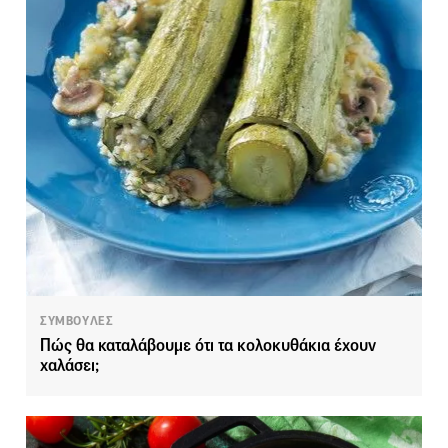
ΣΥΜΒΟΥΛΕΣ
Πώς θα καταλάβουμε ότι τα κολοκυθάκια έχουν
χαλάσει;