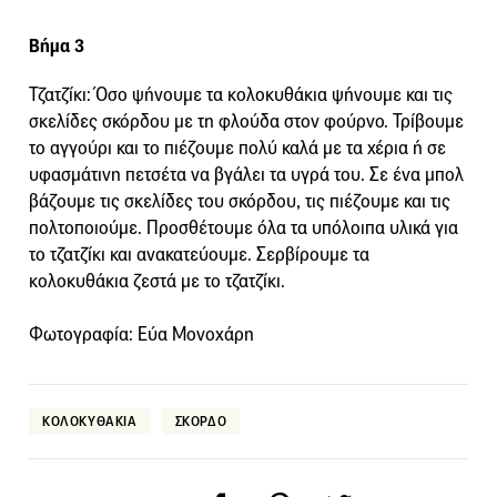
Βήμα 3
Τζατζίκι: Όσο ψήνουμε τα κολοκυθάκια ψήνουμε και τις
σκελίδες σκόρδου με τη φλούδα στον φούρνο. Τρίβουμε
το αγγούρι και το πιέζουμε πολύ καλά με τα χέρια ή σε
υφασμάτινη πετσέτα να βγάλει τα υγρά του. Σε ένα μπολ
βάζουμε τις σκελίδες του σκόρδου, τις πιέζουμε και τις
πολτοποιούμε. Προσθέτουμε όλα τα υπόλοιπα υλικά για
το τζατζίκι και ανακατεύουμε. Σερβίρουμε τα
κολοκυθάκια ζεστά με το τζατζίκι.
Φωτογραφία: Εύα Μονοχάρη
ΚΟΛΟΚΥΘΑΚΙΑ
ΣΚΟΡΔΟ