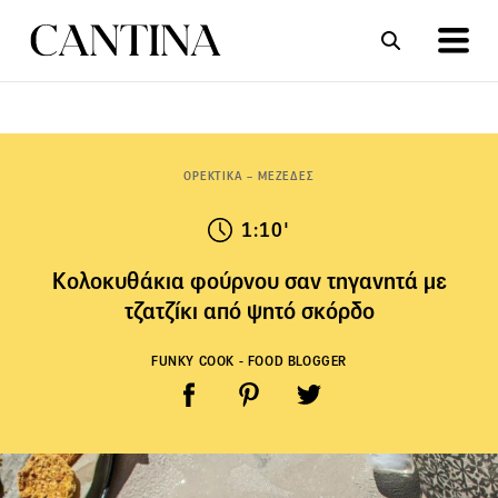
ΣΥΝΤΑΓΕΣ
ΑΡΘΡΑ
ΟΡΕΚΤΙΚΑ – ΜΕΖΕΔΕΣ
1:10'
Κολοκυθάκια φούρνου σαν τηγανητά με
τζατζίκι από ψητό σκόρδο
FUNKY COOK - FOOD BLOGGER