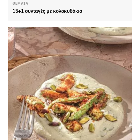
ΘΕΜΑΤΑ
15+1 συνταγές με κολοκυθάκια