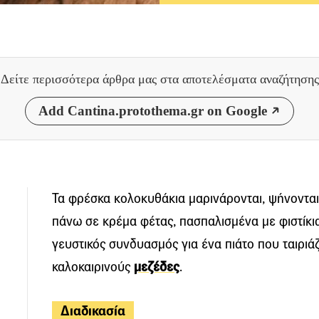
Δείτε περισσότερα άρθρα μας
στα αποτελέσματα αναζήτησης
Add Cantina.protothema.gr on Google
Τα φρέσκα κολοκυθάκια μαρινάρονται, ψήνονται
πάνω σε κρέμα φέτας, πασπαλισμένα με φιστίκι
γευστικός συνδυασμός για ένα πιάτο που ταιριάζ
καλοκαιρινούς
μεζέδες
.
Διαδικασία