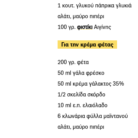
1 κουτ. γλυκού πάπρικα γλυκιά
αλάτι, μαύρο πιπέρι
100 γρ.
φιστίκι
Αιγίνης
Για την κρέμα φέτας
200 γρ. φέτα
50 ml γάλα φρέσκο
50 ml κρέμα γάλακτος 35%
1/2 σκελίδα σκόρδο
10 ml ε.π. ελαιόλαδο
6 κλωνάρια φύλλα μαϊντανού
αλάτι, μαύρο πιπέρι