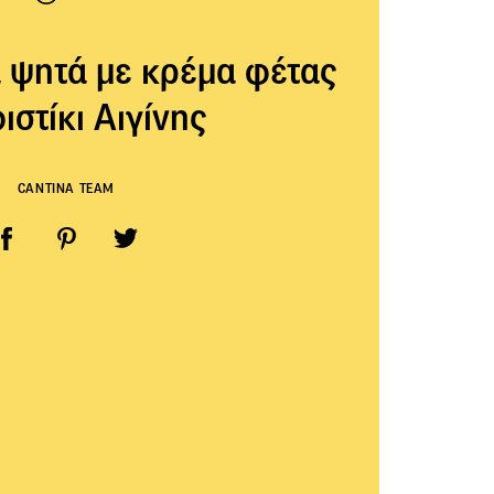
 ψητά με κρέμα φέτας
ιστίκι Αιγίνης
CANTINA TEAM