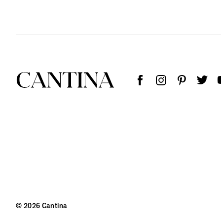
© 2026 Cantina