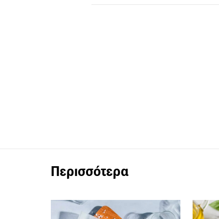
Περισσότερα