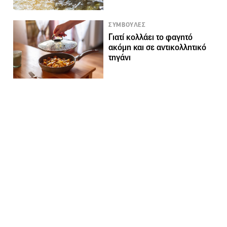
ΣΥΜΒΟΥΛΕΣ
Γιατί κολλάει το φαγητό
ακόμη και σε αντικολλητικό
τηγάνι