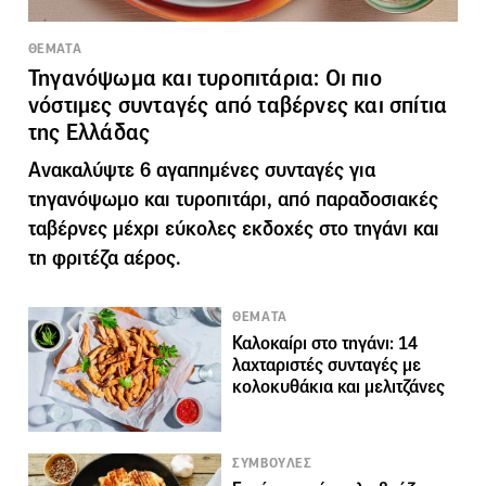
ΘΕΜΑΤΑ
Τηγανόψωμα και τυροπιτάρια: Οι πιο
νόστιμες συνταγές από ταβέρνες και σπίτια
της Ελλάδας
Ανακαλύψτε 6 αγαπημένες συνταγές για
τηγανόψωμο και τυροπιτάρι, από παραδοσιακές
ταβέρνες μέχρι εύκολες εκδοχές στο τηγάνι και
τη φριτέζα αέρος.
ΘΕΜΑΤΑ
Καλοκαίρι στο τηγάνι: 14
λαχταριστές συνταγές με
κολοκυθάκια και μελιτζάνες
ΣΥΜΒΟΥΛΕΣ