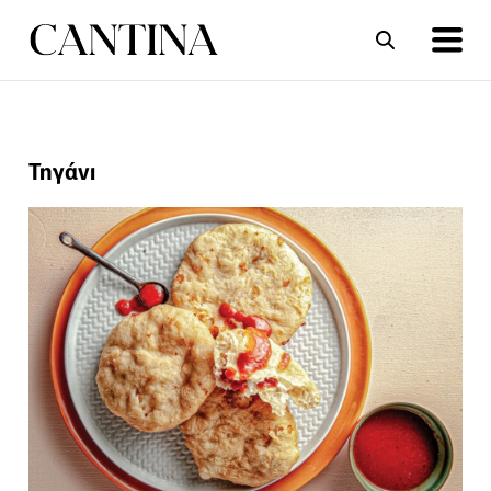
ΣΥΝΤΑΓΕΣ
ΑΡΘΡΑ
Τηγάνι