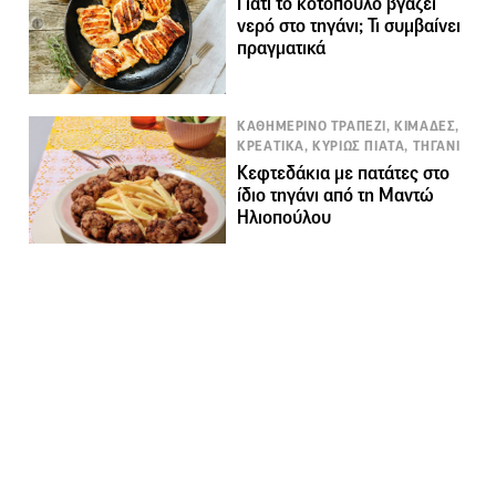
Γιατί το κοτόπουλο βγάζει
νερό στο τηγάνι; Τι συμβαίνει
πραγματικά
ΚΑΘΗΜΕΡΙΝΟ ΤΡΑΠΕΖΙ, ΚΙΜΑΔΕΣ,
ΚΡΕΑΤΙΚΑ, ΚΥΡΙΩΣ ΠΙΑΤΑ, ΤΗΓΑΝΙ
Κεφτεδάκια με πατάτες στο
ίδιο τηγάνι από τη Μαντώ
Ηλιοπούλου