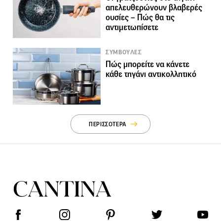
απελευθερώνουν βλαβερές
ουσίες – Πώς θα τις
αντιμετωπίσετε
ΣΥΜΒΟΥΛΕΣ
Πώς μπορείτε να κάνετε
κάθε τηγάνι αντικολλητικό
ΠΕΡΙΣΣΟΤΕΡΑ