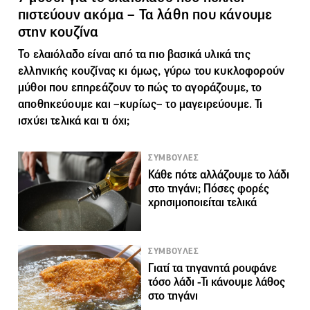
πιστεύουν ακόμα – Τα λάθη που κάνουμε
στην κουζίνα
Το ελαιόλαδο είναι από τα πιο βασικά υλικά της
ελληνικής κουζίνας κι όμως, γύρω του κυκλοφορούν
μύθοι που επηρεάζουν το πώς το αγοράζουμε, το
αποθηκεύουμε και –κυρίως– το μαγειρεύουμε. Τι
ισχύει τελικά και τι όχι;
ΣΥΜΒΟΥΛΕΣ
Κάθε πότε αλλάζουμε το λάδι
στο τηγάνι; Πόσες φορές
χρησιμοποιείται τελικά
ΣΥΜΒΟΥΛΕΣ
Γιατί τα τηγανητά ρουφάνε
τόσο λάδι -Τι κάνουμε λάθος
στο τηγάνι