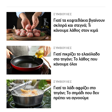
ΣΥΜΒΟΥΛΕΣ
Γιατί τα κεφτεδάκια βγαίνουν
σκληρά και στεγνά; Τι
κάνουμε λάθος στον κιμά
ΣΥΜΒΟΥΛΕΣ
Γιατί πικρίζει το ελαιόλαδο
στο τηγάνι; Το λάθος που
κάνουμε όλοι
ΣΥΜΒΟΥΛΕΣ
Γιατί το λάδι αφρίζει στο
τηγάνι; Το σημάδι που δεν
πρέπει να αγνοούμε