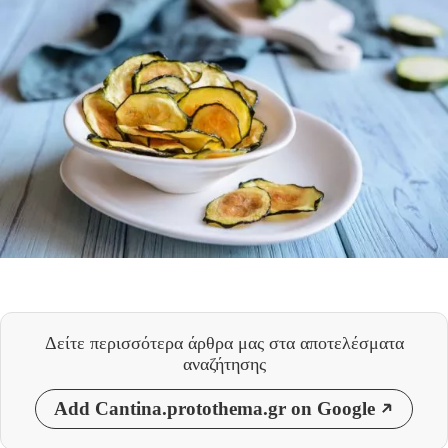
Δείτε περισσότερα άρθρα μας
στα αποτελέσματα
αναζήτησης
Add Cantina.protothema.gr on Google