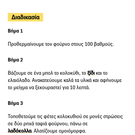
Διαδικασία
Βήμα 1
Προθερμαίνουμε τον φούρνο στους 100 βαθμούς.
Βήμα 2
Βάζουμε σε ένα μπολ το κολοκύθι, το
ξίδι
και το
ελαιόλαδο. Ανακατεύουμε καλά τα υλικά και αφήνουμε
το μείγμα να ξεκουραστεί για 10 λεπτά.
Βήμα 3
Τοποθετούμε τις φέτες κολοκυθιού σε μονές στρώσεις
σε δύο ρηχά ταψιά φούρνου, πάνω σε
λαδόκολλα
. Αλατίζουμε ομοιόμορφα.