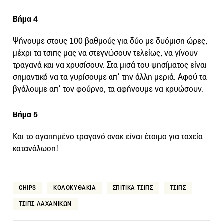
Βήμα 4
Ψήνουμε στους 100 βαθμούς για δύο με δυόμιση ώρες,
μέχρι τα τσιπς μας να στεγνώσουν τελείως, να γίνουν
τραγανά και να χρυσίσουν. Στα μισά του ψησίματος είναι
σημαντικό να τα γυρίσουμε απ’ την άλλη μεριά. Αφού τα
βγάλουμε απ’ τον φούρνο, τα αφήνουμε να κρυώσουν.
Βήμα 5
Και το αγαπημένο τραγανό σνακ είναι έτοιμο για ταχεία
κατανάλωση!
CHIPS
ΚΟΛΟΚΥΘΑΚΙΑ
ΣΠΙΤΙΚΑ ΤΣΙΠΣ
ΤΣΙΠΣ
ΤΣΙΠΣ ΛΑΧΑΝΙΚΩΝ