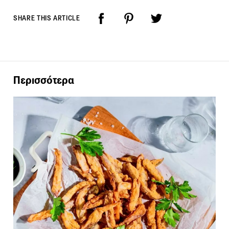
SHARE THIS ARTICLE
Περισσότερα