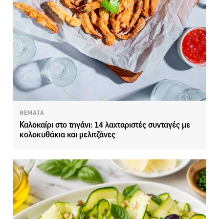
ΘΕΜΑΤΑ
Καλοκαίρι στο τηγάνι: 14 λαχταριστές συνταγές με
κολοκυθάκια και μελιτζάνες