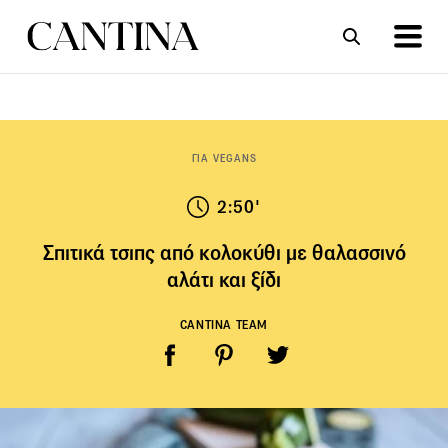
ΣΥΝΤΑΓΕΣ
ΑΡΘΡΑ
ΓΙΑ VEGANS
2:50'
Σπιτικά τσιπς από κολοκύθι με θαλασσινό
αλάτι και ξίδι
CANTINA TEAM