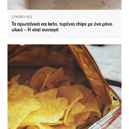
ΣΥΜΒΟΥΛΕΣ
Τα πρωτεϊνικά και keto, τυρένια chips με ένα μόνο
υλικό – Η viral συνταγή