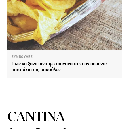
ΣΥΜΒΟΥΛΕΣ
Πώς να ξανακάνουμε τραγανά τα «πανιασμένα»
πατατάκια της σακούλας