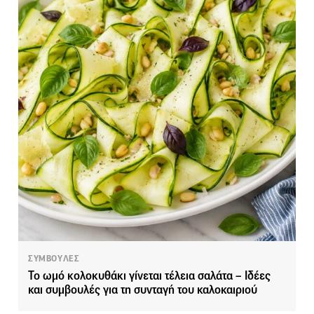
ΣΥΜΒΟΥΛΕΣ
Το ωμό κολοκυθάκι γίνεται τέλεια σαλάτα – Ιδέες
και συμβουλές για τη συνταγή του καλοκαιριού