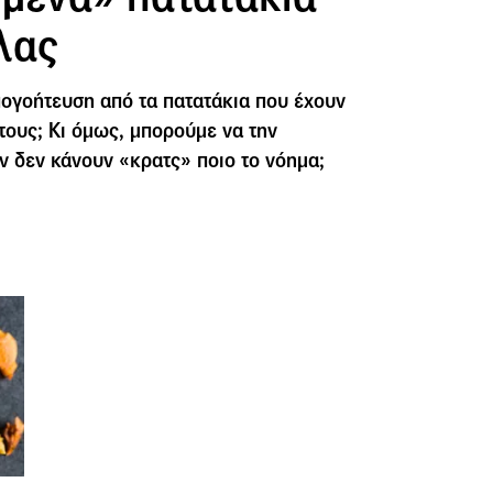
λας
ογοήτευση από τα πατατάκια που έχουν
 τους; Κι όμως, μπορούμε να την
αν δεν κάνουν «κρατς» ποιο το νόημα;