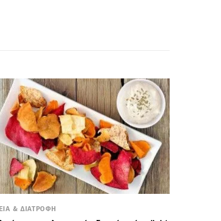
ΕΙΑ & ΔΙΑΤΡΟΦΗ