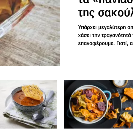
της σακού
Υπάρχει μεγαλύτερη απ
χάσει την τραγανότητά
επαναφέρουμε. Γιατί, 