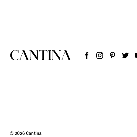
© 2026 Cantina