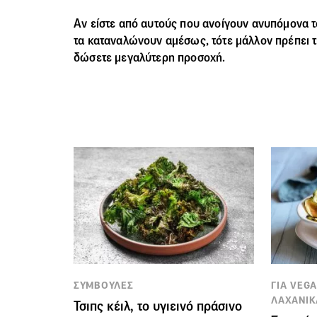
Αν είστε από αυτούς που ανοίγουν ανυπόμονα τ
τα καταναλώνουν αμέσως, τότε μάλλον πρέπει 
δώσετε μεγαλύτερη προσοχή.
ΣΥΜΒΟΥΛΕΣ
ΓΙΑ VEG
ΛΑΧΑΝΙΚ
Τσιπς κέιλ, το υγιεινό πράσινο