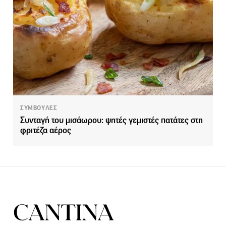
ΣΥΜΒΟΥΛΕΣ
Συνταγή του μισάωρου: ψητές γεμιστές πατάτες στη
φριτέζα αέρος