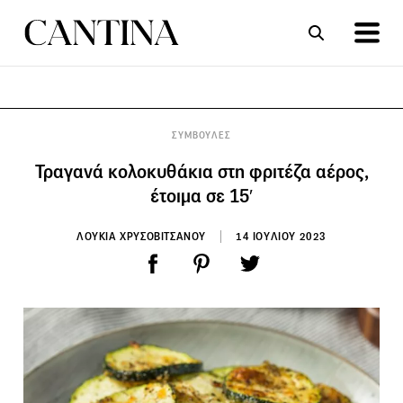
ΣΥΝΤΑΓΕΣ
ΑΡΘΡΑ
ΣΥΜΒΟΥΛΕΣ
Τραγανά κολοκυθάκια στη φριτέζα αέρος,
έτοιμα σε 15′
ΛΟΥΚΙΑ ΧΡΥΣΟΒΙΤΣΑΝΟΥ
14 ΙΟΥΛΙΟΥ 2023