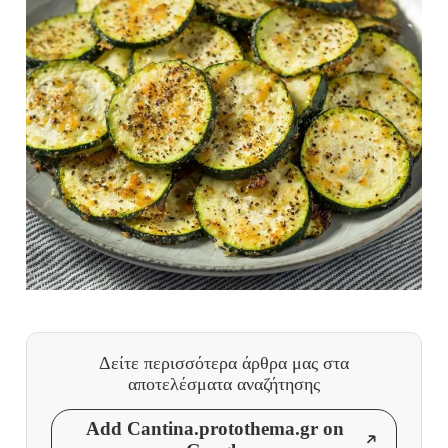
Δείτε περισσότερα άρθρα μας
στα
αποτελέσματα αναζήτησης
Add Cantina.protothema.gr on