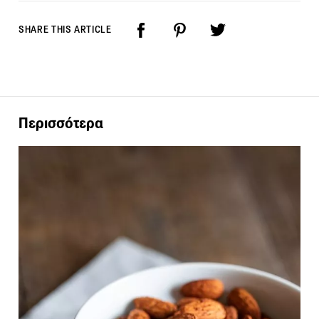
SHARE THIS ARTICLE
Περισσότερα