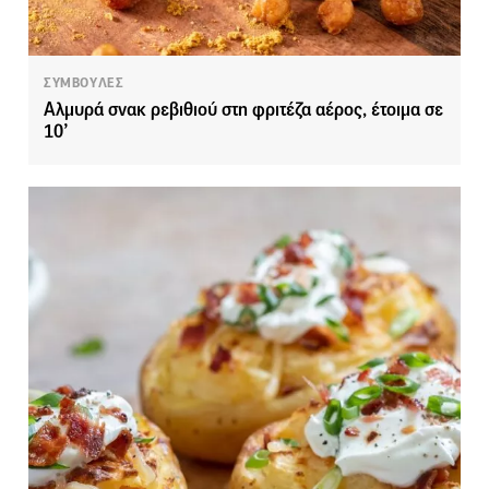
ΣΥΜΒΟΥΛΕΣ
Αλμυρά σνακ ρεβιθιού στη φριτέζα αέρος, έτοιμα σε
10’