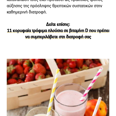
αύξησης της πρόσληψης θρεπτικών συστατικών στην
καθημερινή διατροφή.
Δείτε επίσης:
11 κορυφαία τρόφιμα πλούσια σε βιταμίνη D που πρέπει
να συμπεριλάβετε στη διατροφή σας