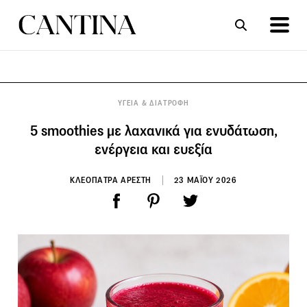
ΣΥΝΤΑΓΕΣ
ΑΡΘΡΑ
ΥΓΕΙΑ & ΔΙΑΤΡΟΦΗ
5 smoothies με λαχανικά για ενυδάτωση,
ενέργεια και ευεξία
ΚΛΕΟΠΑΤΡΑ ΑΡΕΣΤΗ
23 ΜΑΪΟΥ 2026