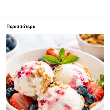
Περισσότερα