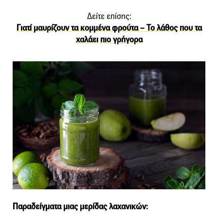
Δείτε επίσης:
Γιατί μαυρίζουν τα κομμένα φρούτα – Το λάθος που τα
χαλάει πιο γρήγορα
Παραδείγματα μιας μερίδας λαχανικών: