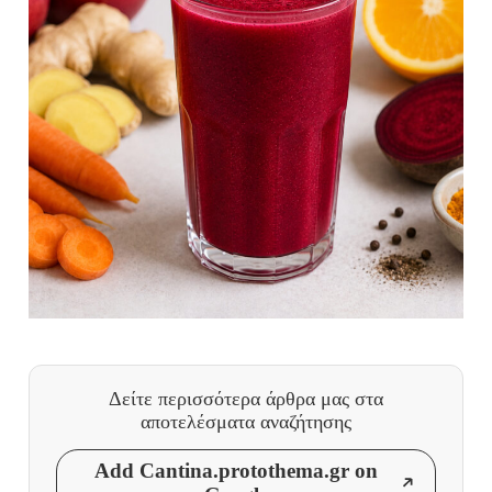
Δείτε περισσότερα άρθρα μας
στα
αποτελέσματα αναζήτησης
Add Cantina.protothema.gr on