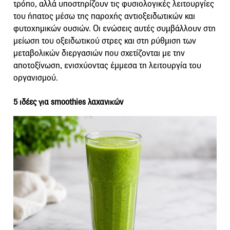
τρόπο, αλλά υποστηρίζουν τις φυσιολογικές λειτουργίες
του ήπατος μέσω της παροχής αντιοξειδωτικών και
φυτοχημικών ουσιών. Οι ενώσεις αυτές συμβάλλουν στη
μείωση του οξειδωτικού στρες και στη ρύθμιση των
μεταβολικών διεργασιών που σχετίζονται με την
αποτοξίνωση, ενισχύοντας έμμεσα τη λειτουργία του
οργανισμού.
5 ιδέες για smoothies λαχανικών