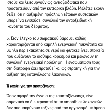
ιστούς και λειτουργούν ως αντιοξειδωτικά που
προστατεύουν από την κυτταρική βλάβη. Μελέτες έχουν
δείξει ότι η αυξημένη πρόσληψη τέτοιων συστατικών
μπορεί να ενισχύσει συνολικά την αντιοξειδωτική
ικανότητα του δέρματος.
5. Στον έλεγχο του σωματικού βάρους, καθώς
χαρακτηρίζονται από χαμηλή ενεργειακή πυκνότητα και
υψηλή περιεκτικότητα σε νερό και φυτικές ίνες, στοιχεία
που αυξάνουν το αίσθημα κορεσμού και μειώνουν τη
συνολική ενεργειακή πρόσληψη. Η ενσωμάτωσή τους
στη διατροφή έχει προταθεί και ως στρατηγική για την
αύξηση της κατανάλωσης λαχανικών.
Τι ισχύει για την α
ποτοξίνωση
;
Όσον αφορά την έννοια της «αποτοξίνωσης», είναι
σημαντικό να διευκρινιστεί ότι τα smoothies λαχανικών
δεν απομακρύνουν τοξίνες από τον οργανισμό με άμεσο