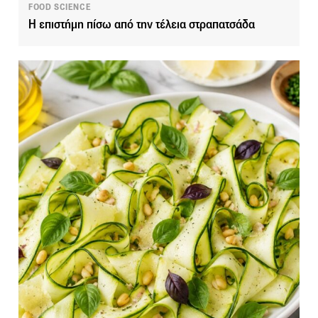
FOOD SCIENCE
Η επιστήμη πίσω από την τέλεια στραπατσάδα