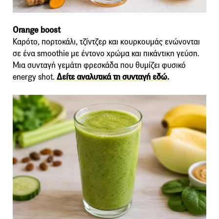
Orange boost
Καρότο, πορτοκάλι, τζίντζερ και κουρκουμάς ενώνονται
σε ένα smoothie με έντονο χρώμα και πικάντικη γεύση.
Μια συνταγή γεμάτη φρεσκάδα που θυμίζει φυσικό
energy shot.
Δείτε αναλυτικά τη συνταγή εδώ.