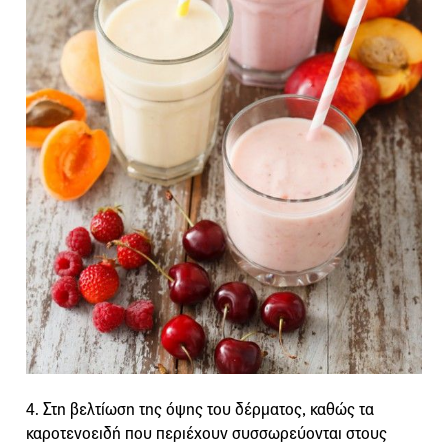
4. Στη βελτίωση της όψης του δέρματος, καθώς τα
καροτενοειδή που περιέχουν συσσωρεύονται στους