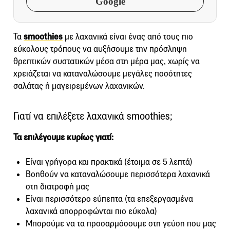
Google
Τα
smoothies
με λαχανικά είναι ένας από τους πιο
εύκολους τρόπους να αυξήσουμε την πρόσληψη
θρεπτικών συστατικών μέσα στη μέρα μας, χωρίς να
χρειάζεται να καταναλώσουμε μεγάλες ποσότητες
σαλάτας ή μαγειρεμένων λαχανικών.
Γιατί να επιλέξετε λαχανικά smoothies;
Τα επιλέγουμε κυρίως γιατί:
Είναι γρήγορα και πρακτικά (έτοιμα σε 5 λεπτά)
Βοηθούν να καταναλώσουμε περισσότερα λαχανικά
στη διατροφή μας
Είναι περισσότερο εύπεπτα (τα επεξεργασμένα
λαχανικά απορροφώνται πιο εύκολα)
Μπορούμε να τα προσαρμόσουμε στη γεύση που μας