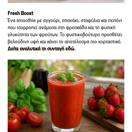
Fresh Boost
Ένα smoothie με αγγούρι, σπανάκι, σταφύλια και πεπόνι
που ισορροπεί ανάμεσα στη φρεσκάδα και τη φυσική
γλυκύτητα των φρούτων. Το φυστικοβούτυρο προσθέτει
βελούδινη υφή και κάνει το αποτέλεσμα πιο χορταστικό.
Δείτε αναλυτικά τη συνταγή εδώ.