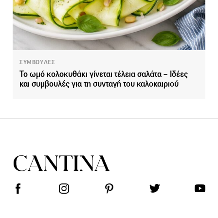
ΣΥΜΒΟΥΛΕΣ
Το ωμό κολοκυθάκι γίνεται τέλεια σαλάτα – Ιδέες
και συμβουλές για τη συνταγή του καλοκαιριού