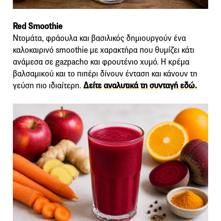
Red Smoothie
Ντομάτα, φράουλα και βασιλικός δημιουργούν ένα
καλοκαιρινό smoothie με χαρακτήρα που θυμίζει κάτι
ανάμεσα σε gazpacho και φρουτένιο χυμό. Η κρέμα
βαλσαμικού και το πιπέρι δίνουν ένταση και κάνουν τη
γεύση πιο ιδιαίτερη.
Δείτε αναλυτικά τη συνταγή εδώ.