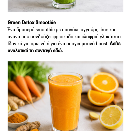
Green Detox Smoothie
Ένα δροσερό smoothie με σπανάκι, αγγούρι, lime και
ανανά που συνδυάζει φρεσκάδα και ελαφριά γλυκύτητα.
Ιδανικό για πρωινό ή για ένα απογευματινό boost.
Δείτε
αναλυτικά τη συνταγή εδώ.