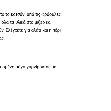
ίτε το κοτσάνι από τις φράουλες
ε όλα τα υλικά στο μίξερ και
. Ελέγχετε για αλάτι και πιπέρι
ας.
τισμένο πάγο γαρνίροντας με