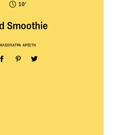
10'
d Smoothie
ΚΛΕΟΠΑΤΡΑ ΑΡΕΣΤΗ