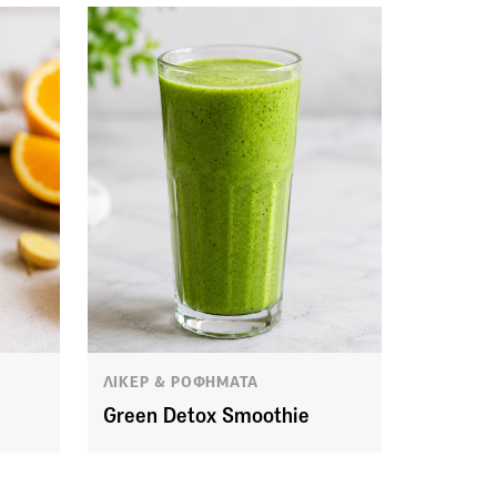
ΛΙΚΕΡ & ΡΟΦΗΜΑΤΑ
Green Detox Smoothie