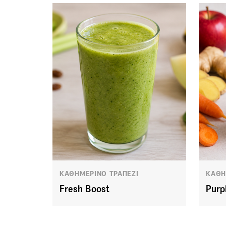
ΚΑΘΗΜΕΡΙΝΟ ΤΡΑΠΕΖΙ
ΚΑΘΗ
Fresh Boost
Purp