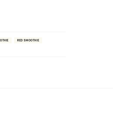
OTHIE
RED SMOOTHIE