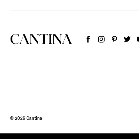
© 2026 Cantina