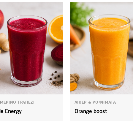
ΜΕΡΙΝΟ ΤΡΑΠΕΖΙ
ΛΙΚΕΡ & ΡΟΦΗΜΑΤΑ
le Energy
Orange boost