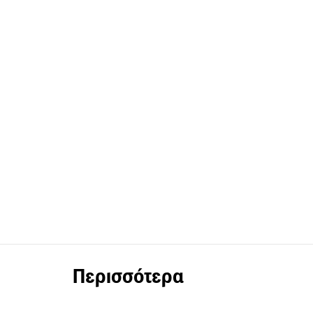
Περισσότερα