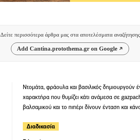
Δείτε περισσότερα άρθρα μας
στα αποτελέσματα αναζήτησης
Add Cantina.protothema.gr on Google
Ντομάτα, φράουλα και βασιλικός δημιουργούν έ
χαρακτήρα που θυμίζει κάτι ανάμεσα σε gazpac
βαλσαμικού και το πιπέρι δίνουν ένταση και κάν
Διαδικασία