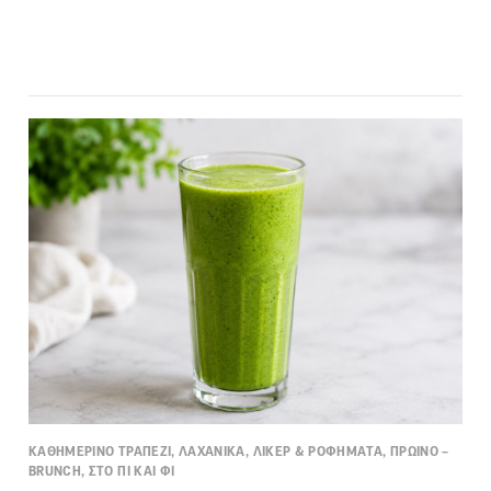
ΚΑΘΗΜΕΡΙΝΟ ΤΡΑΠΕΖΙ, ΛΑΧΑΝΙΚΑ, ΛΙΚΕΡ & ΡΟΦΗΜΑΤΑ, ΠΡΩΙΝΟ –
BRUNCH, ΣΤΟ ΠΙ ΚΑΙ ΦΙ