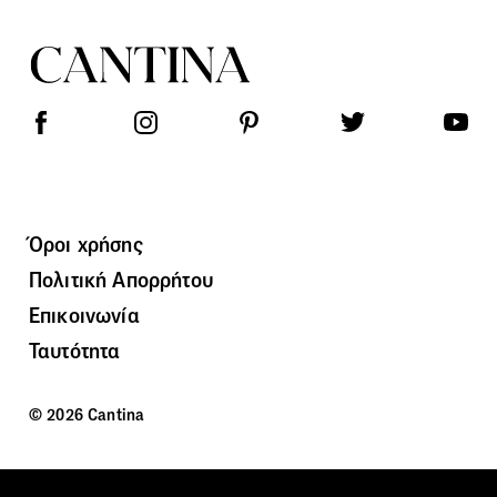
Όροι χρήσης
Πολιτική Απορρήτου
Επικοινωνία
Ταυτότητα
© 2026 Cantina