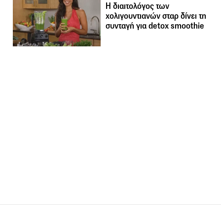
H διαιτολόγος των
χολιγουντιανών σταρ δίνει τη
συνταγή για detox smoothie