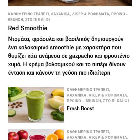
ΚΑΘΗΜΕΡΙΝΟ ΤΡΑΠΕΖΙ, ΛΑΧΑΝΙΚΑ, ΛΙΚΕΡ & ΡΟΦΗΜΑΤΑ, ΠΡΩΙΝΟ –
BRUNCH, ΣΤΟ ΠΙ ΚΑΙ ΦΙ
Red Smoothie
Ντομάτα, φράουλα και βασιλικός δημιουργούν
ένα καλοκαιρινό smoothie με χαρακτήρα που
θυμίζει κάτι ανάμεσα σε gazpacho και φρουτένιο
χυμό. Η κρέμα βαλσαμικού και το πιπέρι δίνουν
ένταση και κάνουν τη γεύση πιο ιδιαίτερη
ΚΑΘΗΜΕΡΙΝΟ ΤΡΑΠΕΖΙ,
ΛΑΧΑΝΙΚΑ, ΛΙΚΕΡ & ΡΟΦΗΜΑΤΑ,
ΠΡΩΙΝΟ – BRUNCH, ΣΤΟ ΠΙ ΚΑΙ ΦΙ
Fresh Boost
ΚΑΘΗΜΕΡΙΝΟ ΤΡΑΠΕΖΙ,
ΛΑΧΑΝΙΚΑ, ΛΙΚΕΡ & ΡΟΦΗΜΑΤΑ,