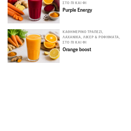
ΣΤΟ ΠΙ ΚΑΙ ΦΙ
Purple Energy
ΚΑΘΗΜΕΡΙΝΟ ΤΡΑΠΕΖΙ,
ΛΑΧΑΝΙΚΑ, ΛΙΚΕΡ & ΡΟΦΗΜΑΤΑ,
ΣΤΟ ΠΙ ΚΑΙ ΦΙ
Orange boost