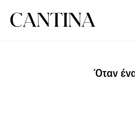
Όταν ένα