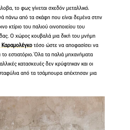
άλοβα, το φως γίνεται σχεδόν μεταλλικό.
ά πάνω από τα σκάφη που είναι δεμένα στην
ινο κτίριο του παλιού οινοποιείου του
ίδας. Ο χώρος κουβαλά μια δική του μνήμη
 Καραμολέγκο
τόσο ώστε να αποφασίσει να
ει το εστιατόριο. Όλα τα παλιά μηχανήματα
ταλλικές κατασκευές δεν κρύφτηκαν και οι
 σταφύλια από τα τσάμπουρα απέκτησαν μια