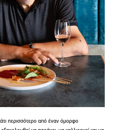
κάτι περισσότερο από έναν όμορφο