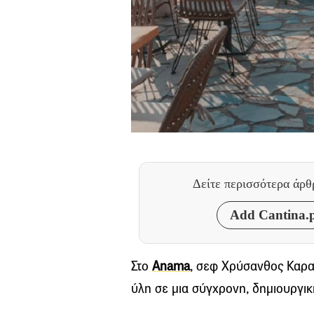
Δείτε περισσότερα άρ
Add Cantina.p
Στο
Anama
, σεφ Χρύσανθος Καρα
ύλη σε μια σύγχρονη, δημιουργικ