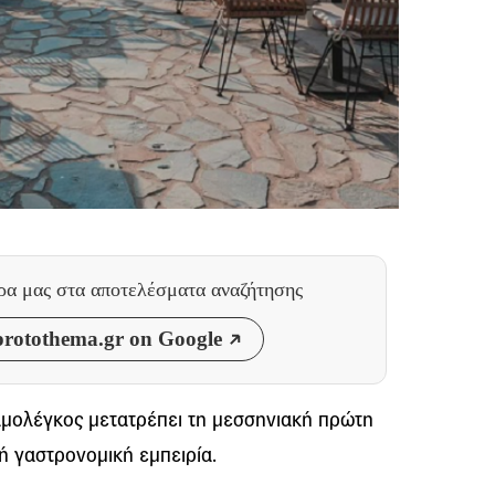
θρα μας
στα αποτελέσματα αναζήτησης
rotothema.gr on Google
μολέγκος μετατρέπει τη μεσσηνιακή πρώτη
ή γαστρονομική εμπειρία.