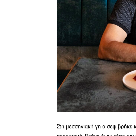
Στη μεσσηνιακή γη ο σεφ βρήκε 