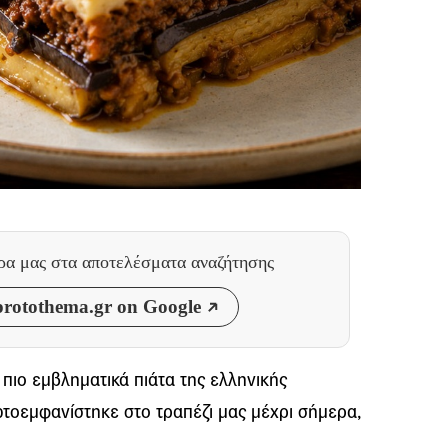
θρα μας
στα αποτελέσματα αναζήτησης
rotothema.gr on Google
πιο εμβληματικά πιάτα της ελληνικής
τοεμφανίστηκε στο τραπέζι μας μέχρι σήμερα,