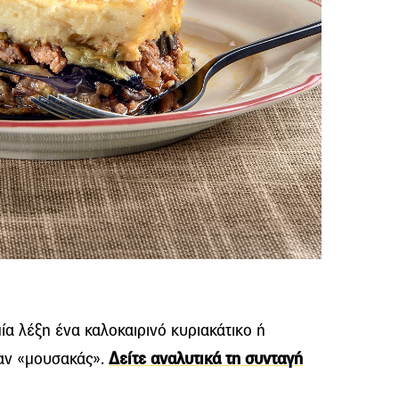
α λέξη ένα καλοκαιρινό κυριακάτικο ή
ταν «μουσακάς».
Δείτε αναλυτικά τη συνταγή