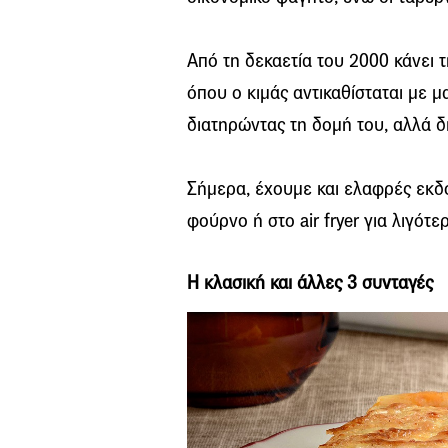
Από τη δεκαετία του 2000 κάνει 
όπου ο κιμάς αντικαθίσταται με μα
διατηρώντας τη δομή του, αλλά 
Σήμερα, έχουμε και ελαφρές εκδο
φούρνο ή στο air fryer για λιγότε
Η κλασική και άλλες 3 συνταγές