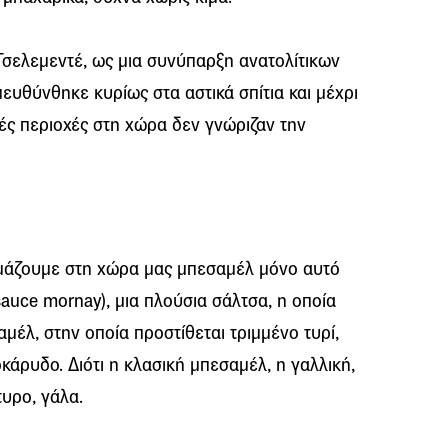
σελεμεντέ, ως μια συνύπαρξη ανατολίτικων
ευθύνθηκε κυρίως στα αστικά σπίτια και μέχρι
ές περιοχές στη χώρα δεν γνώριζαν την
μάζουμε στη χώρα μας μπεσαμέλ μόνο αυτό
(sauce mornay), μια πλούσια σάλτσα, η οποία
μέλ, στην οποία προστίθεται τριμμένο τυρί,
κάρυδο. Διότι η κλασική μπεσαμέλ, η γαλλική,
τυρο, γάλα.