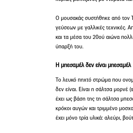
Ο μουσακάς συστήθηκε από τον Τ
γεύσεων με γαλλικές τεχνικές. Απ
και τα μέσα του 20ού αιώνα πολλ
ύπαρξή του.
Η μπεσαμέλ δεν είναι μπεσαμέλ
Το λευκό πηχτό στρώμα που ονο
δεν είναι. Είναι η σάλτσα μορνέ 
έχει ως βάση της τη σάλτσα μπεσα
κρόκοι αυγών και τριμμένο μοσχο
έχει μόνο τρία υλικά: αλεύρι, βού