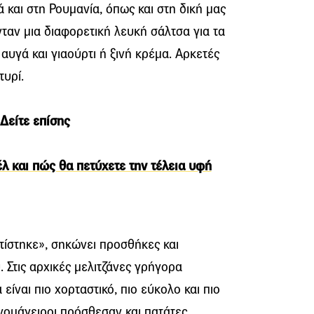
 και στη Ρουμανία, όπως και στη δική μας
ταν μια διαφορετική λευκή σάλτσα για τα
αυγά και γιαούρτι ή ξινή κρέμα. Αρκετές
τυρί.
Δείτε επίσης
έλ και πώς θα πετύχετε την τέλεια υφή
τίστηκε», σηκώνει προσθήκες και
 Στις αρχικές μελιτζάνες γρήγορα
είναι πιο χορταστικό, πιο εύκολο και πιο
νομάγειροι πρόσθεσαν και πατάτες.