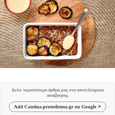
Δείτε περισσότερα άρθρα μας
στα αποτελέσματα
αναζήτησης
Add Cantina.protothema.gr on Google