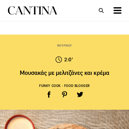
ΣΥΝΤΑΓΕΣ
ΑΡΘΡΑ
ΦΟΥΡΝΟΥ
2:0'
Μουσακάς με μελιτζάνες και κρέμα
FUNKY COOK - FOOD BLOGGER