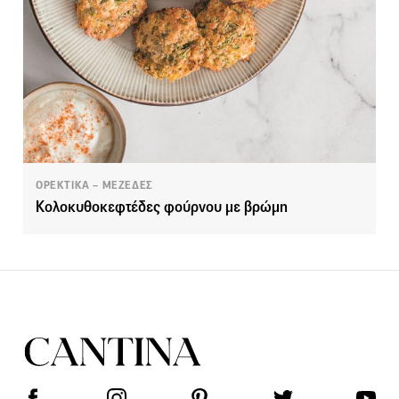
ΟΡΕΚΤΙΚΑ – ΜΕΖΕΔΕΣ
Κολοκυθοκεφτέδες φούρνου με βρώμη