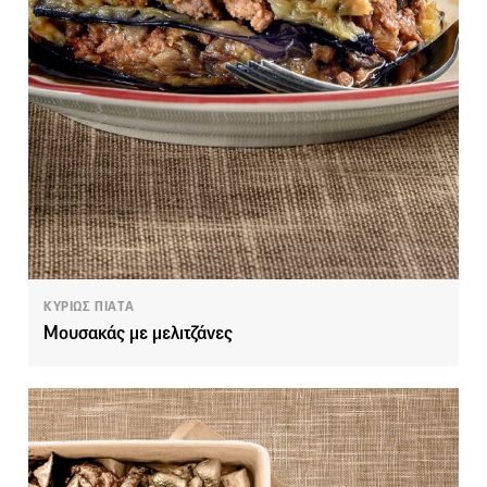
ΚΥΡΙΩΣ ΠΙΑΤΑ
Μουσακάς με μελιτζάνες