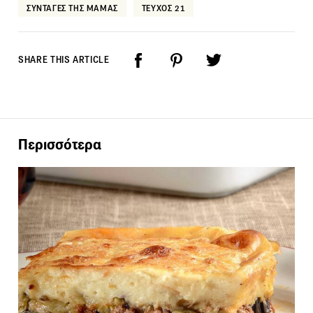
ΣΥΝΤΑΓΕΣ ΤΗΣ ΜΑΜΑΣ
ΤΕΥΧΟΣ 21
SHARE THIS ARTICLE
Περισσότερα