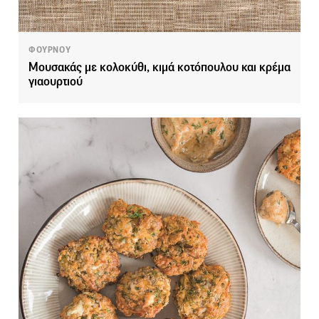
ΦΟΥΡΝΟΥ
Μουσακάς με κολοκύθι, κιμά κοτόπουλου και κρέμα
γιαουρτιού