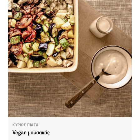
ΚΥΡΙΩΣ ΠΙΑΤΑ
Vegan μουσακάς