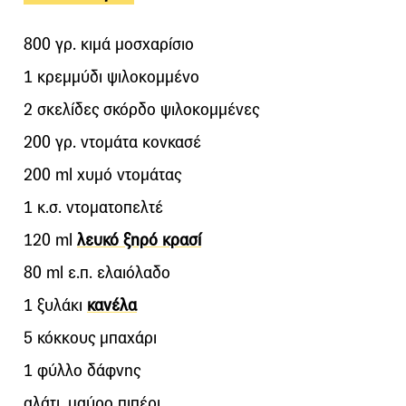
800 γρ. κιμά μοσχαρίσιο
1 κρεμμύδι ψιλοκομμένο
2 σκελίδες σκόρδο ψιλοκομμένες
200 γρ. ντομάτα κονκασέ
200 ml χυμό ντομάτας
1 κ.σ. ντοματοπελτέ
120 ml
λευκό ξηρό κρασί
80 ml ε.π. ελαιόλαδο
1 ξυλάκι
κανέλα
5 κόκκους μπαχάρι
1 φύλλο δάφνης
αλάτι, μαύρο πιπέρι