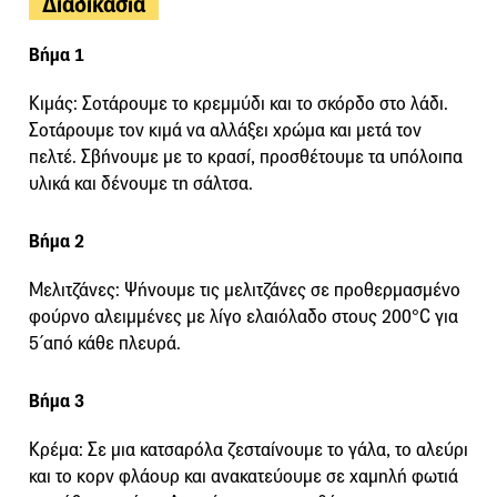
Διαδικασία
Βήμα 1
Κιμάς: Σοτάρουμε το κρεμμύδι και το σκόρδο στο λάδι.
Σοτάρουμε τον κιμά να αλλάξει χρώμα και μετά τον
πελτέ. Σβήνουμε με το κρασί, προσθέτουμε τα υπόλοιπα
υλικά και δένουμε τη σάλτσα.
Βήμα 2
Μελιτζάνες: Ψήνουμε τις μελιτζάνες σε προθερμασμένο
φούρνο αλειμμένες με λίγο ελαιόλαδο στους 200°C για
5΄από κάθε πλευρά.
Βήμα 3
Κρέμα: Σε μια κατσαρόλα ζεσταίνουμε το γάλα, το αλεύρι
και το κορν φλάουρ και ανακατεύουμε σε χαμηλή φωτιά