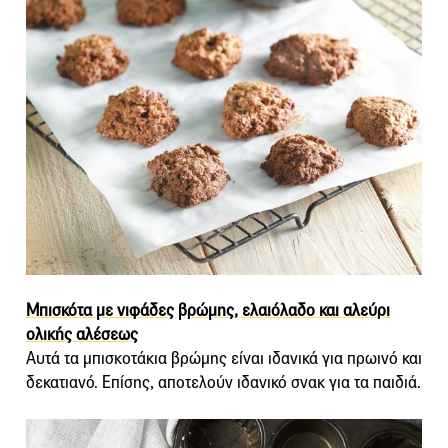
Μπισκότα με νιφάδες βρώμης, ελαιόλαδο και αλεύρι
ολικής αλέσεως
Αυτά τα μπισκοτάκια βρώμης είναι ιδανικά για πρωινό και
δεκατιανό. Επίσης, αποτελούν ιδανικό σνακ για τα παιδιά.