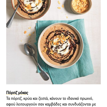
Πόριτζ μόκας
Τα πόριτζ, κρύα και ζεστά, κάνουν το ιδανικό πρωινό,
αφού λειτουργούν σαν καμβάδες και συνδυάζονται με