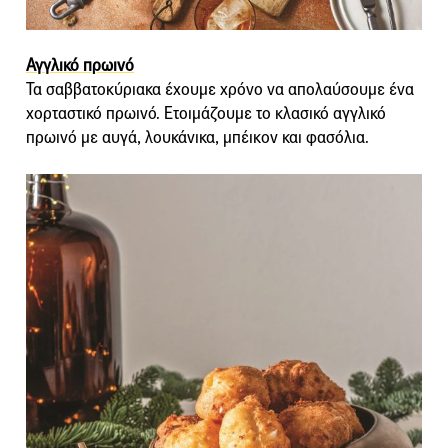
Αγγλικό πρωινό
Τα σαββατοκύριακα έχουμε χρόνο να απολαύσουμε ένα
χορταστικό πρωινό. Ετοιμάζουμε το κλασικό αγγλικό
πρωινό με αυγά, λουκάνικα, μπέικον και φασόλια.