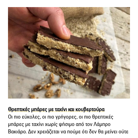
Θρεπτικές μπάρες με ταχίνι και κουβερτούρα
Οι πιο εύκολες, οι πιο γρήγορες, οι πιο θρεπτικές
μπάρες με ταχίνι χωρίς ψήσιμο από τον Λάμπρο
Βακιάρο. Δεν χρειάζεται να πούμε ότι δεν θα μείνει ούτε