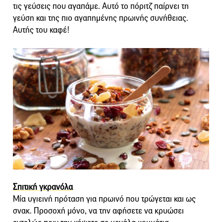
τις γεύσεις που αγαπάμε. Αυτό το πόριτζ παίρνει τη
γεύση και της πιο αγαπημένης πρωινής συνήθειας.
Αυτής του καφέ!
Σπιτική γκρανόλα
Μία υγιεινή πρόταση για πρωινό που τρώγεται και ως
σνακ. Προσοχή μόνο, να την αφήσετε να κρυώσει