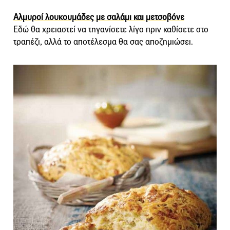
Αλμυροί λουκουμάδες με σαλάμι και μετσοβόνε
Εδώ θα χρειαστεί να τηγανίσετε λίγο πριν καθίσετε στο
τραπέζι, αλλά το αποτέλεσμα θα σας αποζημιώσει.