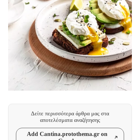
Δείτε περισσότερα άρθρα μας
στα
αποτελέσματα αναζήτησης
Add Cantina.protothema.gr on