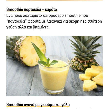
Smoothie πορτοκάλι – καρότο
Ένα πολύ λαχταριστό και δροσερό smoothie που
“παντρεύει” φρούτα με λαχανικά για ακόμη περισσότερη
γεύση αλλά και βιταμίνες.
Smoothie ανανά με γιαούρτι και γάλα