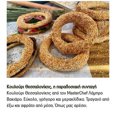
Κουλούρι Θεσσαλονίκης, η παραδοσιακή συνταγή
Κουλούρι Θεσσαλονίκης από τον MasterChef Λάμπρο
Βακιάρο. Εύκολο, γρήγορο και μερακλίδικο. Τραγανό από
έξω και αφράτο από μέσα. Όπως μας αρέσει.