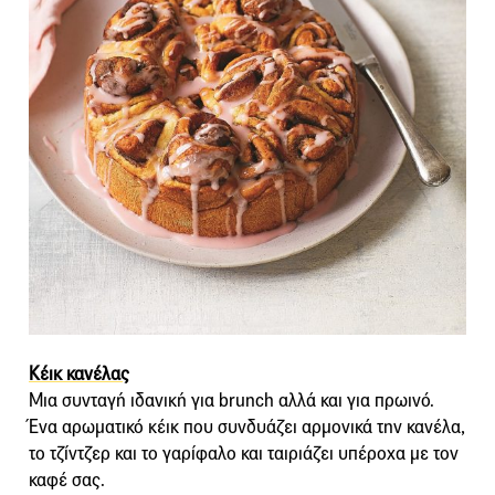
Κέικ κανέλας
Μια συνταγή ιδανική για brunch αλλά και για πρωινό.
Ένα αρωματικό κέικ που συνδυάζει αρμονικά την κανέλα,
το τζίντζερ και το γαρίφαλο και ταιριάζει υπέροχα με τον
καφέ σας.