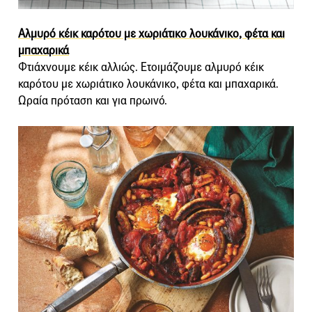
Αλμυρό κέικ καρότου με χωριάτικο λουκάνικο, φέτα και
μπαχαρικά
Φτιάχνουμε κέικ αλλιώς. Ετοιμάζουμε αλμυρό κέικ
καρότου με χωριάτικο λουκάνικο, φέτα και μπαχαρικά.
Ωραία πρόταση και για πρωινό.