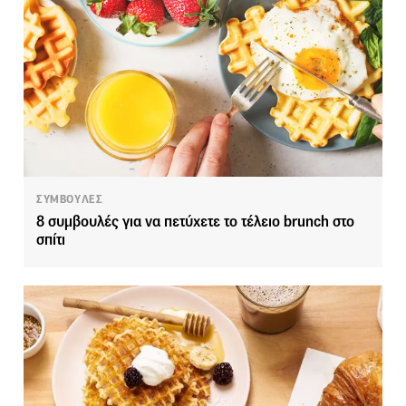
ΣΥΜΒΟΥΛΕΣ
8 συμβουλές για να πετύχετε το τέλειο brunch στο
σπίτι