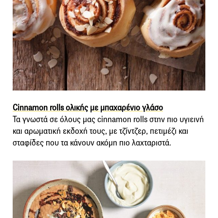
Cinnamon rolls ολικής με μπαχαρένιο γλάσο
Τα γνωστά σε όλους μας cinnamon rolls στην πιο υγιεινή
και αρωματική εκδοχή τους, με τζίντζερ, πετιμέζι και
σταφίδες που τα κάνουν ακόμη πιο λαχταριστά.