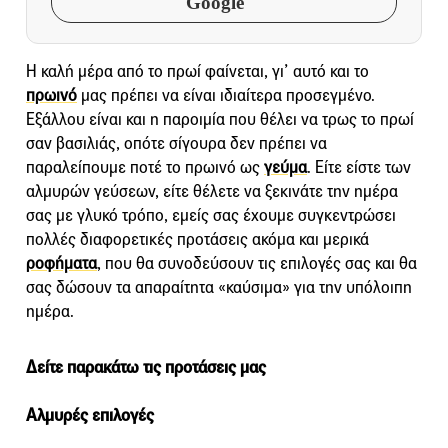
Google
Η καλή μέρα από το πρωί φαίνεται, γι’ αυτό και το
πρωινό
μας πρέπει να είναι ιδιαίτερα προσεγμένο.
Εξάλλου είναι και η παροιμία που θέλει να τρως το πρωί
σαν βασιλιάς, οπότε σίγουρα δεν πρέπει να
παραλείπουμε ποτέ το πρωινό ως
γεύμα
. Είτε είστε των
αλμυρών γεύσεων, είτε θέλετε να ξεκινάτε την ημέρα
σας με γλυκό τρόπο, εμείς σας έχουμε συγκεντρώσει
πολλές διαφορετικές προτάσεις ακόμα και μερικά
ροφήματα
, που θα συνοδεύσουν τις επιλογές σας και θα
σας δώσουν τα απαραίτητα «καύσιμα» για την υπόλοιπη
ημέρα.
Δείτε παρακάτω τις προτάσεις μας
Αλμυρές επιλογές