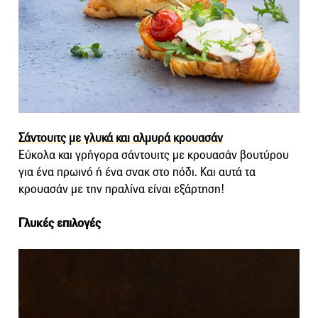
Σάντουιτς με γλυκά και αλμυρά κρουασάν
Εύκολα και γρήγορα σάντουιτς με κρουασάν βουτύρου
για ένα πρωινό ή ένα σνακ στο πόδι. Και αυτά τα
κρουασάν με την πραλίνα είναι εξάρτηση!
Γλυκές επιλογές