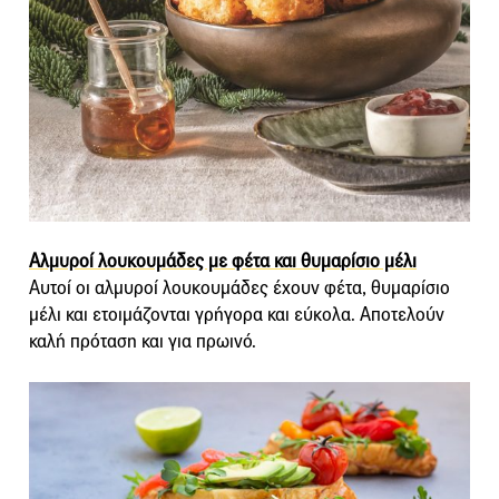
Αλμυροί λουκουμάδες με φέτα και θυμαρίσιο μέλι
Αυτοί οι αλμυροί λουκουμάδες έχουν φέτα, θυμαρίσιο
μέλι και ετοιμάζονται γρήγορα και εύκολα. Αποτελούν
καλή πρόταση και για πρωινό.