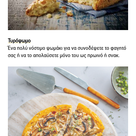
Τυρόψωμο
Ένα πολύ νόστιμο ψωμάκι για να συνοδέψετε το φαγητό
σας ή να το απολαύσετε μόνο του ως πρωινό ή σνακ.