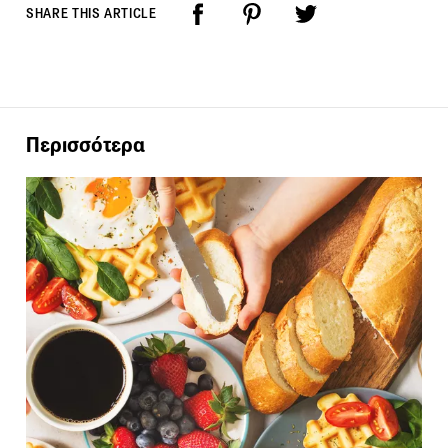
SHARE THIS ARTICLE
Περισσότερα