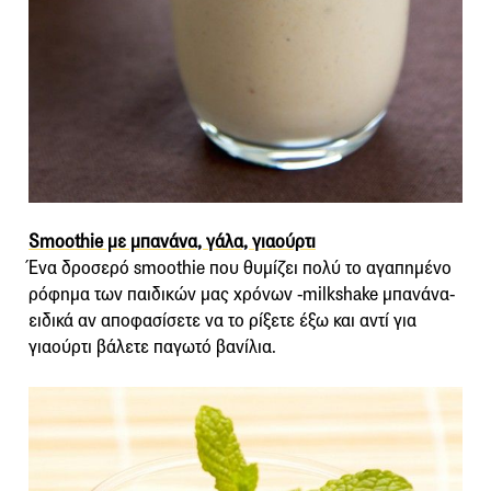
Smoothie με μπανάνα, γάλα, γιαούρτι
Ένα δροσερό smoothie που θυμίζει πολύ το αγαπημένο
ρόφημα των παιδικών μας χρόνων -milkshake μπανάνα-
ειδικά αν αποφασίσετε να το ρίξετε έξω και αντί για
γιαούρτι βάλετε παγωτό βανίλια.