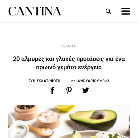
ΣΥΝΤΑΓΕΣ
ΑΡΘΡΑ
ΘΕΜΑΤΑ
20 αλμυρές και γλυκές προτάσεις για ένα
πρωινό γεμάτο ενέργεια
ΕΥΗ ΣΚΛΑΤΙΝΙΩΤΗ
27 ΙΑΝΟΥΑΡΙΟΥ 2023