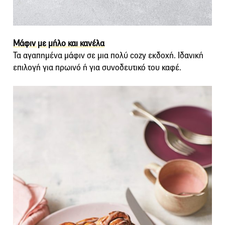
Μάφιν με μήλο και κανέλα
Τα αγαπημένα μάφιν σε μια πολύ cozy εκδοχή. Ιδανική
επιλογή για πρωινό ή για συνοδευτικό του καφέ.