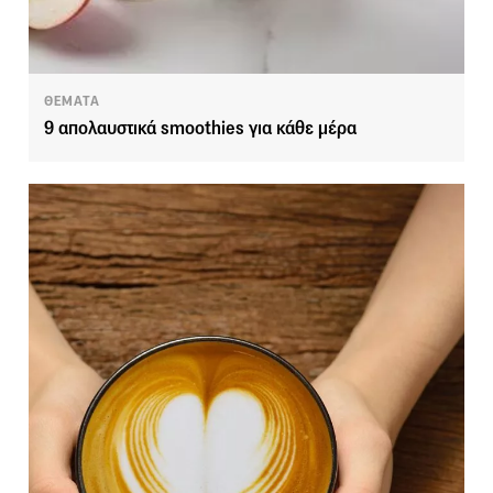
ΘΕΜΑΤΑ
9 απολαυστικά smoothies για κάθε μέρα