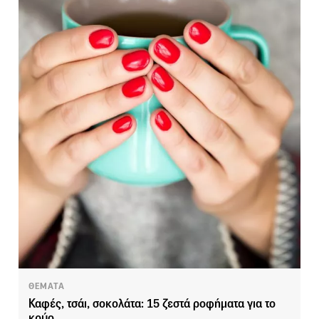
ΘΕΜΑΤΑ
Καφές, τσάι, σοκολάτα: 15 ζεστά ροφήματα για το
κρύο