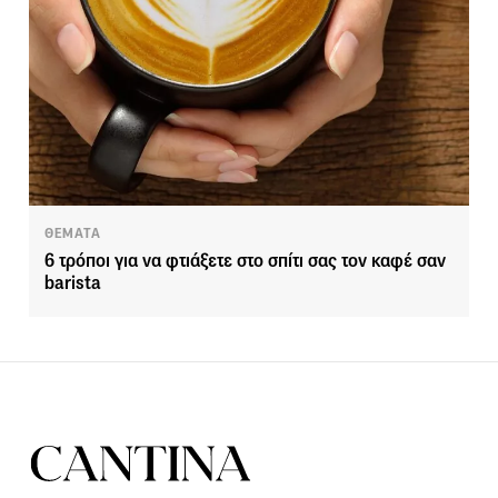
ΘΕΜΑΤΑ
6 τρόποι για να φτιάξετε στο σπίτι σας τον καφέ σαν
barista