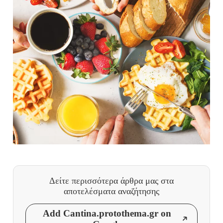
Δείτε περισσότερα άρθρα μας
στα
αποτελέσματα αναζήτησης
Add Cantina.protothema.gr on