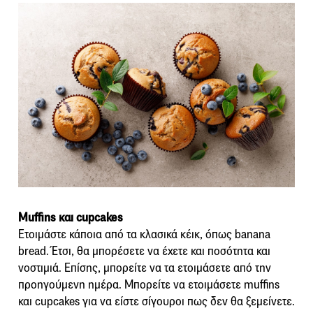
Muffins και cupcakes
Ετοιμάστε κάποια από τα κλασικά κέικ, όπως banana
bread. Έτσι, θα μπορέσετε να έχετε και ποσότητα και
νοστιμιά. Επίσης, μπορείτε να τα ετοιμάσετε από την
προηγούμενη ημέρα. Μπορείτε να ετοιμάσετε muffins
και cupcakes για να είστε σίγουροι πως δεν θα ξεμείνετε.