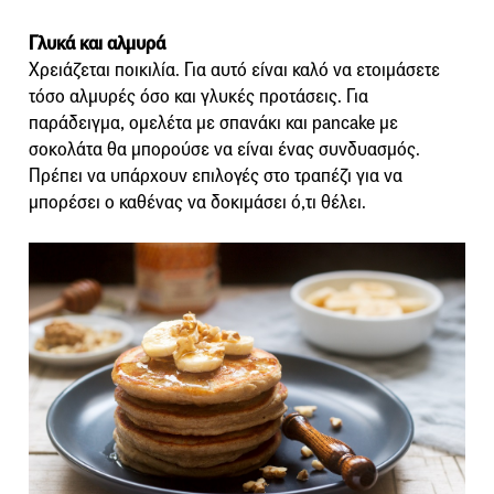
Γλυκά και αλμυρά
Χρειάζεται ποικιλία. Για αυτό είναι καλό να ετοιμάσετε
τόσο αλμυρές όσο και γλυκές προτάσεις. Για
παράδειγμα, ομελέτα με σπανάκι και pancake με
σοκολάτα θα μπορούσε να είναι ένας συνδυασμός.
Πρέπει να υπάρχουν επιλογές στο τραπέζι για να
μπορέσει ο καθένας να δοκιμάσει ό,τι θέλει.