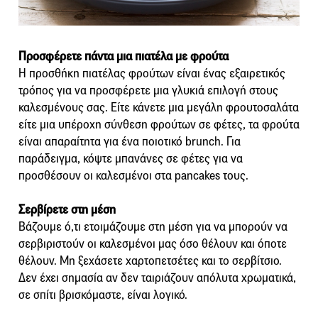
Προσφέρετε πάντα μια πιατέλα με φρούτα
Η προσθήκη πιατέλας φρούτων είναι ένας εξαιρετικός
τρόπος για να προσφέρετε μια γλυκιά επιλογή στους
καλεσμένους σας. Είτε κάνετε μια μεγάλη φρουτοσαλάτα
είτε μια υπέροχη σύνθεση φρούτων σε φέτες, τα φρούτα
είναι απαραίτητα για ένα ποιοτικό brunch. Για
παράδειγμα, κόψτε μπανάνες σε φέτες για να
προσθέσουν οι καλεσμένοι στα pancakes τους.
Σερβίρετε στη μέση
Βάζουμε ό,τι ετοιμάζουμε στη μέση για να μπορούν να
σερβιριστούν οι καλεσμένοι μας όσο θέλουν και όποτε
θέλουν. Μη ξεχάσετε χαρτοπετσέτες και το σερβίτσιο.
Δεν έχει σημασία αν δεν ταιριάζουν απόλυτα χρωματικά,
σε σπίτι βρισκόμαστε, είναι λογικό.