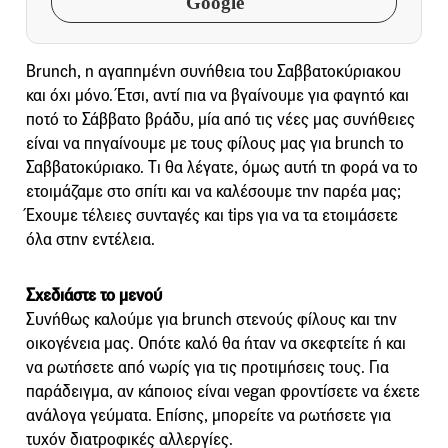
Google
Brunch, η αγαπημένη συνήθεια του Σαββατοκύριακου
και όχι μόνο. Έτσι, αντί πια να βγαίνουμε για φαγητό και
ποτό το Σάββατο βράδυ, μία από τις νέες μας συνήθειες
είναι να πηγαίνουμε με τους φίλους μας για brunch το
Σαββατοκύριακο. Tι θα λέγατε, όμως αυτή τη φορά να το
ετοιμάζαμε στο σπίτι και να καλέσουμε την παρέα μας;
Έχουμε τέλειες συνταγές και tips για να τα ετοιμάσετε
όλα στην εντέλεια.
Σχεδιάστε το μενού
Συνήθως καλούμε για brunch στενούς φίλους και την
οικογένεια μας. Οπότε καλό θα ήταν να σκεφτείτε ή και
να ρωτήσετε από νωρίς για τις προτιμήσεις τους. Για
παράδειγμα, αν κάποιος είναι vegan φροντίσετε να έχετε
ανάλογα γεύματα. Επίσης, μπορείτε να ρωτήσετε για
τυχόν διατροφικές αλλεργίες.