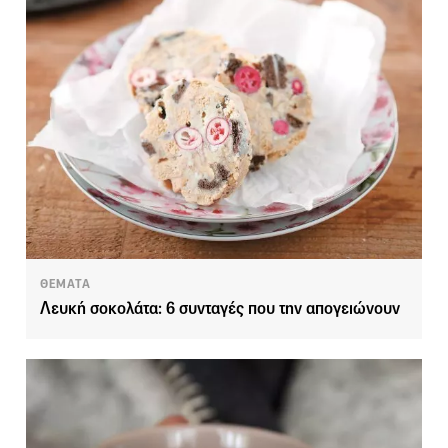
ΘΕΜΑΤΑ
Λευκή σοκολάτα: 6 συνταγές που την απογειώνουν