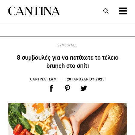
ΣΥΝΤΑΓΕΣ
ΑΡΘΡΑ
ΣΥΜΒΟΥΛΕΣ
8 συμβουλές για να πετύχετε το τέλειο
brunch στο σπίτι
CANTINA TEAM
20 ΙΑΝΟΥΑΡΙΟΥ 2023