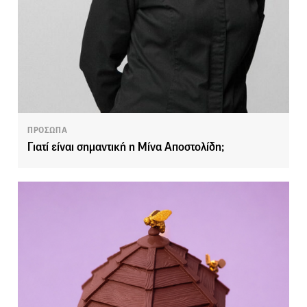
ΠΡΟΣΩΠΑ
Γιατί είναι σημαντική η Μίνα Αποστολίδη;