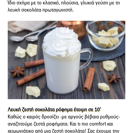
Ίδιο σχήμα με το κλασικό, πλούσια, γλυκιά γεύση με τη
λευκή σοκολάτα πρωταγωνιστή.
Λευκή ζεστή σοκολάτα ρόφημα έτοιμη σε 10’
Καθώς ο καιρός δροσίζει -με αργούς βέβαια ρυθμούς-
αναζητούμε ζεστά ροφήματα. Και τι πιο comfort και
χειμωνιάτικο από μια ζεστή σοκολάτα! Σας έχουμε την