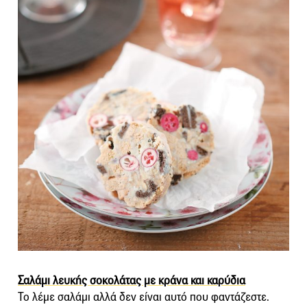
Σαλάμι λευκής σοκολάτας με κράνα και καρύδια
Το λέμε σαλάμι αλλά δεν είναι αυτό που φαντάζεστε.