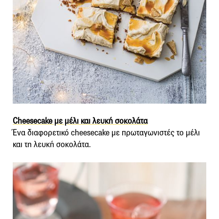
Cheesecake με μέλι και λευκή σοκολάτα
Ένα διαφορετικό cheesecake με πρωταγωνιστές το μέλι
και τη λευκή σοκολάτα.