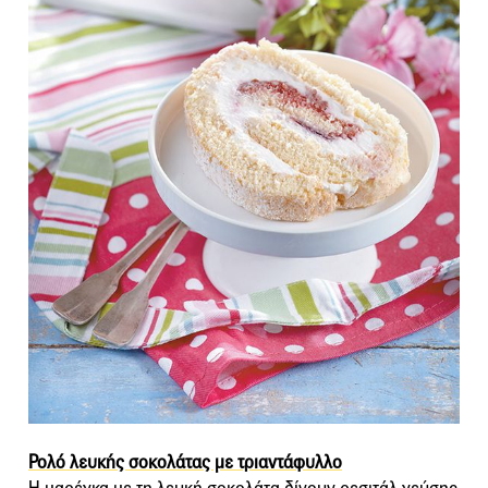
Ρολό λευκής σοκολάτας με τριαντάφυλλο