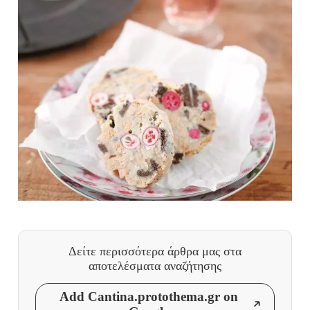
Δείτε περισσότερα άρθρα μας
στα
αποτελέσματα αναζήτησης
Add Cantina.protothema.gr on