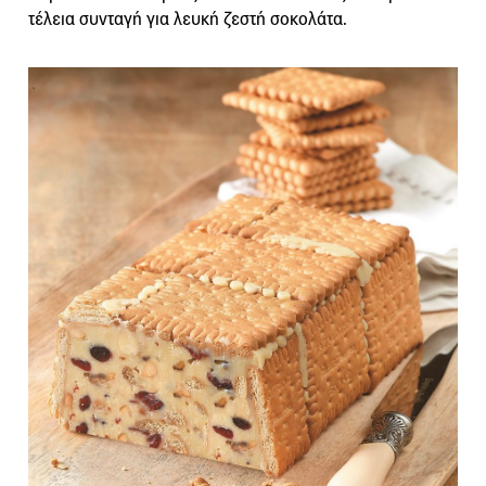
τέλεια συνταγή για λευκή ζεστή σοκολάτα.