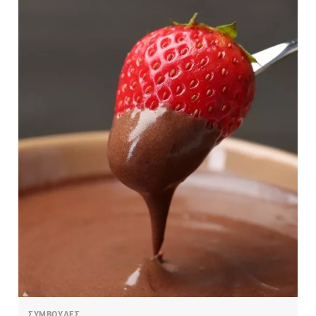
ΣΥΜΒΟΥΛΕΣ