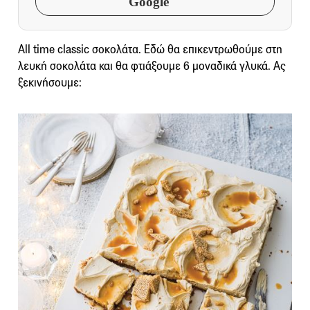
Google
All time classic σοκολάτα. Eδώ θα επικεντρωθούμε στη
λευκή σοκολάτα και θα φτιάξουμε 6 μοναδικά γλυκά. Ας
ξεκινήσουμε: