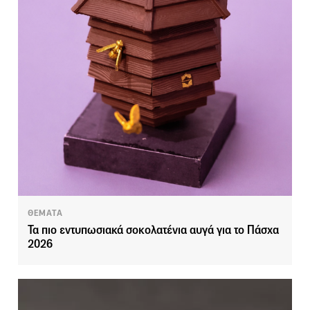
ΘΕΜΑΤΑ
Τα πιο εντυπωσιακά σοκολατένια αυγά για το Πάσχα
2026