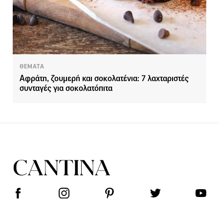
ΘΕΜΑΤΑ
Αφράτη, ζουμερή και σοκολατένια: 7 λαχταριστές
συνταγές για σοκολατόπιτα