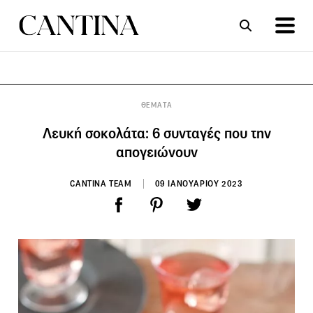
ΣΥΝΤΑΓΕΣ
ΑΡΘΡΑ
ΘΕΜΑΤΑ
Λευκή σοκολάτα: 6 συνταγές που την
απογειώνουν
CANTINA TEAM
09 ΙΑΝΟΥΑΡΙΟΥ 2023