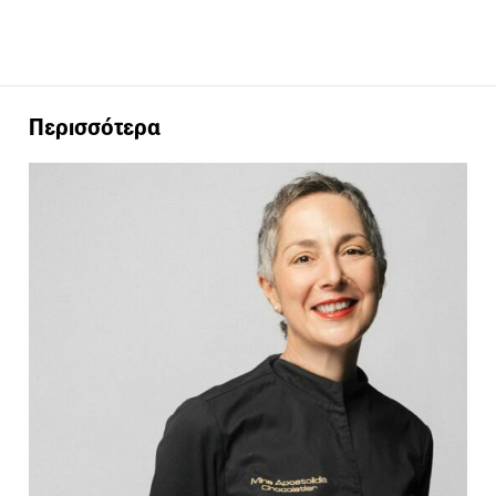
Περισσότερα