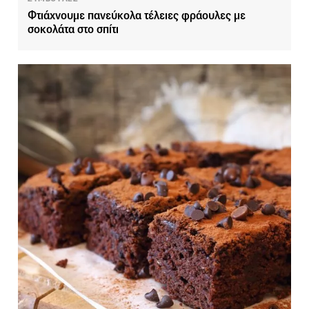
Φτιάχνουμε πανεύκολα τέλειες φράουλες με
σοκολάτα στο σπίτι